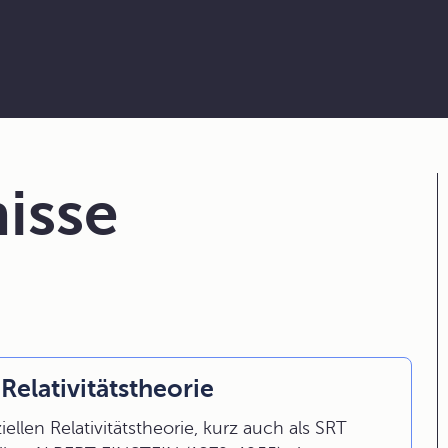
isse
Relativitätstheorie
ellen Relativitätstheorie, kurz auch als SRT