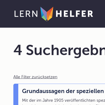
4 Suchergebn
Alle Filter zurücksetzen
Grundaussagen der speziellen 
Mit der im Jahre 1905 veröffentlichten spezi