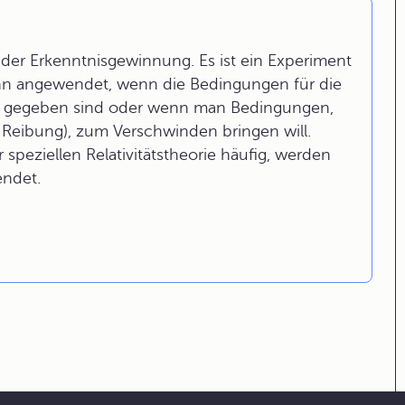
der Erkenntnisgewinnung. Es ist ein Experiment
nn angewendet, wenn die Bedingungen für die
t gegeben sind oder wenn man Bedingungen,
e Reibung), zum Verschwinden bringen will.
speziellen Relativitätstheorie häufig, werden
endet.