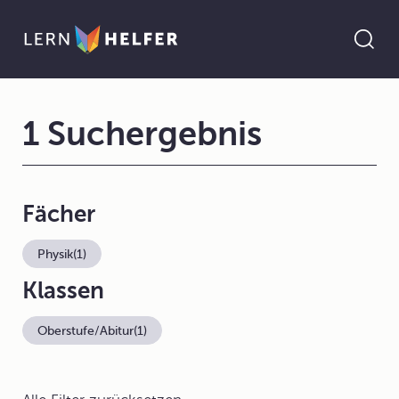
1 Suchergebnis
Fächer
Physik
(1)
Klassen
Oberstufe/Abitur
(1)