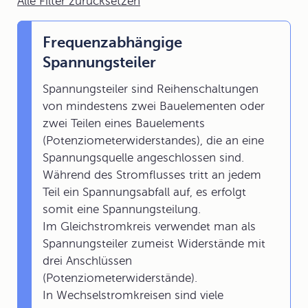
Alle Filter zurücksetzen
Frequenzabhängige
Spannungsteiler
Spannungsteiler sind Reihenschaltungen
von mindestens zwei Bauelementen oder
zwei Teilen eines Bauelements
(Potenziometerwiderstandes), die an eine
Spannungsquelle angeschlossen sind.
Während des Stromflusses tritt an jedem
Teil ein Spannungsabfall auf, es erfolgt
somit eine Spannungsteilung.
Im Gleichstromkreis verwendet man als
Spannungsteiler zumeist Widerstände mit
drei Anschlüssen
(Potenziometerwiderstände).
In Wechselstromkreisen sind viele