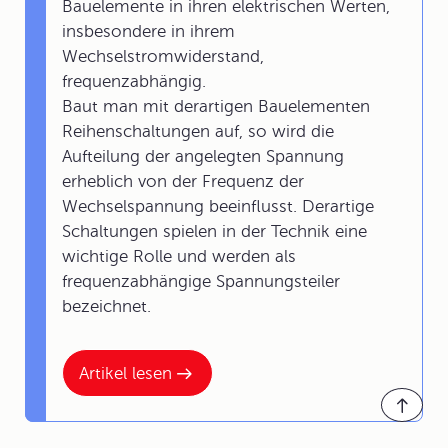
Bauelemente in ihren elektrischen Werten,
insbesondere in ihrem
Wechselstromwiderstand,
frequenzabhängig.
Baut man mit derartigen Bauelementen
Reihenschaltungen auf, so wird die
Aufteilung der angelegten Spannung
erheblich von der Frequenz der
Wechselspannung beeinflusst. Derartige
Schaltungen spielen in der Technik eine
wichtige Rolle und werden als
frequenzabhängige Spannungsteiler
bezeichnet.
Artikel lesen