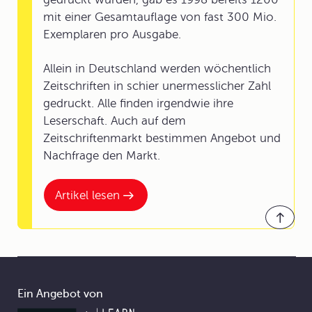
mit einer Gesamtauflage von fast 300 Mio.
Exemplaren pro Ausgabe.
Allein in Deutschland werden wöchentlich
Zeitschriften in schier unermesslicher Zahl
gedruckt. Alle finden irgendwie ihre
Leserschaft. Auch auf dem
Zeitschriftenmarkt bestimmen Angebot und
Nachfrage den Markt.
Artikel lesen
Ein Angebot von