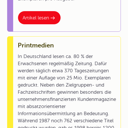
Artikel lesen
Printmedien
In Deutschland lesen ca. 80 % der
Erwachsenen regelmäßig Zeitung. Dafür
werden täglich etwa 370 Tageszeitungen
mit einer Auflage von 25 Mio. Exemplaren
gedruckt. Neben den Zielgruppen- und
Fachzeitschriften gewinnen besonders die
unternehmensfinanzierten Kundenmagazine
mit absatzorientierter
Informationsübermittlung an Bedeutung.
Während 1987 noch 762 verschiedene Titel
gedruckt wurden, gab es 1998 bereits 1200