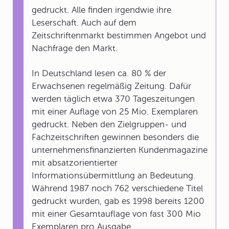
gedruckt. Alle finden irgendwie ihre
Leserschaft. Auch auf dem
Zeitschriftenmarkt bestimmen Angebot und
Nachfrage den Markt.
In Deutschland lesen ca. 80 % der
Erwachsenen regelmäßig Zeitung. Dafür
werden täglich etwa 370 Tageszeitungen
mit einer Auflage von 25 Mio. Exemplaren
gedruckt. Neben den Zielgruppen- und
Fachzeitschriften gewinnen besonders die
unternehmensfinanzierten Kundenmagazine
mit absatzorientierter
Informationsübermittlung an Bedeutung.
Während 1987 noch 762 verschiedene Titel
gedruckt wurden, gab es 1998 bereits 1200
mit einer Gesamtauflage von fast 300 Mio
Exemplaren pro Ausgabe.