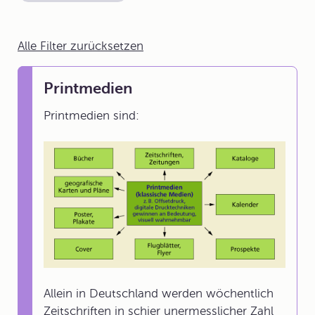
Alle Filter zurücksetzen
Printmedien
Printmedien sind:
Allein in Deutschland werden wöchentlich
Zeitschriften in schier unermesslicher Zahl