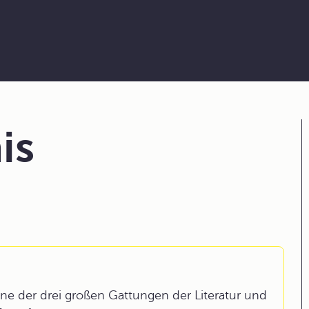
is
eine der drei großen Gattungen der Literatur und