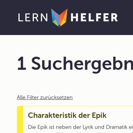
1 Suchergebn
Alle Filter zurücksetzen
Charakteristik der Epik
Die Epik ist neben der Lyrik und Dramatik 