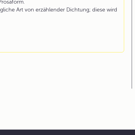
Prosaform.
gliche Art von erzählender Dichtung; diese wird