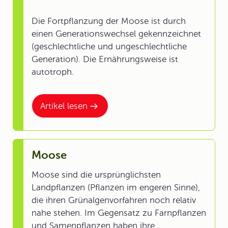
Die Fortpflanzung der Moose ist durch
einen Generationswechsel gekennzeichnet
(geschlechtliche und ungeschlechtliche
Generation). Die Ernährungsweise ist
autotroph.
Artikel lesen
Moose
Moose sind die ursprünglichsten
Landpflanzen (Pflanzen im engeren Sinne),
die ihren Grünalgenvorfahren noch relativ
nahe stehen. Im Gegensatz zu Farnpflanzen
und Samenpflanzen haben ihre