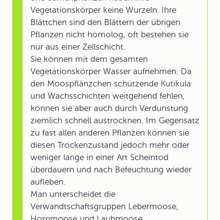
Vegetationskörper keine Wurzeln. Ihre
Blättchen sind den Blättern der übrigen
Pflanzen nicht homolog, oft bestehen sie
nur aus einer Zellschicht.
Sie können mit dem gesamten
Vegetationskörper Wasser aufnehmen. Da
den Moospflänzchen schützende Kutikula
und Wachsschichten weitgehend fehlen,
können sie aber auch durch Verdunstung
ziemlich schnell austrocknen. Im Gegensatz
zu fast allen anderen Pflanzen können sie
diesen Trockenzustand jedoch mehr oder
weniger lange in einer Art Scheintod
überdauern und nach Befeuchtung wieder
aufleben.
Man unterscheidet die
Verwandtschaftsgruppen Lebermoose,
Hornmoose und Laubmoose.