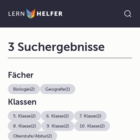
3 Suchergebnisse
Fächer
Biologie
(2)
Geografie
(1)
Klassen
5. Klasse
(2)
6. Klasse
(2)
7. Klasse
(2)
8. Klasse
(2)
9. Klasse
(2)
10. Klasse
(2)
Oberstufe/Abitur
(2)