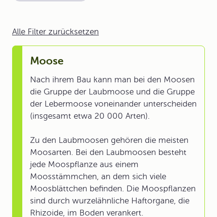
Alle Filter zurücksetzen
Moose
Nach ihrem Bau kann man bei den Moosen
die Gruppe der Laubmoose und die Gruppe
der Lebermoose voneinander unterscheiden
(insgesamt etwa 20 000 Arten).
Zu den Laubmoosen gehören die meisten
Moosarten. Bei den Laubmoosen besteht
jede Moospflanze aus einem
Moosstämmchen, an dem sich viele
Moosblättchen befinden. Die Moospflanzen
sind durch wurzelähnliche Haftorgane, die
Rhizoide, im Boden verankert.