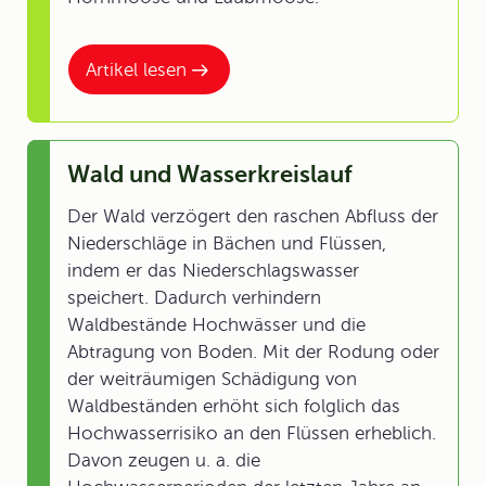
Artikel lesen
Wald und Wasserkreislauf
Der Wald verzögert den raschen Abfluss der
Niederschläge in Bächen und Flüssen,
indem er das Niederschlagswasser
speichert. Dadurch verhindern
Waldbestände Hochwässer und die
Abtragung von Boden. Mit der Rodung oder
der weiträumigen Schädigung von
Waldbeständen erhöht sich folglich das
Hochwasserrisiko an den Flüssen erheblich.
Davon zeugen u. a. die