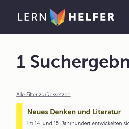
1 Suchergebn
Alle Filter zurücksetzen
Neues Denken und Literatur
Im 14. und 15. Jahrhundert entwickelten 