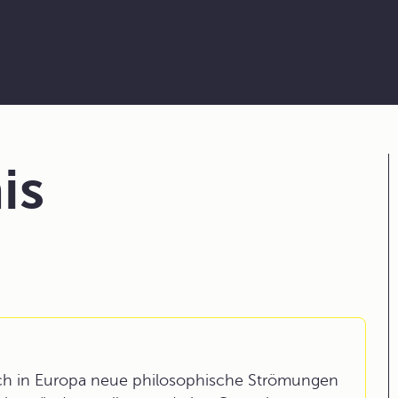
is
sich in Europa neue philosophische Strömungen