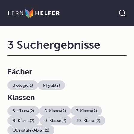
3 Suchergebnisse
Fächer
Biologie
(1)
Physik
(2)
Klassen
5. Klasse
(2)
6. Klasse
(2)
7. Klasse
(2)
8. Klasse
(2)
9. Klasse
(2)
10. Klasse
(2)
Oberstufe/Abitur
(1)