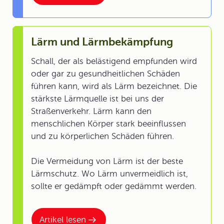
Lärm und Lärmbekämpfung
Schall, der als belästigend empfunden wird
oder gar zu gesundheitlichen Schäden
führen kann, wird als Lärm bezeichnet. Die
stärkste Lärmquelle ist bei uns der
Straßenverkehr. Lärm kann den
menschlichen Körper stark beeinflussen
und zu körperlichen Schäden führen.
Die Vermeidung von Lärm ist der beste
Lärmschutz. Wo Lärm unvermeidlich ist,
sollte er gedämpft oder gedämmt werden.
Artikel lesen