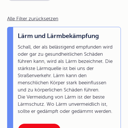
Alle Filter zurücksetzen
Lärm und Lärmbekämpfung
Schall, der als belästigend empfunden wird
oder gar zu gesundheitlichen Schäden
führen kann, wird als Lärm bezeichnet. Die
stärkste Lärmquelle ist bei uns der
Straßenverkehr. Lärm kann den
menschlichen Körper stark beeinflussen
und zu körperlichen Schäden führen.
Die Vermeidung von Lärm ist der beste
Lärmschutz. Wo Lärm unvermeidlich ist,
sollte er gedämpft oder gedämmt werden.