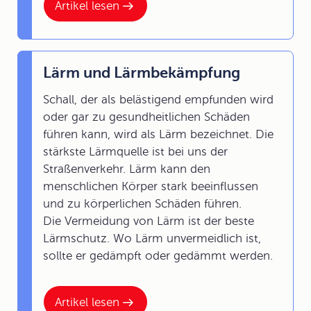
Artikel lesen
Lärm und Lärmbekämpfung
Schall, der als belästigend empfunden wird
oder gar zu gesundheitlichen Schäden
führen kann, wird als Lärm bezeichnet. Die
stärkste Lärmquelle ist bei uns der
Straßenverkehr. Lärm kann den
menschlichen Körper stark beeinflussen
und zu körperlichen Schäden führen.
Die Vermeidung von Lärm ist der beste
Lärmschutz. Wo Lärm unvermeidlich ist,
sollte er gedämpft oder gedämmt werden.
Artikel lesen