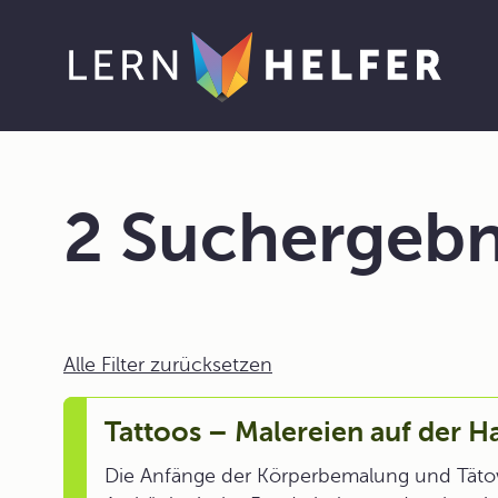
2 Suchergebn
Alle Filter zurücksetzen
Tattoos – Malereien auf der H
Die Anfänge der Körperbemalung und Tätowie