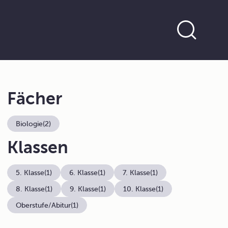
Fächer
Biologie
(2)
Klassen
5. Klasse
(1)
6. Klasse
(1)
7. Klasse
(1)
8. Klasse
(1)
9. Klasse
(1)
10. Klasse
(1)
Oberstufe/Abitur
(1)