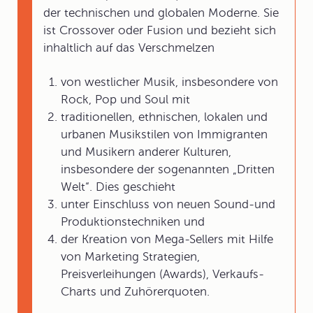
der technischen und globalen Moderne. Sie
ist Crossover oder Fusion und bezieht sich
inhaltlich auf das Verschmelzen
von westlicher Musik, insbesondere von
Rock, Pop und Soul mit
traditionellen, ethnischen, lokalen und
urbanen Musikstilen von Immigranten
und Musikern anderer Kulturen,
insbesondere der sogenannten „Dritten
Welt“. Dies geschieht
unter Einschluss von neuen Sound-und
Produktionstechniken und
der Kreation von Mega-Sellers mit Hilfe
von Marketing Strategien,
Preisverleihungen (Awards), Verkaufs-
Charts und Zuhörerquoten.