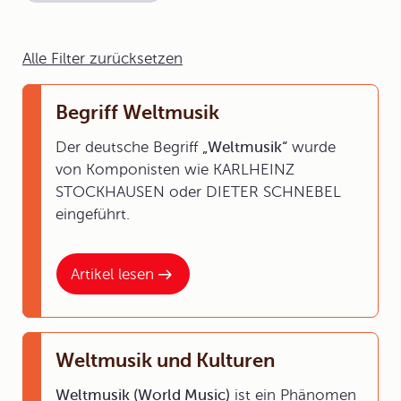
Alle Filter zurücksetzen
Begriff Weltmusik
Der deutsche Begriff
„Weltmusik“
wurde
von Komponisten wie KARLHEINZ
STOCKHAUSEN oder DIETER SCHNEBEL
eingeführt.
Artikel lesen
Weltmusik und Kulturen
Weltmusik (World Music)
ist ein Phänomen