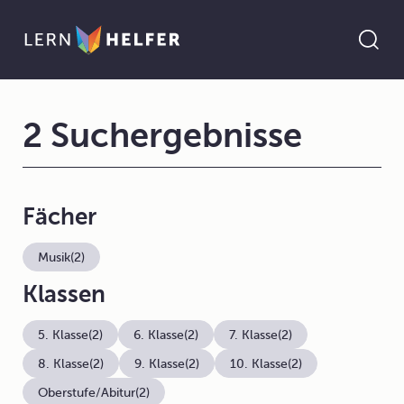
2 Suchergebnisse
Fächer
Musik
(2)
Klassen
5. Klasse
(2)
6. Klasse
(2)
7. Klasse
(2)
8. Klasse
(2)
9. Klasse
(2)
10. Klasse
(2)
Oberstufe/Abitur
(2)