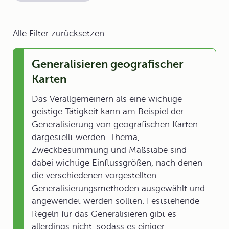
Alle Filter zurücksetzen
Generalisieren geografischer
Karten
Das Verallgemeinern als eine wichtige
geistige Tätigkeit kann am Beispiel der
Generalisierung von geografischen Karten
dargestellt werden. Thema,
Zweckbestimmung und Maßstäbe sind
dabei wichtige Einflussgrößen, nach denen
die verschiedenen vorgestellten
Generalisierungsmethoden ausgewählt und
angewendet werden sollten. Feststehende
Regeln für das Generalisieren gibt es
allerdings nicht, sodass es einiger