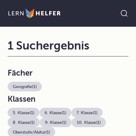
1 Suchergebnis
Fächer
Geografie
(1)
Klassen
5. Klasse
(1)
6. Klasse
(1)
7. Klasse
(1)
8. Klasse
(1)
9. Klasse
(1)
10. Klasse
(1)
Oberstufe/Abitur
(1)