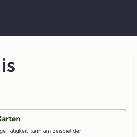
is
Karten
ge Tätigkeit kann am Beispiel der