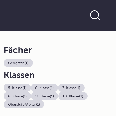
Fächer
Geografie
(1)
Klassen
5. Klasse
(1)
6. Klasse
(1)
7. Klasse
(1)
8. Klasse
(1)
9. Klasse
(1)
10. Klasse
(1)
Oberstufe/Abitur
(1)