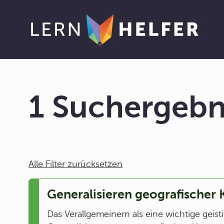
1 Suchergebn
Alle Filter zurücksetzen
Generalisieren geografischer 
Das Verallgemeinern als eine wichtige geisti