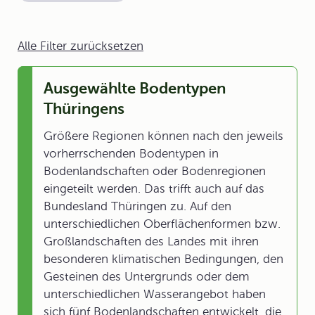
Alle Filter zurücksetzen
Ausgewählte Bodentypen
Thüringens
Größere Regionen können nach den jeweils
vorherrschenden Bodentypen in
Bodenlandschaften oder Bodenregionen
eingeteilt werden. Das trifft auch auf das
Bundesland Thüringen zu. Auf den
unterschiedlichen Oberflächenformen bzw.
Großlandschaften des Landes mit ihren
besonderen klimatischen Bedingungen, den
Gesteinen des Untergrunds oder dem
unterschiedlichen Wasserangebot haben
sich fünf Bodenlandschaften entwickelt, die