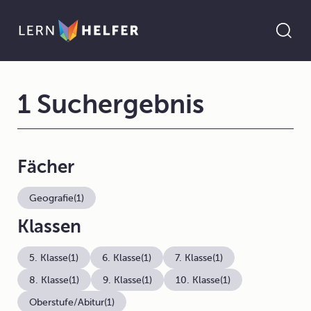
1 Suchergebnis
Fächer
Geografie
(1)
Klassen
5. Klasse
(1)
6. Klasse
(1)
7. Klasse
(1)
8. Klasse
(1)
9. Klasse
(1)
10. Klasse
(1)
Oberstufe/Abitur
(1)