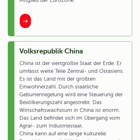
Mitglied der Eurozone.
Volksrepublik China
China ist der viertgrößte Staat der Erde. Er
umfasst weite Teile Zentral- und Ostasiens.
Es ist das Land mit der größten
Einwohnerzahl. Durch staatliche
Geburtenregelung wird eine Steuerung der
Bevölkerungszahl angestrebt. Das
Wirtschaftswachstum in China ist enorm.
Das Land befindet sich im Übergang vom
Agrar- zum Industriestaat.
China kann auf eine lange kulturelle