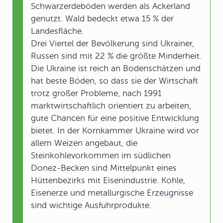
Schwarzerdeböden werden als Ackerland
genutzt. Wald bedeckt etwa 15 % der
Landesfläche.
Drei Viertel der Bevölkerung sind Ukrainer,
Russen sind mit 22 % die größte Minderheit.
Die Ukraine ist reich an Bodenschätzen und
hat beste Böden, so dass sie der Wirtschaft
trotz großer Probleme, nach 1991
marktwirtschaftlich orientiert zu arbeiten,
gute Chancen für eine positive Entwicklung
bietet. In der Kornkammer Ukraine wird vor
allem Weizen angebaut, die
Steinkohlevorkommen im südlichen
Donez-Becken sind Mittelpunkt eines
Hüttenbezirks mit Eisenindustrie. Kohle,
Eisenerze und metallurgische Erzeugnisse
sind wichtige Ausfuhrprodukte.