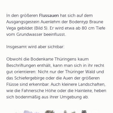
In den größeren
Flussauen
hat sich auf dem
Ausgangsgestein Auenlehm der Bodentyp
Braune
Vega
gebildet (Bild 5). Er wird etwa ab 80 cm Tiefe
vom Grundwasser beeinflusst.
Insgesamt wird aber sichtbar:
Obwohl die Bodenkarte Thüringens kaum
Beschriftungen enthält, kann man sich in ihr recht
gut orientieren: Nicht nur der Thüringer Wald und
das Schiefergebirge oder die Auen der größeren
Flüsse sind erkennbar. Auch kleinere Landschaften,
wie die Fahnersche Höhe oder die Hainleite, heben
sich bodenmäßig aus ihrer Umgebung ab.