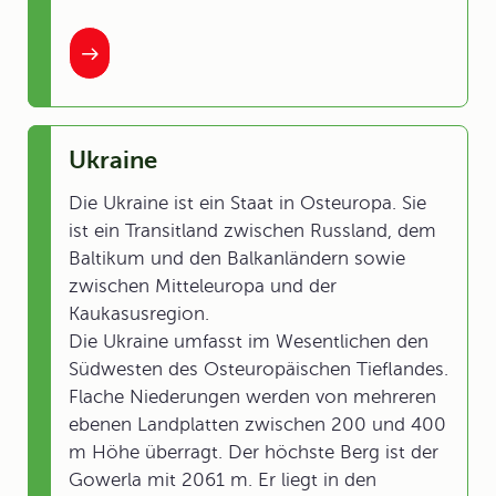
Ukraine
Die Ukraine ist ein Staat in Osteuropa. Sie
ist ein Transitland zwischen Russland, dem
Baltikum und den Balkanländern sowie
zwischen Mitteleuropa und der
Kaukasusregion.
Die Ukraine umfasst im Wesentlichen den
Südwesten des Osteuropäischen Tieflandes.
Flache Niederungen werden von mehreren
ebenen Landplatten zwischen 200 und 400
m Höhe überragt. Der höchste Berg ist der
Gowerla mit 2061 m. Er liegt in den