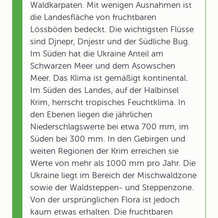
Waldkarpaten. Mit wenigen Ausnahmen ist
die Landesfläche von fruchtbaren
Lössböden bedeckt. Die wichtigsten Flüsse
sind Djnepr, Dnjestr und der Südliche Bug.
Im Süden hat die Ukraine Anteil am
Schwarzen Meer und dem Asowschen
Meer. Das Klima ist gemäßigt kontinental.
Im Süden des Landes, auf der Halbinsel
Krim, herrscht tropisches Feuchtklima. In
den Ebenen liegen die jährlichen
Niederschlagswerte bei etwa 700 mm, im
Süden bei 300 mm. In den Gebirgen und
weiten Regionen der Krim erreichen sie
Werte von mehr als 1000 mm pro Jahr. Die
Ukraine liegt im Bereich der Mischwaldzone
sowie der Waldsteppen- und Steppenzone.
Von der ursprünglichen Flora ist jedoch
kaum etwas erhalten. Die fruchtbaren