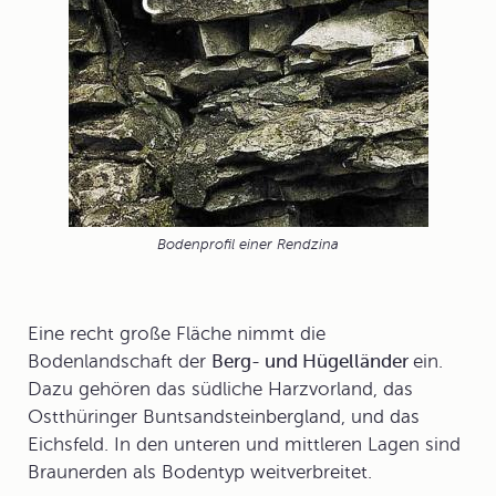
Bodenprofil einer Rendzina
Eine recht große Fläche nimmt die
Bodenlandschaft der
Berg- und Hügelländer
ein.
Dazu gehören das südliche Harzvorland, das
Ostthüringer Buntsandsteinbergland, und das
Eichsfeld. In den unteren und mittleren Lagen sind
Braunerden
als Bodentyp weitverbreitet.