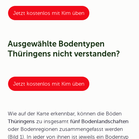
Jetzt kostenlos mit Kim üben
Ausgewählte Bodentypen
Thüringens nicht verstanden?
Jetzt kostenlos mit Kim üben
Wie auf der Karte erkennbar, können die Böden
Thüringens
zu insgesamt
fünf
Bodenlandschaften
oder
Bodenregionen
zusammengefasst werden
(Bild 1). In jeder von ihnen ist jeweils ein Bodentyp