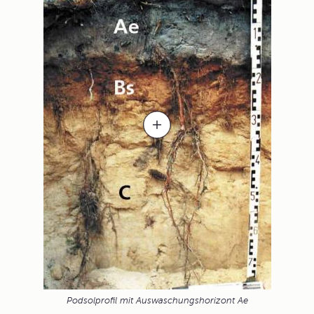
Podsolprofil mit Auswaschungshorizont Ae