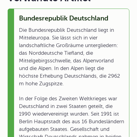
Bundesrepublik Deutschland
Die Bundesrepublik Deutschland liegt in
Mitteleuropa. Sie lässt sich in vier
landschaftliche Großräume untergliedern:
das Norddeutsche Tiefland, die
Mittelgebirgsschwelle, das Alpenvorland
und die Alpen. In den Alpen liegt die
höchste Erhebung Deutschlands, die 2962
m hohe Zugspitze.
In der Folge des Zweiten Weltkrieges war
Deutschland in zwei Staaten geteilt, die
1990 wiedervereinigt wurden. Seit 1991 ist
Berlin Hauptstadt des aus 16 Bundesländern
aufgebauten Staates. Gesellschaft und
Wirtschaft Deutschlands nahmen in beiden