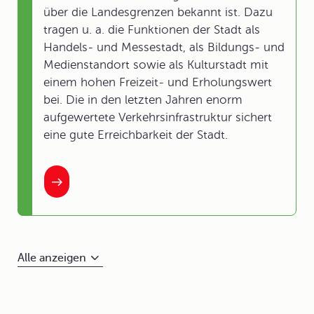
über die Landesgrenzen bekannt ist. Dazu
tragen u. a. die Funktionen der Stadt als
Handels- und Messestadt, als Bildungs- und
Medienstandort sowie als Kulturstadt mit
einem hohen Freizeit- und Erholungswert
bei. Die in den letzten Jahren enorm
aufgewertete Verkehrsinfrastruktur sichert
eine gute Erreichbarkeit der Stadt.
Alle anzeigen