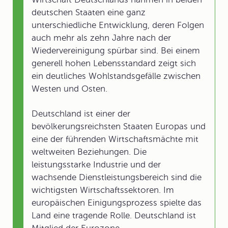
deutschen Staaten eine ganz
unterschiedliche Entwicklung, deren Folgen
auch mehr als zehn Jahre nach der
Wiedervereinigung spürbar sind. Bei einem
generell hohen Lebensstandard zeigt sich
ein deutliches Wohlstandsgefälle zwischen
Westen und Osten.
Deutschland ist einer der
bevölkerungsreichsten Staaten Europas und
eine der führenden Wirtschaftsmächte mit
weltweiten Beziehungen. Die
leistungsstarke Industrie und der
wachsende Dienstleistungsbereich sind die
wichtigsten Wirtschaftssektoren. Im
europäischen Einigungsprozess spielte das
Land eine tragende Rolle. Deutschland ist