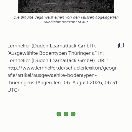
Die Braune Vega weist einen von den Flüssen abgelagerten
Auenlehmhorizont M auf.
Lernhelfer (Duden Learnattack GmbH):
"Ausgewählte Bodentypen Thüringens." In:
Lernhelfer (Duden Learnattack GmbH). URL:
http://www.lernhelfer.de/schuelerlexikon/geogr
afie/artikel/ausgewaehlte-bodentypen-
thueringens (Abgerufen: 06. August 2026, 06:31
UTC)