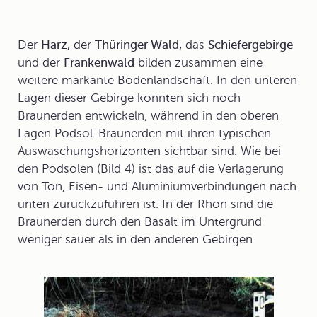
Der
Harz,
der
Thüringer Wald,
das
Schiefergebirge
und der
Frankenwald
bilden zusammen eine
weitere markante Bodenlandschaft. In den unteren
Lagen dieser Gebirge konnten sich noch
Braunerden entwickeln, während in den oberen
Lagen
Podsol-Braunerden
mit ihren typischen
Auswaschungshorizonten sichtbar sind. Wie bei
den Podsolen (Bild 4) ist das auf die Verlagerung
von Ton, Eisen- und Aluminiumverbindungen nach
unten zurückzuführen ist. In der Rhön sind die
Braunerden durch den Basalt im Untergrund
weniger sauer als in den anderen Gebirgen.