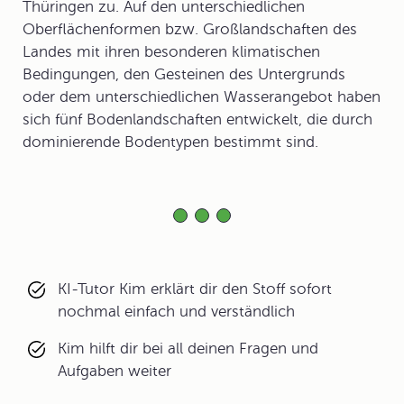
Thüringen zu. Auf den unterschiedlichen
Oberflächenformen bzw. Großlandschaften des
Landes mit ihren besonderen klimatischen
Bedingungen, den Gesteinen des Untergrunds
oder dem unterschiedlichen Wasserangebot haben
sich fünf Bodenlandschaften entwickelt, die durch
dominierende Bodentypen bestimmt sind.
KI-Tutor Kim erklärt dir den Stoff sofort
nochmal einfach und verständlich
Kim hilft dir bei all deinen Fragen und
Aufgaben weiter