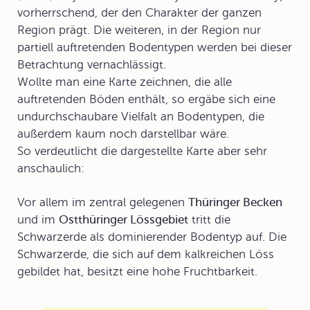
vorherrschend, der den Charakter der ganzen
Region prägt. Die weiteren, in der Region nur
partiell auftretenden Bodentypen werden bei dieser
Betrachtung vernachlässigt.
Wollte man eine Karte zeichnen, die alle
auftretenden Böden enthält, so ergäbe sich eine
undurchschaubare Vielfalt an Bodentypen, die
außerdem kaum noch darstellbar wäre.
So verdeutlicht die dargestellte Karte aber sehr
anschaulich:
Vor allem im zentral gelegenen
Thüringer Becken
und im
Ostthüringer Lössgebiet
tritt die
Schwarzerde
als dominierender Bodentyp auf. Die
Schwarzerde, die sich auf dem kalkreichen Löss
gebildet hat, besitzt eine hohe Fruchtbarkeit.