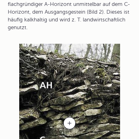
flachgründiger A-Horizont unmittelbar auf dem C-
Horizont, dem Ausgangsgestein (Bild 2). Dieses ist
häufig kalkhaltig und wird z. T. landwirtschaftlich
genutzt.