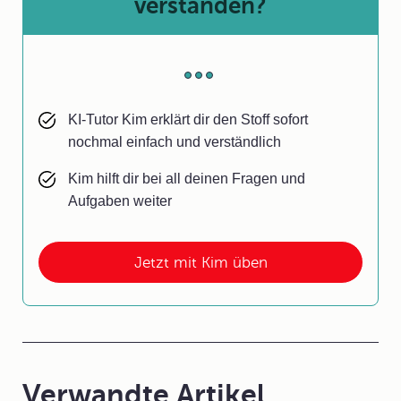
verstanden?
KI-Tutor Kim erklärt dir den Stoff sofort
nochmal einfach und verständlich
Kim hilft dir bei all deinen Fragen und
Aufgaben weiter
Jetzt mit Kim üben
Verwandte Artikel