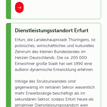
Dienstleistungsstandort Erfurt
Erfurt, die Landeshauptstadt Thüringens, ist
politisches, wirtschaftliches und kulturelles
Zentrum des kleinen Bundeslandes im
Herzen Deutschlands. Die ca. 205 000
Einwohner große Stadt hat seit 1990 eine
äußerst dynamische Entwicklung erfahren.
Infolge des Strukturwandels sind
gegenwärtig im tertiären Sektor wesentlich
mehr Erwerbstätige beschäftigt als im
sekundären Sektor, sodass Erfurt heute als
attraktiver Dienstleistungsstandort weit