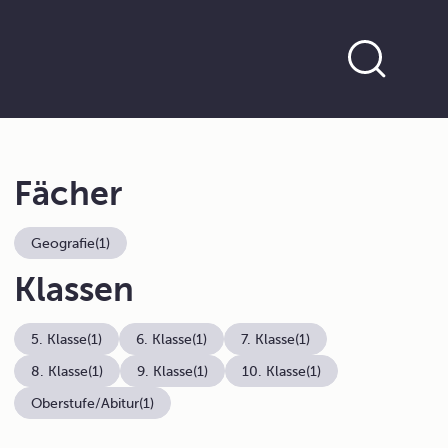
Fächer
Geografie
(1)
Klassen
5. Klasse
(1)
6. Klasse
(1)
7. Klasse
(1)
8. Klasse
(1)
9. Klasse
(1)
10. Klasse
(1)
Oberstufe/Abitur
(1)