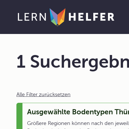
1 Suchergebn
Alle Filter zurücksetzen
Ausgewählte Bodentypen Thü
Größere Regionen können nach den jeweil