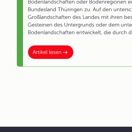
Bodenlandschaften oder Bodenregionen eing
Bundesland Thüringen zu. Auf den unters
Großlandschaften des Landes mit ihren be
Gesteinen des Untergrunds oder dem unte
Bodenlandschaften entwickelt, die durch 
Artikel lesen