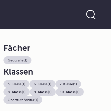
Fächer
Geografie
(1)
Klassen
5. Klasse
(1)
6. Klasse
(1)
7. Klasse
(1)
8. Klasse
(1)
9. Klasse
(1)
10. Klasse
(1)
Oberstufe/Abitur
(1)