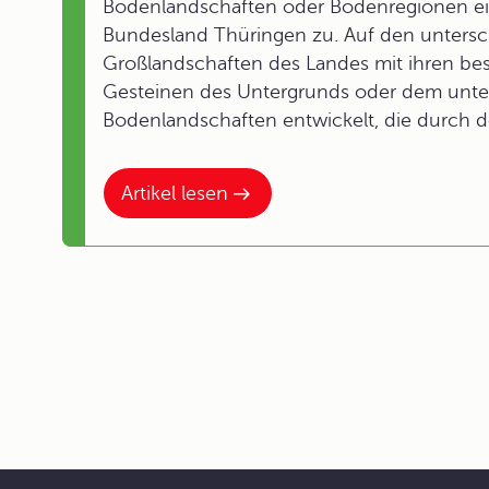
Bodenlandschaften oder Bodenregionen eing
Bundesland Thüringen zu. Auf den unters
Großlandschaften des Landes mit ihren be
Gesteinen des Untergrunds oder dem unte
Bodenlandschaften entwickelt, die durch 
Artikel lesen