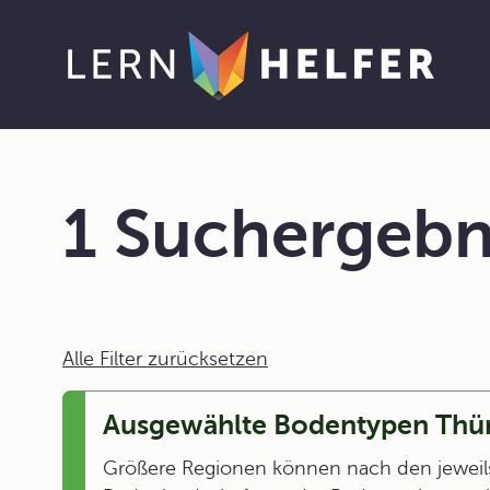
1 Suchergebn
Alle Filter zurücksetzen
Ausgewählte Bodentypen Thü
Größere Regionen können nach den jeweil