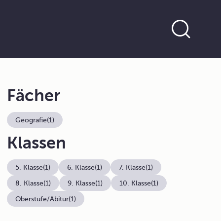
Fächer
Geografie
(1)
Klassen
5. Klasse
(1)
6. Klasse
(1)
7. Klasse
(1)
8. Klasse
(1)
9. Klasse
(1)
10. Klasse
(1)
Oberstufe/Abitur
(1)