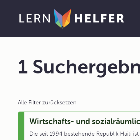
1 Suchergebn
Alle Filter zurücksetzen
Wirtschafts- und sozialräumlic
Die seit 1994 bestehende Republik Haiti is