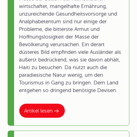
wirtschaftet, mangelhafte Ernährung,
unzureichende Gesundheitsvorsorge und
Analphabetentum sind nur einige der
Probleme, die bitterste Armut und
Hoffnungslosigkeit der Masse der
Bevölkerung verursachen. Ein derart
düsteres Bild empfinden viele Ausländer als
äußerst bedrückend, was sie davon abhält,
Haiti zu besuchen. Da nutzt auch die
paradiesische Natur wenig, um den
Tourismus in Gang zu bringen. Dem Land
entgehen so dringend benötigte Devisen.
Artikel lesen