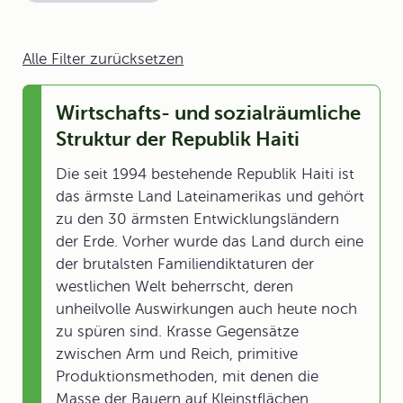
Alle Filter zurücksetzen
Wirtschafts- und sozialräumliche
Struktur der Republik Haiti
Die seit 1994 bestehende Republik Haiti ist
das ärmste Land Lateinamerikas und gehört
zu den 30 ärmsten Entwicklungsländern
der Erde. Vorher wurde das Land durch eine
der brutalsten Familiendiktaturen der
westlichen Welt beherrscht, deren
unheilvolle Auswirkungen auch heute noch
zu spüren sind. Krasse Gegensätze
zwischen Arm und Reich, primitive
Produktionsmethoden, mit denen die
Masse der Bauern auf Kleinstflächen