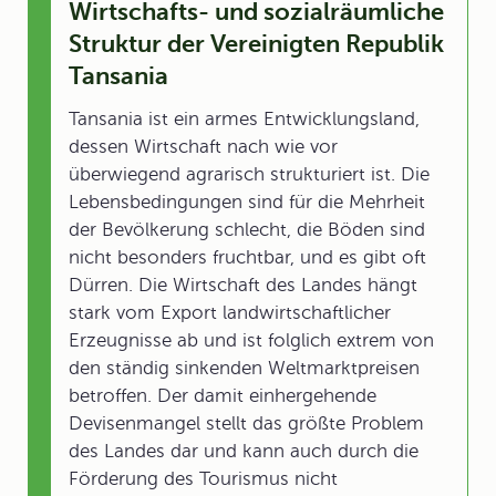
Wirtschafts- und sozialräumliche
Struktur der Vereinigten Republik
Tansania
Tansania ist ein armes Entwicklungsland,
dessen Wirtschaft nach wie vor
überwiegend agrarisch strukturiert ist. Die
Lebensbedingungen sind für die Mehrheit
der Bevölkerung schlecht, die Böden sind
nicht besonders fruchtbar, und es gibt oft
Dürren. Die Wirtschaft des Landes hängt
stark vom Export landwirtschaftlicher
Erzeugnisse ab und ist folglich extrem von
den ständig sinkenden Weltmarktpreisen
betroffen. Der damit einhergehende
Devisenmangel stellt das größte Problem
des Landes dar und kann auch durch die
Förderung des Tourismus nicht