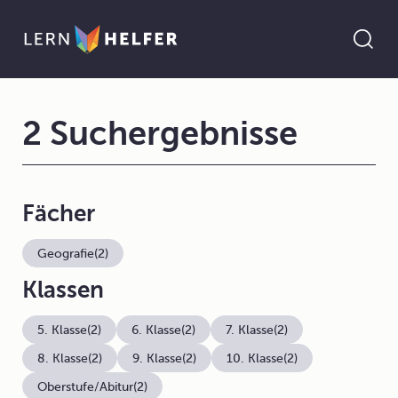
2 Suchergebnisse
Fächer
Geografie
(2)
Klassen
5. Klasse
(2)
6. Klasse
(2)
7. Klasse
(2)
8. Klasse
(2)
9. Klasse
(2)
10. Klasse
(2)
Oberstufe/Abitur
(2)