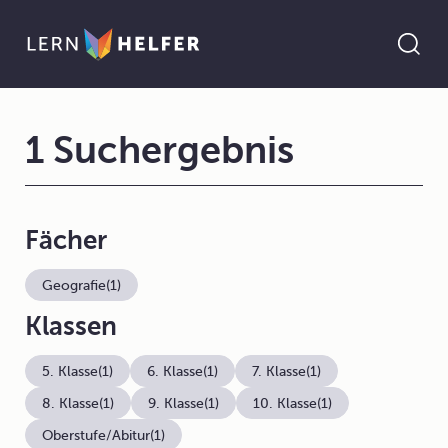
1 Suchergebnis
Fächer
Geografie
(1)
Klassen
5. Klasse
(1)
6. Klasse
(1)
7. Klasse
(1)
8. Klasse
(1)
9. Klasse
(1)
10. Klasse
(1)
Oberstufe/Abitur
(1)