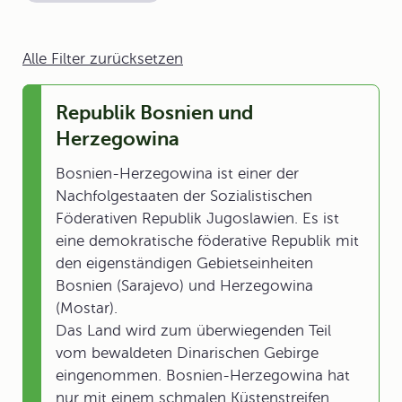
Alle Filter zurücksetzen
Republik Bosnien und
Herzegowina
Bosnien-Herzegowina ist einer der
Nachfolgestaaten der Sozialistischen
Föderativen Republik Jugoslawien. Es ist
eine demokratische föderative Republik mit
den eigenständigen Gebietseinheiten
Bosnien (Sarajevo) und Herzegowina
(Mostar).
Das Land wird zum überwiegenden Teil
vom bewaldeten Dinarischen Gebirge
eingenommen. Bosnien-Herzegowina hat
nur mit einem schmalen Küstenstreifen