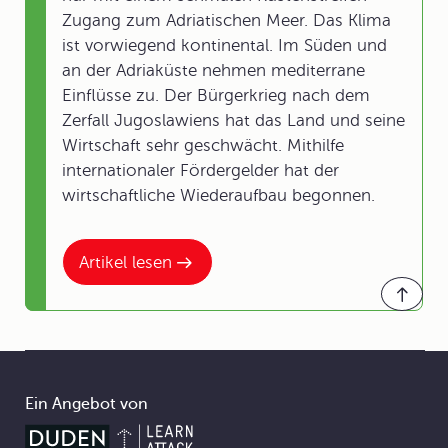
Zugang zum Adriatischen Meer. Das Klima
ist vorwiegend kontinental. Im Süden und
an der Adriaküste nehmen mediterrane
Einflüsse zu. Der Bürgerkrieg nach dem
Zerfall Jugoslawiens hat das Land und seine
Wirtschaft sehr geschwächt. Mithilfe
internationaler Fördergelder hat der
wirtschaftliche Wiederaufbau begonnen.
Artikel lesen
Ein Angebot von