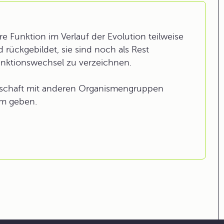
 Funktion im Verlauf der Evolution teilweise
d rückgebildet, sie sind noch als Rest
Funktionswechsel zu verzeichnen.
schaft mit anderen Organismengruppen
rm geben.