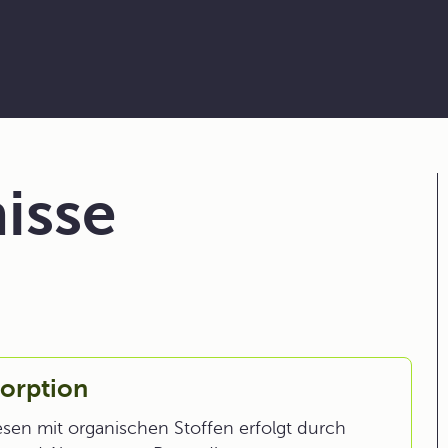
isse
orption
sen mit organischen Stoffen erfolgt durch