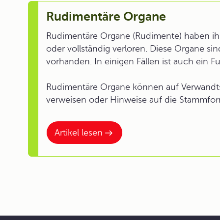
Rudimentäre Organe
Rudimentäre Organe (Rudimente) haben ihre
oder vollständig verloren. Diese Organe sin
vorhanden. In einigen Fällen ist auch ein 
Rudimentäre Organe können auf Verwandt
verweisen oder Hinweise auf die Stammfo
Artikel lesen