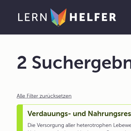
2 Suchergebn
Alle Filter zurücksetzen
Verdauungs- und Nahrungsres
Die Versorgung aller heterotrophen Lebewe