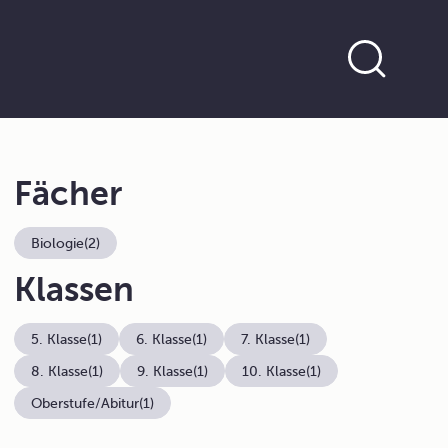
Fächer
Biologie
(2)
Klassen
5. Klasse
(1)
6. Klasse
(1)
7. Klasse
(1)
8. Klasse
(1)
9. Klasse
(1)
10. Klasse
(1)
Oberstufe/Abitur
(1)