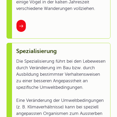
einige Vögel in der kalten Jahreszeit
verschiedene Wanderungen vollziehen.
Spezialisierung
Die Spezialisierung führt bei den Lebewesen
durch Veränderung im Bau bzw. durch
Ausbildung bestimmter Verhaltensweisen
zu einer besseren Angepasstheit an
spezifische Umweltbedingungen.
Eine Veränderung der Umweltbedingungen
(z. B. Klimaverhältnisse) kann bei speziell
angepassten Organismen zum Aussterben