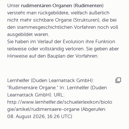
Unter
rudimentären Organen
(
Rudimenten
)
versteht man rückgebildete, vielfach äußerlich
nicht mehr sichtbare Organe (Strukturen), die bei
den stammesgeschichtlichen Vorfahren noch voll
ausgebildet waren.
Sie haben im Verlauf der Evolution ihre Funktion
teilweise oder vollständig verloren. Sie geben aber
Hinweise auf den Bauplan der Vorfahren.
Lernhelfer (Duden Learnattack GmbH):
"Rudimentäre Organe." In: Lernhelfer (Duden
Learnattack GmbH). URL:
http://www.lernhelfer.de/schuelerlexikon/biolo
gie/artikel/rudimentaere-organe (Abgerufen:
08. August 2026, 16:26 UTC)