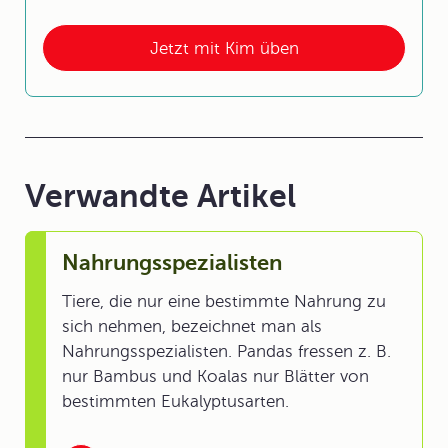
Jetzt mit Kim üben
Verwandte Artikel
Nahrungsspezialisten
Tiere, die nur eine bestimmte Nahrung zu
sich nehmen, bezeichnet man als
Nahrungsspezialisten. Pandas fressen z. B.
nur Bambus und Koalas nur Blätter von
bestimmten Eukalyptusarten.