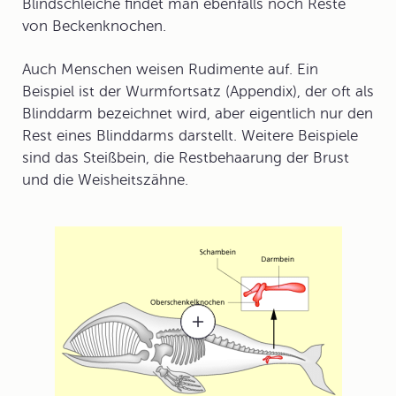
Blindschleiche findet man ebenfalls noch Reste
von Beckenknochen.
Auch Menschen weisen Rudimente auf. Ein
Beispiel ist der
Wurmfortsatz
(Appendix), der oft als
Blinddarm
bezeichnet wird, aber eigentlich nur den
Rest eines Blinddarms darstellt. Weitere Beispiele
sind das
Steißbein
, die Restbehaarung der Brust
und die
Weisheitszähne
.