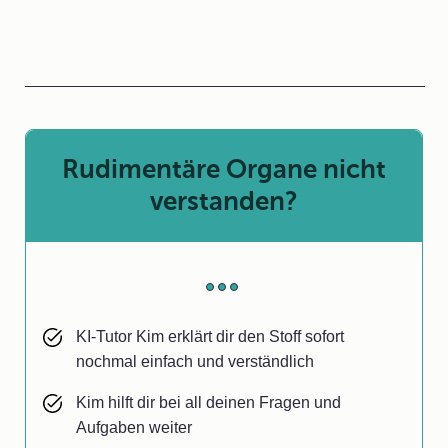
Rudimentäre Organe nicht
verstanden?
KI-Tutor Kim erklärt dir den Stoff sofort
nochmal einfach und verständlich
Kim hilft dir bei all deinen Fragen und
Aufgaben weiter