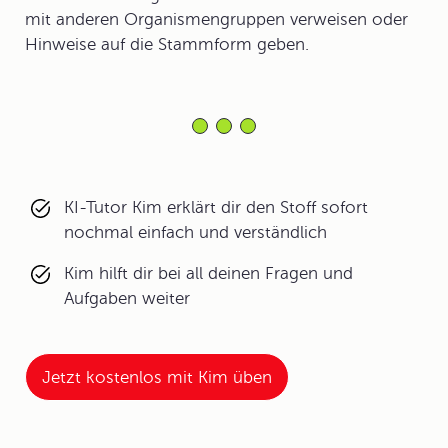
mit anderen Organismengruppen verweisen oder
Hinweise auf die Stammform geben.
KI-Tutor Kim erklärt dir den Stoff sofort
nochmal einfach und verständlich
Kim hilft dir bei all deinen Fragen und
Aufgaben weiter
Jetzt kostenlos mit Kim üben