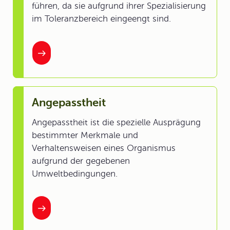
führen, da sie aufgrund ihrer Spezialisierung
im Toleranzbereich eingeengt sind.
Angepasstheit
Angepasstheit ist die spezielle Ausprägung
bestimmter Merkmale und
Verhaltensweisen eines Organismus
aufgrund der gegebenen
Umweltbedingungen.