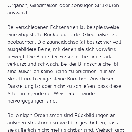
Organen, Gliedmaßen oder sonstigen Strukturen
ausweist.
Bei verschiedenen Echsenarten ist beispielsweise
eine abgestufte Rückbildung der Gliedmaßen zu
beobachten. Die
Zauneidechse
(a) besitzt vier voll
ausgebildete Beine, mit denen sie sich vorwärts
bewegt. Die Beine der
Erzschleiche
sind stark
verkürzt und schwach. Bei der
Blindschleiche
(b)
sind äußerlich keine Beine zu erkennen, nur am
Skelett noch einige kleine Knochen. Aus dieser
Darstellung ist aber nicht zu schließen, dass diese
Arten in irgendeiner Weise auseinander
hervorgegangen sind.
Bei einigen Organismen sind Rückbildungen an
äußeren Strukturen so weit fortgeschritten, dass
sie äußerlich nicht mehr sichtbar sind. Vielfach gibt