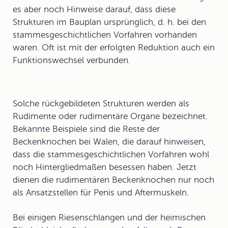
es aber noch Hinweise darauf, dass diese
Strukturen im Bauplan ursprünglich, d. h. bei den
stammesgeschichtlichen Vorfahren vorhanden
waren. Oft ist mit der erfolgten Reduktion auch ein
Funktionswechsel verbunden.
Solche rückgebildeten Strukturen werden als
Rudimente
oder
rudimentäre Organe
bezeichnet.
Bekannte Beispiele sind die Reste der
Beckenknochen bei
Wale
n, die darauf hinweisen,
dass die stammesgeschichtlichen Vorfahren wohl
noch Hintergliedmaßen besessen haben. Jetzt
dienen die rudimentären Beckenknochen nur noch
als Ansatzstellen für Penis und Aftermuskeln.
Bei einigen Riesenschlangen und der heimischen