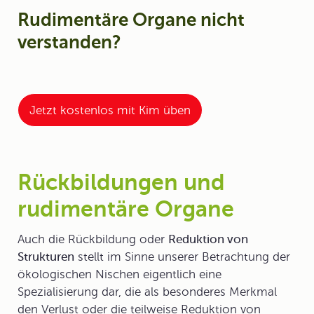
Rudimentäre Organe nicht
verstanden?
Jetzt kostenlos mit Kim üben
Rückbildungen und
rudimentäre Organe
Auch die
Rückbildung
oder
Reduktion von
Strukturen
stellt im Sinne unserer Betrachtung der
ökologischen Nischen eigentlich eine
Spezialisierung dar, die als besonderes Merkmal
den Verlust oder die teilweise Reduktion von