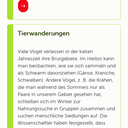
Tierwanderungen
Viele Vögel verlassen in der kalten
Jahreszeit ihre Brutgebiete. Im Herbst kann
man beobachten, wie sie sich sammeln und
als Schwarm davonziehen (Gänse, Kraniche,
Schwalben). Andere Vögel, z. B. die Krähen,
die man während des Sommers nur als
Paare in unserem Gebiet gesehen hat,
schließen sich im Winter zur
Nahrungssuche in Gruppen zusammen und
suchen menschliche Siedlungen auf. Die
Wissenschaftler haben festgestellt, dass