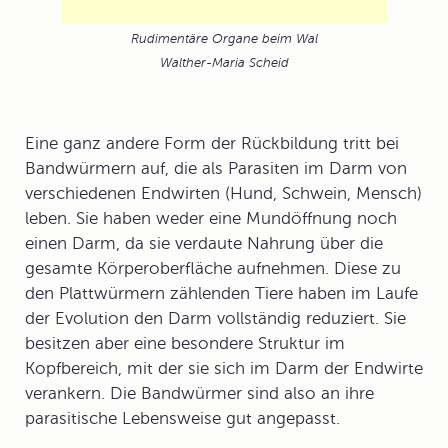
Rudimentäre Organe beim Wal
Walther-Maria Scheid
Eine ganz andere Form der Rückbildung tritt bei
Bandwürmern
auf, die als
Parasiten
im Darm von
verschiedenen Endwirten (Hund, Schwein, Mensch)
leben. Sie haben weder eine Mundöffnung noch
einen Darm, da sie verdaute Nahrung über die
gesamte Körperoberfläche aufnehmen. Diese zu
den Plattwürmern zählenden Tiere haben im Laufe
der Evolution den Darm vollständig reduziert. Sie
besitzen aber eine besondere Struktur im
Kopfbereich, mit der sie sich im Darm der Endwirte
verankern. Die Bandwürmer sind also an ihre
parasitische Lebensweise gut angepasst.