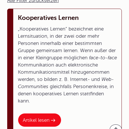
Alle Filter zurücksetzen
Kooperatives Lernen
„Kooperatives Lernen“ bezeichnet eine
Lernsituation, in der zwei oder mehr
Personen innerhalb einer bestimmten
Gruppe gemeinsam lernen. Wenn außer der
in einer Kleingruppe möglichen
face-to-face
Kommunikation auch elektronische
Kommunikationsmittel hinzugenommen
werden, so bilden z. B. Internet- und
Web-
Communities
gleichfalls Personenkreise, in
denen kooperatives Lernen stattfinden
kann.
Artikel lesen