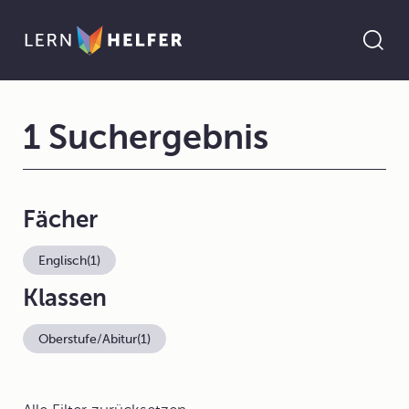
1 Suchergebnis
Fächer
Englisch
(1)
Klassen
Oberstufe/Abitur
(1)