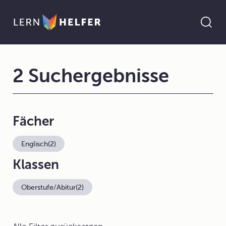
2 Suchergebnisse
Fächer
Englisch
(2)
Klassen
Oberstufe/Abitur
(2)