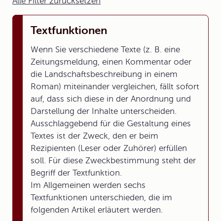
Alle Filter zurücksetzen
Textfunktionen
Wenn Sie verschiedene Texte (z. B. eine
Zeitungsmeldung, einen Kommentar oder
die Landschaftsbeschreibung in einem
Roman) miteinander vergleichen, fällt sofort
auf, dass sich diese in der Anordnung und
Darstellung der Inhalte unterscheiden.
Ausschlaggebend für die Gestaltung eines
Textes ist der Zweck, den er beim
Rezipienten (Leser oder Zuhörer) erfüllen
soll. Für diese Zweckbestimmung steht der
Begriff der Textfunktion.
Im Allgemeinen werden sechs
Textfunktionen unterschieden, die im
folgenden Artikel erläutert werden.