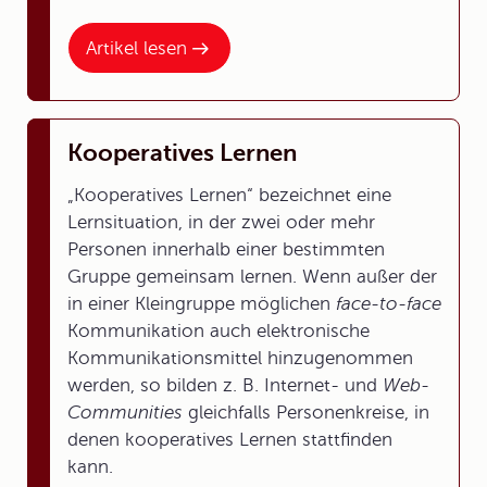
Artikel lesen
Kooperatives Lernen
„Kooperatives Lernen“ bezeichnet eine
Lernsituation, in der zwei oder mehr
Personen innerhalb einer bestimmten
Gruppe gemeinsam lernen. Wenn außer der
in einer Kleingruppe möglichen
face-to-face
Kommunikation auch elektronische
Kommunikationsmittel hinzugenommen
werden, so bilden z. B. Internet- und
Web-
Communities
gleichfalls Personenkreise, in
denen kooperatives Lernen stattfinden
kann.