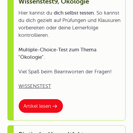
Wissenstest9, Ökologie
Hier kannst du
dich selbst testen.
So kannst
du dich gezielt auf Prüfungen und Klausuren
vorbereiten oder deine Lernerfolge
kontrollieren.
Multiple-Choice-Test zum Thema
"Ökologie".
Viel Spaß beim Beantworten der Fragen!
WISSENSTEST
Artikel lesen