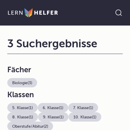
3 Suchergebnisse
Fächer
Biologie
(3)
Klassen
5. Klasse
(1)
6. Klasse
(1)
7. Klasse
(1)
8. Klasse
(1)
9. Klasse
(1)
10. Klasse
(1)
Oberstufe/Abitur
(2)