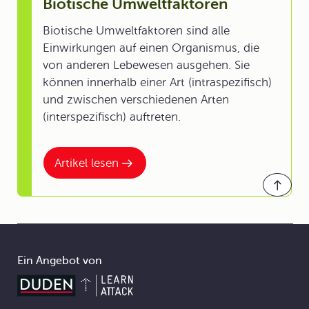
Biotische Umweltfaktoren
Biotische Umweltfaktoren sind alle
Einwirkungen auf einen Organismus, die
von anderen Lebewesen ausgehen. Sie
können innerhalb einer Art (intraspezifisch)
und zwischen verschiedenen Arten
(interspezifisch) auftreten.
Artikel lesen
Ein Angebot von