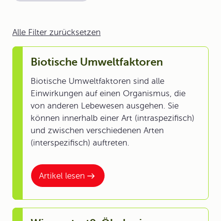
Alle Filter zurücksetzen
Biotische Umweltfaktoren
Biotische Umweltfaktoren sind alle
Einwirkungen auf einen Organismus, die
von anderen Lebewesen ausgehen. Sie
können innerhalb einer Art (intraspezifisch)
und zwischen verschiedenen Arten
(interspezifisch) auftreten.
Artikel lesen