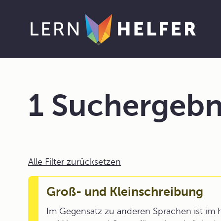
1 Suchergebn
Alle Filter zurücksetzen
Groß- und Kleinschreibung
Im Gegensatz zu anderen Sprachen ist im 