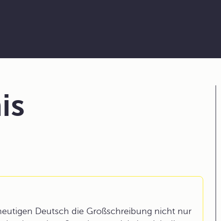
is
heutigen Deutsch die Großschreibung nicht nur