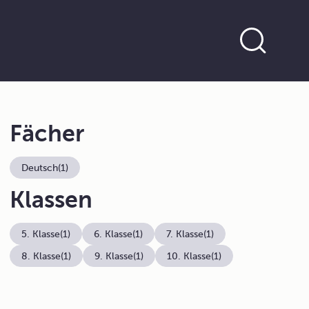
Fächer
Deutsch
(1)
Klassen
5. Klasse
(1)
6. Klasse
(1)
7. Klasse
(1)
8. Klasse
(1)
9. Klasse
(1)
10. Klasse
(1)