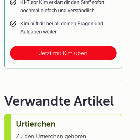
KI-Tutor Kim erklärt dir den Stoff sofort
nochmal einfach und verständlich
Kim hilft dir bei all deinen Fragen und
Aufgaben weiter
Jetzt mit Kim üben
Verwandte Artikel
Urtierchen
Zu den Urtierchen gehören