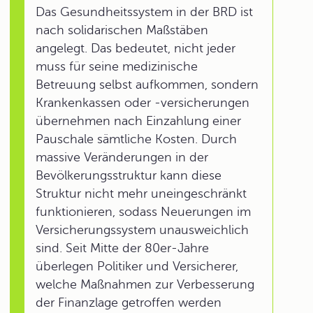
Das Gesundheitssystem in der BRD ist
nach solidarischen Maßstäben
angelegt. Das bedeutet, nicht jeder
muss für seine medizinische
Betreuung selbst aufkommen, sondern
Krankenkassen oder -versicherungen
übernehmen nach Einzahlung einer
Pauschale sämtliche Kosten. Durch
massive Veränderungen in der
Bevölkerungsstruktur kann diese
Struktur nicht mehr uneingeschränkt
funktionieren, sodass Neuerungen im
Versicherungssystem unausweichlich
sind. Seit Mitte der 80er-Jahre
überlegen Politiker und Versicherer,
welche Maßnahmen zur Verbesserung
der Finanzlage getroffen werden