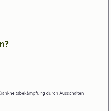
en?
Krankheitsbekämpfung durch Ausschalten