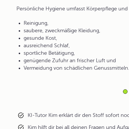
Persönliche Hygiene umfasst Körperpflege und
Reinigung,
saubere, zweckmäßige Kleidung,
gesunde Kost,
ausreichend Schlaf,
sportliche Betätigung,
genügende Zufuhr an frischer Luft und
Vermeidung von schädlichen Genussmitteln
KI-Tutor Kim erklärt dir den Stoff sofort n
Kim hilft dir bei all deinen Fragen und Auf