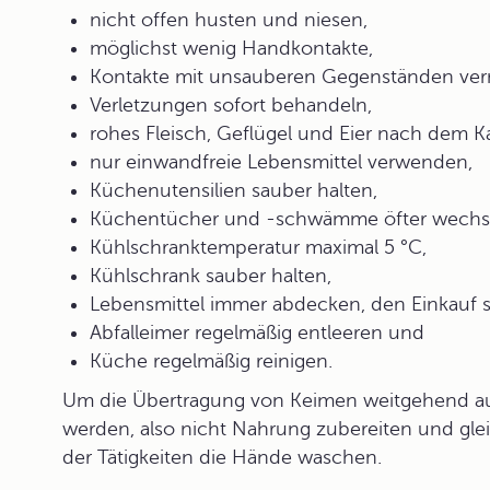
nicht offen husten und niesen,
möglichst wenig Handkontakte,
Kontakte mit unsauberen Gegenständen ver
Verletzungen sofort behandeln,
rohes Fleisch, Geflügel und Eier nach dem Ka
nur einwandfreie Lebensmittel verwenden,
Küchenutensilien sauber halten,
Küchentücher und -schwämme öfter wechs
Kühlschranktemperatur maximal 5 °C,
Kühlschrank sauber halten,
Lebensmittel immer abdecken, den Einkauf s
Abfalleimer regelmäßig entleeren und
Küche regelmäßig reinigen.
Um die Übertragung von Keimen weitgehend aus
werden, also nicht Nahrung zubereiten und glei
der Tätigkeiten die Hände waschen.