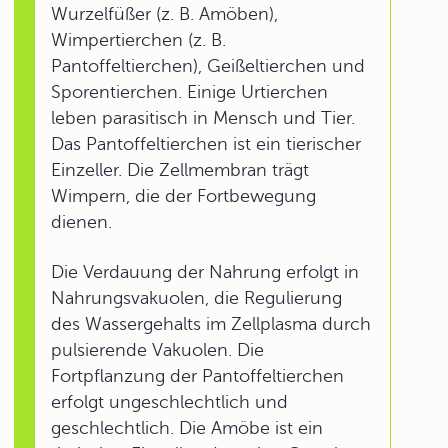
Wurzelfüßer (z. B. Amöben),
Wimpertierchen (z. B.
Pantoffeltierchen), Geißeltierchen und
Sporentierchen. Einige Urtierchen
leben parasitisch in Mensch und Tier.
Das Pantoffeltierchen ist ein tierischer
Einzeller. Die Zellmembran trägt
Wimpern, die der Fortbewegung
dienen.
Die Verdauung der Nahrung erfolgt in
Nahrungsvakuolen, die Regulierung
des Wassergehalts im Zellplasma durch
pulsierende Vakuolen. Die
Fortpflanzung der Pantoffeltierchen
erfolgt ungeschlechtlich und
geschlechtlich. Die Amöbe ist ein