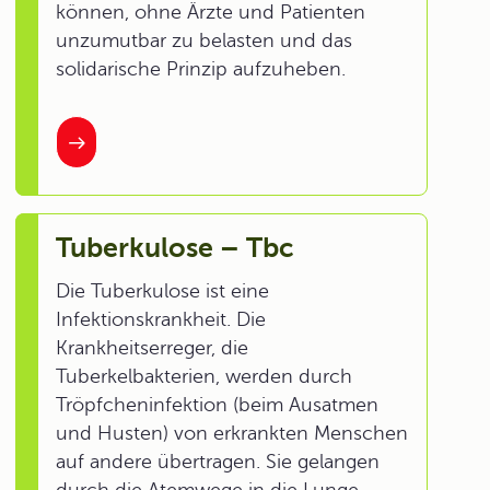
können, ohne Ärzte und Patienten
unzumutbar zu belasten und das
solidarische Prinzip aufzuheben.
Tuberkulose – Tbc
Die Tuberkulose ist eine
Infektionskrankheit. Die
Krankheitserreger, die
Tuberkelbakterien, werden durch
Tröpfcheninfektion (beim Ausatmen
und Husten) von erkrankten Menschen
auf andere übertragen. Sie gelangen