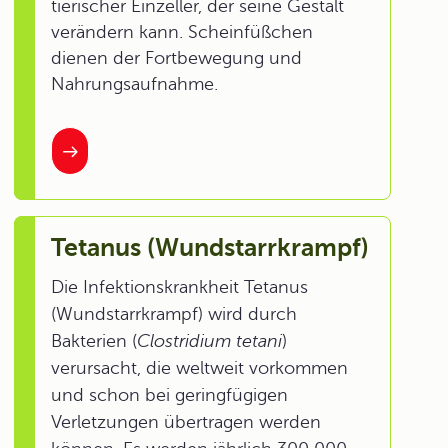
tierischer Einzeller, der seine Gestalt
verändern kann. Scheinfüßchen
dienen der Fortbewegung und
Nahrungsaufnahme.
Tetanus (Wundstarrkrampf)
Die Infektionskrankheit Tetanus
(Wundstarrkrampf) wird durch
Bakterien (
Clostridium tetani
)
verursacht, die weltweit vorkommen
und schon bei geringfügigen
Verletzungen übertragen werden