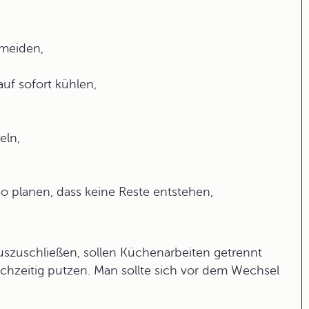
meiden,
uf sofort kühlen,
eln,
o planen, dass keine Reste entstehen,
zuschließen, sollen Küchenarbeiten getrennt
chzeitig putzen. Man sollte sich vor dem Wechsel