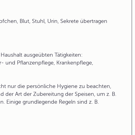
chen, Blut, Stuhl, Urin, Sekrete übertragen
m Haushalt ausgeübten Tätigkeiten:
- und Pflanzenpflege, Krankenpflege,
icht nur die persönliche Hygiene zu beachten,
 der Art der Zubereitung der Speisen, um z. B.
. Einige grundlegende Regeln sind z. B.