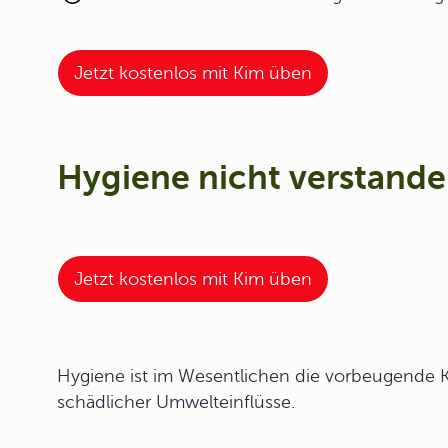
Jetzt kostenlos mit Kim üben
Hygiene nicht verstand
Jetzt kostenlos mit Kim üben
Hy
giene
ist im Wesentlichen die vorbeugende 
schädlicher Umwelteinflüsse.