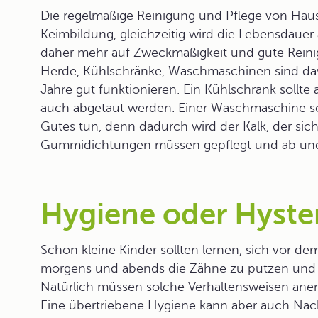
Die
regelmäßige Reinigung
und Pflege von Haush
Keimbildung, gleichzeitig wird die Lebensdauer
daher mehr auf Zweckmäßigkeit und gute Rein
Herde, Kühlschränke, Waschmaschinen sind da
Jahre gut funktionieren. Ein Kühlschrank sollte
auch abgetaut werden. Einer Waschmaschine so
Gutes tun, denn dadurch wird der Kalk, der sich
Gummidichtungen müssen gepflegt und ab und 
Hygiene oder Hyste
Schon kleine Kinder sollten lernen, sich vor 
morgens und abends die Zähne zu putzen und r
Natürlich müssen solche
Verhaltensweisen
aner
Eine übertriebene Hygiene kann aber auch Nacht