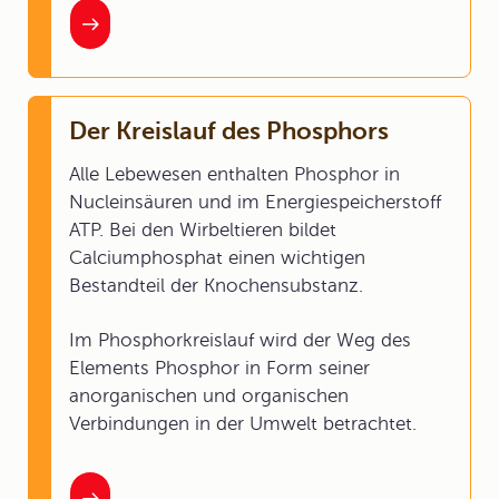
Der Kreislauf des Phosphors
Alle Lebewesen enthalten Phosphor in
Nucleinsäuren und im Energiespeicherstoff
ATP. Bei den Wirbeltieren bildet
Calciumphosphat einen wichtigen
Bestandteil der Knochensubstanz.
Im Phosphorkreislauf wird der Weg des
Elements Phosphor in Form seiner
anorganischen und organischen
Verbindungen in der Umwelt betrachtet.