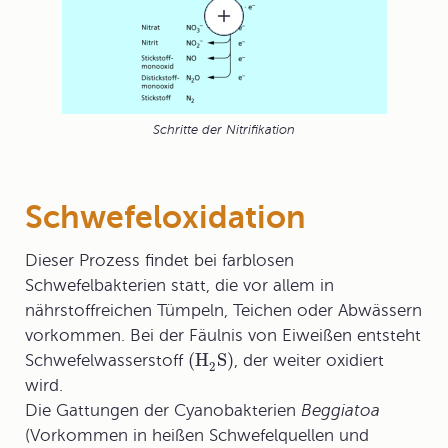
Schritte der Nitrifikation
Schwefeloxidation
Dieser Prozess findet bei farblosen
Schwefelbakterien
statt, die vor allem in
nährstoffreichen Tümpeln, Teichen oder Abwässern
vorkommen. Bei der Fäulnis von Eiweißen entsteht
(H
S)
Schwefelwasserstoff
, der weiter oxidiert
2
wird.
Die Gattungen der Cyanobakterien
Beggiatoa
(Vorkommen in heißen Schwefelquellen und