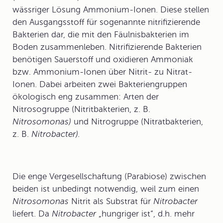
wässriger Lösung Ammonium-Ionen. Diese stellen
den Ausgangsstoff für sogenannte nitrifizierende
Bakterien dar, die mit den Fäulnisbakterien im
Boden zusammenleben. Nitrifizierende Bakterien
benötigen Sauerstoff und oxidieren Ammoniak
bzw. Ammonium-Ionen über Nitrit- zu Nitrat-
Ionen. Dabei arbeiten zwei Bakteriengruppen
ökologisch eng zusammen: Arten der
Nitrosogruppe (Nitritbakterien, z. B.
Nitrosomonas)
und Nitrogruppe (Nitratbakterien,
z. B.
Nitrobacter).
Die enge Vergesellschaftung (Parabiose) zwischen
beiden ist unbedingt notwendig, weil zum einen
Nitrosomonas
Nitrit als Substrat für
Nitrobacter
liefert. Da
Nitrobacter
„hungriger ist“, d.h. mehr