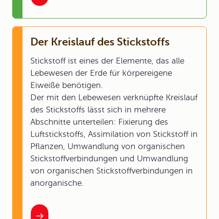
Der Kreislauf des Stickstoffs
Stickstoff ist eines der Elemente, das alle
Lebewesen der Erde für körpereigene
Eiweiße benötigen.
Der mit den Lebewesen verknüpfte Kreislauf
des Stickstoffs lässt sich in mehrere
Abschnitte unterteilen: Fixierung des
Luftstickstoffs, Assimilation von Stickstoff in
Pflanzen, Umwandlung von organischen
Stickstoffverbindungen und Umwandlung
von organischen Stickstoffverbindungen in
anorganische.