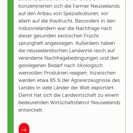
konzentrierten sich die Farmer Neuseelands
auf den Anbau von Spezialkulturen, vor
allem auf die Kiwifrucht. Besonders in den
Industrieländern war die Nachfrage nach
dieser gesunden exotischen Frucht
sprunghaft angestiegen. Außerdem haben
die neuseeländischen Landwirte rasch auf
veränderte Nachfragebedingungen und den
gestiegenen Bedarf nach ökologisch
wertvollen Produkten reagiert. Inzwischen
werden etwa 85 % der Agrarerzeugnisse des
Landes in viele Länder der Welt exportiert.
Damit hat sich die Landwirtschaft zu einem
bedeutenden Wirtschaftsfaktor Neuseelands
entwickelt.