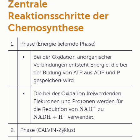
Zentrale
Reaktionsschritte der
Chemosynthese
1.
Phase (Energie liefernde Phase)
Bei der Oxidation anorganischer
Verbindungen entsteht Energie, die bei
der Bildung von ATP aus ADP und P
gespeichert wird.
Die bei der Oxidation freiwerdenden
Elektronen und Protonen werden für
+
NAD
die Reduktion von
zu
+
NADH + H
verwendet.
2.
Phase (CALVIN-Zyklus)