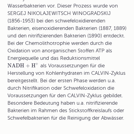
Wasserbakterien vor. Dieser Prozess wurde von
SERGEJ NIKOLAJEWITSCH WINOGRADSKIJ
(1856-1953) bei den schwefeloxidierenden
Bakterien, eisenoxidierenden Bakterien (1887, 1889)
und den nitrifizierenden Bakterien (1890) entdeckt.
Bei der Chemolithotrophie werden durch die
Oxidation von anorganischen Stoffen ATP als
Energiequelle und das Reduktionsmittel
+
NADH + H
als Voraussetzungen für die
Herstellung von Kohlenhydraten im CALVIN-Zyklus
bereitgestellt. Bei der ersten Phase werden u.a.
durch Nitrifikation oder Schwefeloxidation die
Voraussetzungen für den CALVIN-Zyklus gebildet.
Besondere Bedeutung haben u.a. nitrifizierende
Bakterien im Rahmen des Stickstoffkreislaufs oder
Schwefelbakterien für die Reinigung der Abwässer.