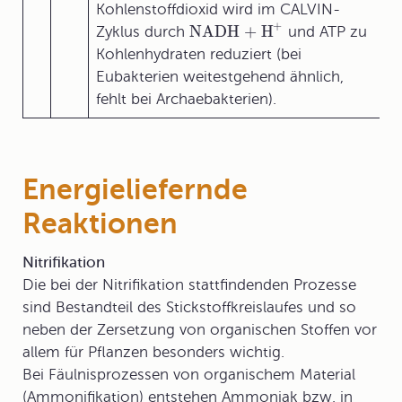
Kohlenstoffdioxid wird im CALVIN-
+
NADH + H
Zyklus durch
und ATP zu
Kohlenhydraten reduziert (bei
Eubakterien weitestgehend ähnlich,
fehlt bei Archaebakterien).
Energieliefernde
Reaktionen
Nitrifikation
Die bei der
Nitrifikation
stattfindenden Prozesse
sind Bestandteil des Stickstoffkreislaufes und so
neben der Zersetzung von organischen Stoffen vor
allem für Pflanzen besonders wichtig.
Bei Fäulnisprozessen von organischem Material
(Ammonifikation) entstehen Ammoniak bzw. in