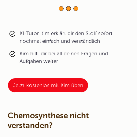
KI-Tutor Kim erklärt dir den Stoff sofort
nochmal einfach und verständlich
Kim hilft dir bei all deinen Fragen und
Aufgaben weiter
Jetzt kostenlos mit Kim üben
Chemosynthese nicht
verstanden?