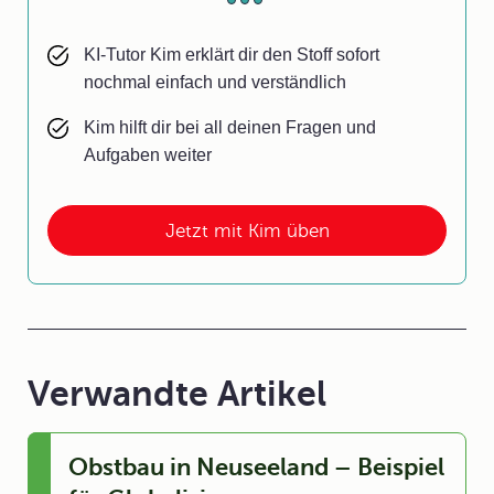
KI-Tutor Kim erklärt dir den Stoff sofort
nochmal einfach und verständlich
Kim hilft dir bei all deinen Fragen und
Aufgaben weiter
Jetzt mit Kim üben
Verwandte Artikel
Obstbau in Neuseeland – Beispiel