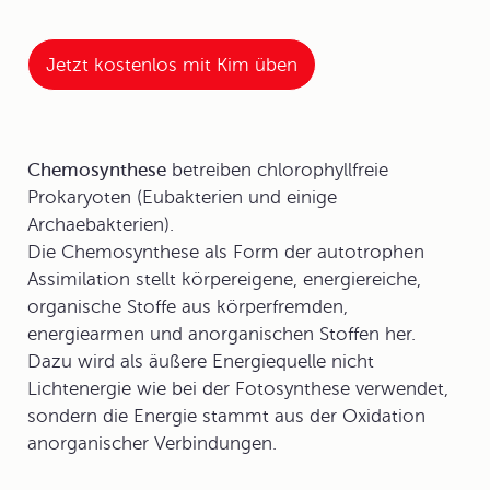
Jetzt kostenlos mit Kim üben
Chemosynthese
betreiben chlorophyllfreie
Prokaryoten (Eubakterien und einige
Archaebakterien).
Die Chemosynthese als Form der autotrophen
Assimilation stellt körpereigene, energiereiche,
organische Stoffe aus körperfremden,
energiearmen und anorganischen Stoffen her.
Dazu wird als äußere Energiequelle nicht
Lichtenergie wie bei der Fotosynthese verwendet,
sondern die Energie stammt aus der Oxidation
anorganischer Verbindungen.