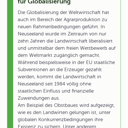
für Globalisierung
Die Globalisierung der Weltwirtschaft hat
auch im Bereich der Agrarproduktion zu
neuen Rahmenbedingungen geführt. In
Neuseeland wurde im Zeitraum von nur
zehn Jahren die Landwirtschaft liberalisiert
und unmittelbar dem freien Wettbewerb auf
dem Weltmarkt zugänglich gemacht.
Während beispielsweise in der EU staatliche
Subventionen an die Erzeuger gezahlt
werden, kommt die Landwirtschaft in
Neuseeland seit 1984 völlig ohne
staatlichen Einfluss und finanzielle
Zuwendungen aus.
Am Beispiel des Obstbaues wird aufgezeigt,
wie es den Landwirten gelungen ist, unter
globalen Konkurrenzbedingungen ihre
Existenz zu sichern. Unter anderem