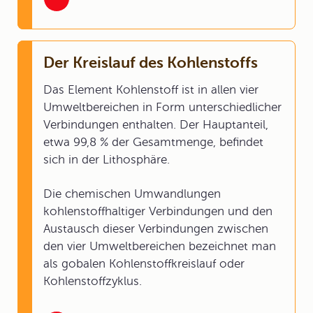
Der Kreislauf des Kohlenstoffs
Das Element Kohlenstoff ist in allen vier
Umweltbereichen in Form unterschiedlicher
Verbindungen enthalten. Der Hauptanteil,
etwa 99,8 % der Gesamtmenge, befindet
sich in der Lithosphäre.
Die chemischen Umwandlungen
kohlenstoffhaltiger Verbindungen und den
Austausch dieser Verbindungen zwischen
den vier Umweltbereichen bezeichnet man
als gobalen Kohlenstoffkreislauf oder
Kohlenstoffzyklus.