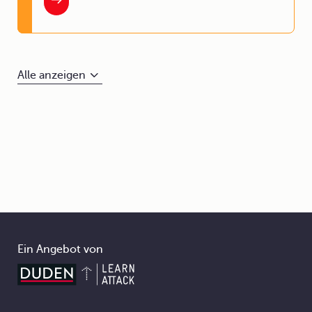
Alle anzeigen
Ein Angebot von