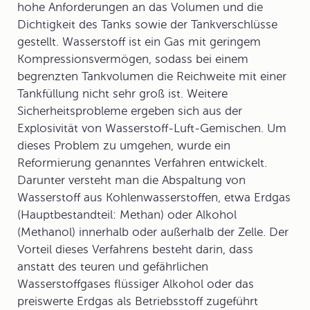
hohe Anforderungen an das Volumen und die
Dichtigkeit des Tanks sowie der Tankverschlüsse
gestellt. Wasserstoff ist ein Gas mit geringem
Kompressionsvermögen, sodass bei einem
begrenzten Tankvolumen die Reichweite mit einer
Tankfüllung nicht sehr groß ist. Weitere
Sicherheitsprobleme ergeben sich aus der
Explosivität von Wasserstoff-Luft-Gemischen. Um
dieses Problem zu umgehen, wurde ein
Reformierung
genanntes Verfahren entwickelt.
Darunter versteht man die Abspaltung von
Wasserstoff aus Kohlenwasserstoffen, etwa Erdgas
(Hauptbestandteil: Methan) oder Alkohol
(Methanol) innerhalb oder außerhalb der Zelle. Der
Vorteil dieses Verfahrens besteht darin, dass
anstatt des teuren und gefährlichen
Wasserstoffgases flüssiger Alkohol oder das
preiswerte Erdgas als Betriebsstoff zugeführt