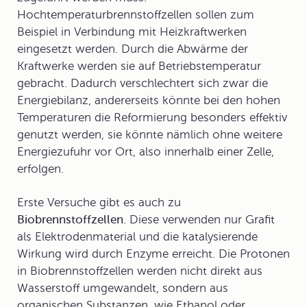
Hochtemperaturbrennstoffzellen sollen zum
Beispiel in Verbindung mit Heizkraftwerken
eingesetzt werden. Durch die Abwärme der
Kraftwerke werden sie auf Betriebstemperatur
gebracht. Dadurch verschlechtert sich zwar die
Energiebilanz, andererseits könnte bei den hohen
Temperaturen die Reformierung besonders effektiv
genutzt werden, sie könnte nämlich ohne weitere
Energiezufuhr vor Ort, also innerhalb einer Zelle,
erfolgen.
Erste Versuche gibt es auch zu
Biobrennstoffzellen
. Diese verwenden nur Grafit
als Elektrodenmaterial und die katalysierende
Wirkung wird durch Enzyme erreicht. Die Protonen
in Biobrennstoffzellen werden nicht direkt aus
Wasserstoff umgewandelt, sondern aus
organischen Substanzen, wie Ethanol oder