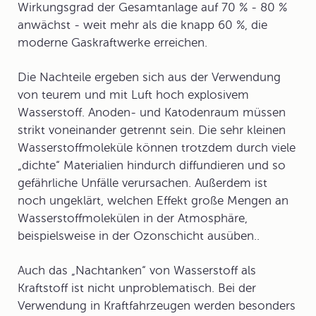
Wirkungsgrad der Gesamtanlage auf 70 % - 80 %
anwächst - weit mehr als die knapp 60 %, die
moderne Gaskraftwerke erreichen.
Die
Nachteile
ergeben sich aus der Verwendung
von teurem und mit Luft hoch explosivem
Wasserstoff. Anoden- und Katodenraum müssen
strikt voneinander getrennt sein. Die sehr kleinen
Wasserstoffmoleküle können trotzdem durch viele
„dichte“ Materialien hindurch diffundieren und so
gefährliche Unfälle verursachen. Außerdem ist
noch ungeklärt, welchen Effekt große Mengen an
Wasserstoffmolekülen in der Atmosphäre,
beispielsweise in der Ozonschicht ausüben..
Auch das „Nachtanken“ von Wasserstoff als
Kraftstoff ist nicht unproblematisch. Bei der
Verwendung in Kraftfahrzeugen werden besonders