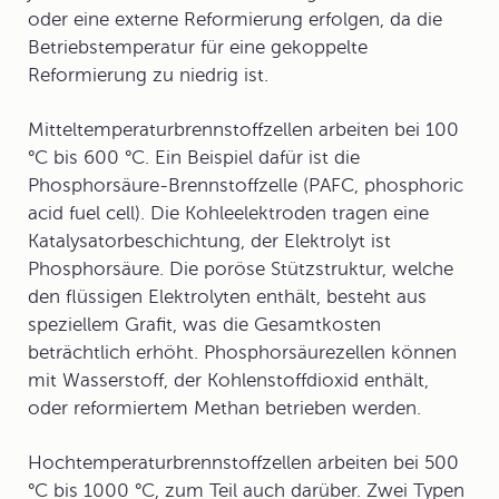
oder eine externe Reformierung erfolgen, da die
Betriebstemperatur für eine gekoppelte
Reformierung zu niedrig ist.
Mitteltemperaturbrennstoffzellen
arbeiten bei 100
°C bis 600 °C. Ein Beispiel dafür ist die
Phosphorsäure-Brennstoffzelle (PAFC, phosphoric
acid fuel cell). Die Kohleelektroden tragen eine
Katalysatorbeschichtung, der Elektrolyt ist
Phosphorsäure. Die poröse Stützstruktur, welche
den flüssigen Elektrolyten enthält, besteht aus
speziellem Grafit, was die Gesamtkosten
beträchtlich erhöht. Phosphorsäurezellen können
mit Wasserstoff, der Kohlenstoffdioxid enthält,
oder reformiertem Methan betrieben werden.
Hochtemperaturbrennstoffzellen
arbeiten bei 500
°C bis 1000 °C, zum Teil auch darüber. Zwei Typen