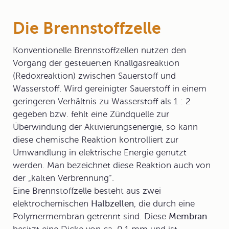
Die Brennstoffzelle
Konventionelle
Brennstoffzellen
nutzen den
Vorgang der gesteuerten Knallgasreaktion
(Redoxreaktion) zwischen Sauerstoff und
Wasserstoff. Wird gereinigter Sauerstoff in einem
geringeren Verhältnis zu Wasserstoff als 1 : 2
gegeben bzw. fehlt eine Zündquelle zur
Überwindung der Aktivierungsenergie, so kann
diese chemische Reaktion kontrolliert zur
Umwandlung in elektrische Energie genutzt
werden. Man bezeichnet diese Reaktion auch von
der „kalten Verbrennung“.
Eine Brennstoffzelle besteht aus zwei
elektrochemischen
Halbzellen
, die durch eine
Polymermembran getrennt sind. Diese
Membran