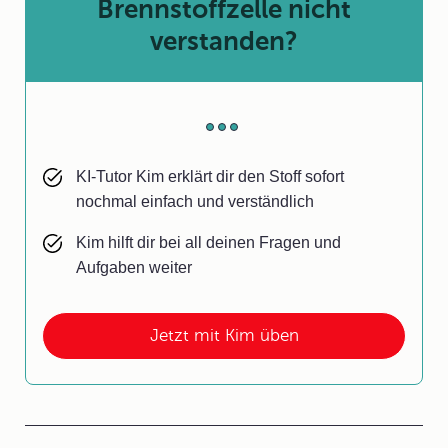
Brennstoffzelle nicht
verstanden?
KI-Tutor Kim erklärt dir den Stoff sofort
nochmal einfach und verständlich
Kim hilft dir bei all deinen Fragen und
Aufgaben weiter
Jetzt mit Kim üben