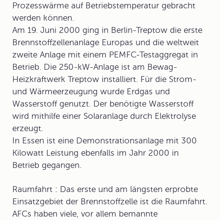
Prozesswärme auf Betriebstemperatur gebracht
werden können.
Am 19. Juni 2000 ging in Berlin-Treptow die erste
Brennstoffzellenanlage Europas und die weltweit
zweite Anlage mit einem PEMFC-Testaggregat in
Betrieb. Die 250-kW-Anlage ist am Bewag-
Heizkraftwerk Treptow installiert. Für die Strom-
und Wärmeerzeugung wurde Erdgas und
Wasserstoff genutzt. Der benötigte Wasserstoff
wird mithilfe einer Solaranlage durch Elektrolyse
erzeugt.
In Essen ist eine Demonstrationsanlage mit 300
Kilowatt Leistung ebenfalls im Jahr 2000 in
Betrieb gegangen.
Raumfahrt
:
Das erste und am längsten erprobte
Einsatzgebiet der Brennstoffzelle ist die Raumfahrt.
AFCs haben viele, vor allem bemannte