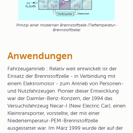
Prinzip einer modernen Brennstoffzelle (Tieftemperatur-
Brennstoffzelle)
Anwendungen
Fahrzeugantrieb
:
Relativ weit entwickelt ist der
Einsatz der Brennstoffzelle - in Verbindung mit
einem Elektromotor - zum Antrieb von Personen-
und Nutzfahrzeugen. Pionier dieser Entwicklung
war der Daimler-Benz-Konzern, der 1994 das
Versuchsfahrzeug Necar-I (New Electric Car), einen
Kleintransporter, vorstellte, der mit einer
Niedertemperatur-PEM-Brennstoffzelle
ausgestattet war. Im März 1999 wurde der auf der