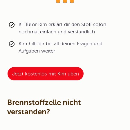
KI-Tutor Kim erklärt dir den Stoff sofort
nochmal einfach und verständlich
Kim hilft dir bei all deinen Fragen und
Aufgaben weiter
Jetzt kostenlos mit Kim üben
Brennstoffzelle nicht
verstanden?