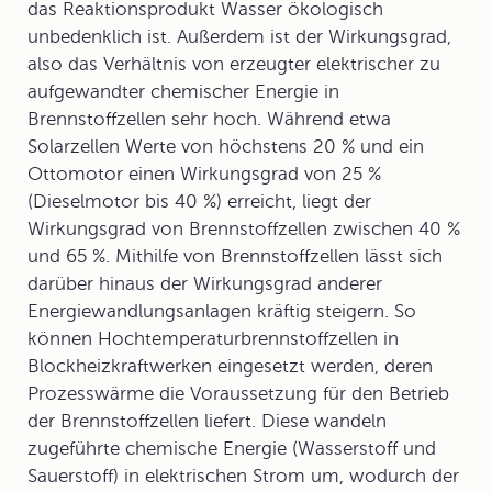
das Reaktionsprodukt Wasser ökologisch
unbedenklich ist. Außerdem ist der Wirkungsgrad,
also das Verhältnis von erzeugter elektrischer zu
aufgewandter chemischer Energie in
Brennstoffzellen sehr hoch. Während etwa
Solarzellen Werte von höchstens 20 % und ein
Ottomotor einen Wirkungsgrad von 25 %
(Dieselmotor bis 40 %) erreicht, liegt der
Wirkungsgrad von Brennstoffzellen zwischen 40 %
und 65 %. Mithilfe von Brennstoffzellen lässt sich
darüber hinaus der Wirkungsgrad anderer
Energiewandlungsanlagen kräftig steigern. So
können Hochtemperaturbrennstoffzellen in
Blockheizkraftwerken eingesetzt werden, deren
Prozesswärme die Voraussetzung für den Betrieb
der Brennstoffzellen liefert. Diese wandeln
zugeführte chemische Energie (Wasserstoff und
Sauerstoff) in elektrischen Strom um, wodurch der