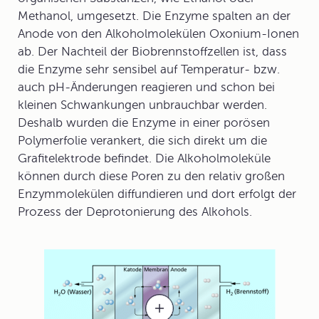
Methanol, umgesetzt. Die Enzyme spalten an der
Anode von den Alkoholmolekülen Oxonium-Ionen
ab. Der Nachteil der Biobrennstoffzellen ist, dass
die Enzyme sehr sensibel auf Temperatur- bzw.
auch pH-Änderungen reagieren und schon bei
kleinen Schwankungen unbrauchbar werden.
Deshalb wurden die Enzyme in einer porösen
Polymerfolie verankert, die sich direkt um die
Grafitelektrode befindet. Die Alkoholmoleküle
können durch diese Poren zu den relativ großen
Enzymmolekülen diffundieren und dort erfolgt der
Prozess der Deprotonierung des Alkohols.