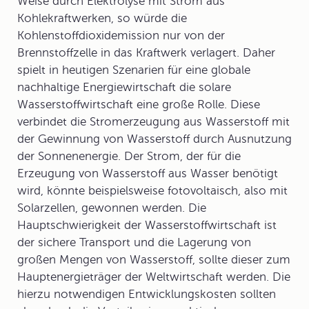
Weise durch Elektrolyse mit Strom aus
Kohlekraftwerken, so würde die
Kohlenstoffdioxidemission nur von der
Brennstoffzelle in das Kraftwerk verlagert. Daher
spielt in heutigen Szenarien für eine globale
nachhaltige Energiewirtschaft die solare
Wasserstoffwirtschaft eine große Rolle. Diese
verbindet die Stromerzeugung aus Wasserstoff mit
der Gewinnung von Wasserstoff durch Ausnutzung
der Sonnenenergie. Der Strom, der für die
Erzeugung von Wasserstoff aus Wasser benötigt
wird, könnte beispielsweise fotovoltaisch, also mit
Solarzellen, gewonnen werden. Die
Hauptschwierigkeit der Wasserstoffwirtschaft ist
der sichere Transport und die Lagerung von
großen Mengen von Wasserstoff, sollte dieser zum
Hauptenergieträger der Weltwirtschaft werden. Die
hierzu notwendigen Entwicklungskosten sollten