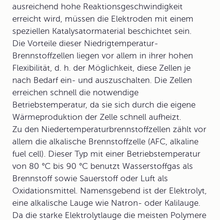
ausreichend hohe Reaktionsgeschwindigkeit
erreicht wird, müssen die Elektroden mit einem
speziellen Katalysatormaterial beschichtet sein.
Die Vorteile dieser Niedrigtemperatur-
Brennstoffzellen liegen vor allem in ihrer hohen
Flexibilität, d. h. der Möglichkeit, diese Zellen je
nach Bedarf ein- und auszuschalten. Die Zellen
erreichen schnell die notwendige
Betriebstemperatur, da sie sich durch die eigene
Wärmeproduktion der Zelle schnell aufheizt.
Zu den Niedertemperaturbrennstoffzellen zählt vor
allem die alkalische Brennstoffzelle (AFC, alkaline
fuel cell). Dieser Typ mit einer Betriebstemperatur
von 80 °C bis 90 °C benutzt Wasserstoffgas als
Brennstoff sowie Sauerstoff oder Luft als
Oxidationsmittel. Namensgebend ist der Elektrolyt,
eine alkalische Lauge wie Natron- oder Kalilauge.
Da die starke Elektrolytlauge die meisten Polymere