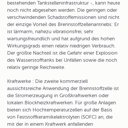
bestehenden Tankstelleninfrastruktur -, kann heute
noch nicht abgesehen werden. Die geringen oder
verschwindenden Schadstoffemissionen sind nicht
der einzige Vorteil des Brennstoffzellenantriebs: Er
ist lärmarm, nahezu vibrationsfrei, sehr
wartungsfreundlich und hat aufgrund des hohen
Wirkungsgrads einen relativ niedrigen Verbrauch.
Der größte Nachteil ist die Gefahr einer Explosion
des Wasserstofftanks bei Unfällen sowie die noch
relativ geringe Reichweite.
Kraftwerke
:
Die zweite kommerziell
aussichtsreiche Anwendung der Brennstoffzelle ist
die Stromerzeugung in Großkraftwerken oder
lokalen Blockheizkraftwerken. Für große Anlagen
bieten sich Hochtemperaturzellen auf der Basis
von Feststoffkeramikelektrolyten (SOFC) an, die
mit der in einem Kraftwerk anfallenden