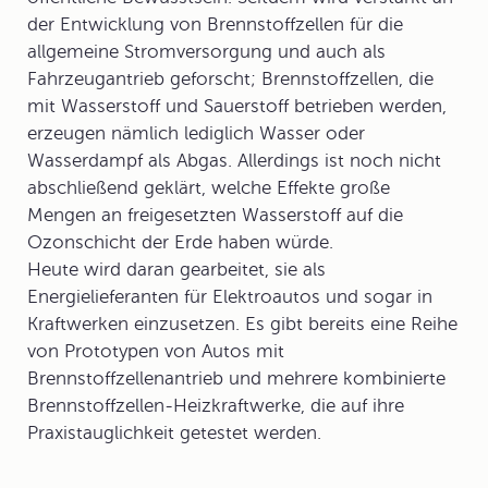
der Entwicklung von Brennstoffzellen für die
allgemeine Stromversorgung und auch als
Fahrzeugantrieb geforscht; Brennstoffzellen, die
mit Wasserstoff und Sauerstoff betrieben werden,
erzeugen nämlich lediglich Wasser oder
Wasserdampf als Abgas. Allerdings ist noch nicht
abschließend geklärt, welche Effekte große
Mengen an freigesetzten Wasserstoff auf die
Ozonschicht der Erde haben würde.
Heute wird daran gearbeitet, sie als
Energielieferanten für
Elektroautos
und sogar in
Kraftwerken einzusetzen. Es gibt bereits eine Reihe
von Prototypen von Autos mit
Brennstoffzellenantrieb und mehrere kombinierte
Brennstoffzellen-Heizkraftwerke, die auf ihre
Praxistauglichkeit getestet werden.