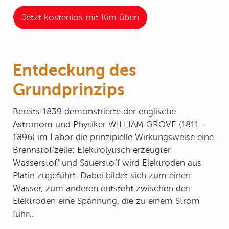
Jetzt kostenlos mit Kim üben
Entdeckung des
Grundprinzips
Bereits 1839 demonstrierte der englische
Astronom und Physiker
WILLIAM GROVE
(1811 -
1896) im Labor die prinzipielle Wirkungsweise eine
Brennstoffzelle: Elektrolytisch erzeugter
Wasserstoff und Sauerstoff wird Elektroden aus
Platin zugeführt. Dabei bildet sich zum einen
Wasser, zum anderen entsteht zwischen den
Elektroden eine Spannung, die zu einem Strom
führt.