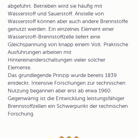
abgeführt. Betrieben wird sie häufig mit
Wasserstoff und Sauerstoff. Anstelle von
Wasserstoff können aber auch andere Brennstoffe
genutzt werden. Ein einzelnes Element einer
Wasserstoff-Brennstoffzelle liefert eine
Gleichspannung von knapp einem Volt. Praktische
Ausführungen arbeiten mit
Hintereinanderschaltungen vieler solcher
Elemente.
Das grundlegende Prinzip wurde bereits 1839
entdeckt. Intensive Forschungen zur technischen
Nutzung begannen aber erst ab etwa 1960.
Gegenwärtig ist die Entwicklung leistungsfähiger
Brennstoffzellen ein Schwerpunkt der technischen
Forschung.