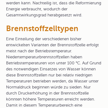
werden kann. Nachteilig ist, dass die Reformierung
Energie verbraucht, wodurch der
Gesamtwirkungsgrad herabgesetzt wird.
Brennstoffzelltypen
Eine Einteilung der verschiedenen bisher
entwickelten Varianten der Brennstoffzelle erfolgt
meist nach der Betriebstemperatur.
Niedertemperaturbrennstoffzellen
haben
Betriebstemperaturen von unter 100 °C. Auf Grund
des notwendigen Einsatzes von Wasser können
diese Brennstoffzellen nur bei relativ niedrigen
Temperaturen betrieben werden, da Wasser unter
Normaldruck beginnen würde zu sieden. Nur
durch Druckerhöhung in der Brennstoffzelle
könnten höhere Temperaturen erreicht werden.
Damit in diesem Temperaturbereich eine