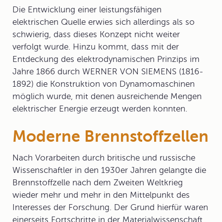
Die Entwicklung einer leistungsfähigen
elektrischen Quelle erwies sich allerdings als so
schwierig, dass dieses Konzept nicht weiter
verfolgt wurde. Hinzu kommt, dass mit der
Entdeckung des elektrodynamischen Prinzips im
Jahre 1866 durch WERNER VON SIEMENS (1816-
1892) die Konstruktion von Dynamomaschinen
möglich wurde, mit denen ausreichende Mengen
elektrischer Energie erzeugt werden konnten.
Moderne Brennstoffzellen
Nach Vorarbeiten durch britische und russische
Wissenschaftler in den 1930er Jahren gelangte die
Brennstoffzelle nach dem Zweiten Weltkrieg
wieder mehr und mehr in den Mittelpunkt des
Interesses der Forschung. Der Grund hierfür waren
einerseits Fortschritte in der Materialwissenschaft