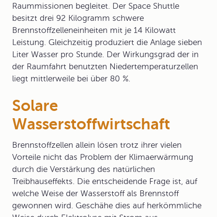
Raummissionen begleitet. Der Space Shuttle
besitzt drei 92 Kilogramm schwere
Brennstoffzelleneinheiten mit je 14 Kilowatt
Leistung. Gleichzeitig produziert die Anlage sieben
Liter Wasser pro Stunde. Der Wirkungsgrad der in
der Raumfahrt benutzten Niedertemperaturzellen
liegt mittlerweile bei über 80 %.
Solare
Wasserstoffwirtschaft
Brennstoffzellen allein lösen trotz ihrer vielen
Vorteile nicht das Problem der Klimaerwärmung
durch die Verstärkung des natürlichen
Treibhauseffekts. Die entscheidende Frage ist, auf
welche Weise der Wasserstoff als Brennstoff
gewonnen wird. Geschähe dies auf herkömmliche