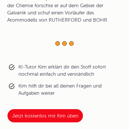
der Chemie forschte er auf dem Gebiet der
Galvanik und schuf einen Vorläufer des
Atommodells von RUTHERFORD und BOHR.
KI-Tutor Kim erklärt dir den Stoff sofort
nochmal einfach und verständlich
Kim hilft dir bei all deinen Fragen und
Aufgaben weiter
Jetzt kostenlos mit Kim üben