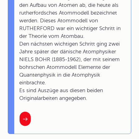
den Aufbau von Atomen ab, die heute als
rutherfordsches Atommodell bezeichnet
werden. Dieses Atommodell von
RUTHERFORD war ein wichtiger Schritt in
der Theorie vom Atombau.
Den nächsten wichtigen Schritt ging zwei
Jahre später der dänische Atomphysiker
NIELS BOHR (1885-1962), der mit seinem
bohrschen Atommodell Elemente der
Quantenphysik in die Atomphysik
einbrachte.
Es sind Auszüge aus diesen beiden
Originalarbeiten angegeben.