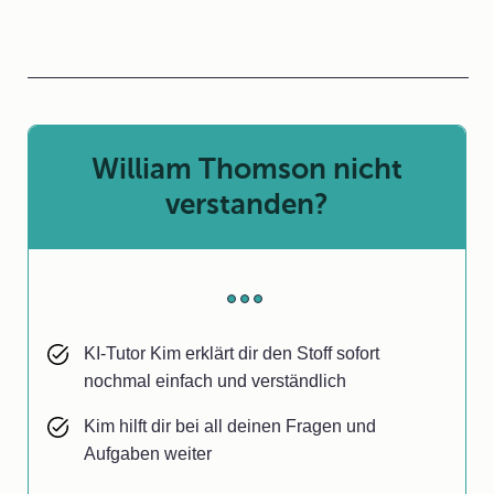
William Thomson nicht
verstanden?
KI-Tutor Kim erklärt dir den Stoff sofort
nochmal einfach und verständlich
Kim hilft dir bei all deinen Fragen und
Aufgaben weiter