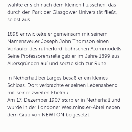
wählte er sich nach dem kleinen Flüsschen, das
durch den Park der Glasgower Universität fließt,
selbst aus.
1898 entwickelte er gemeinsam mit seinem
Namensvetter Joseph John Thomson einen
Vorläufer des rutherford-bohrschen Atommodells.
Seine Professorenstelle gab er im Jahre 1899 aus
Altersgründen auf und setzte sich zur Ruhe.
In Netherhall bei Larges besaß er ein kleines
Schloss. Dort verbrachte er seinen Lebensabend
mit seiner zweiten Ehefrau.
Am 17. Dezember 1907 starb er in Netherhall und
wurde in der Londoner Westminster-Abtei neben
dem Grab von NEWTON beigesetzt.