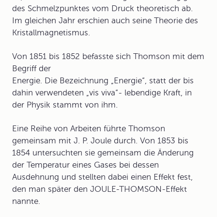
des Schmelzpunktes vom Druck theoretisch ab.
Im gleichen Jahr erschien auch seine Theorie des
Kristallmagnetismus.
Von 1851 bis 1852 befasste sich Thomson mit dem
Begriff der
Energie. Die Bezeichnung „Energie“, statt der bis
dahin verwendeten „
vis viva
“- lebendige Kraft, in
der Physik stammt von ihm.
Eine Reihe von Arbeiten führte Thomson
gemeinsam mit J. P. Joule durch. Von 1853 bis
1854 untersuchten sie gemeinsam die Änderung
der Temperatur eines Gases bei dessen
Ausdehnung und stellten dabei einen Effekt fest,
den man später den
JOULE-THOMSON-Effekt
nannte.