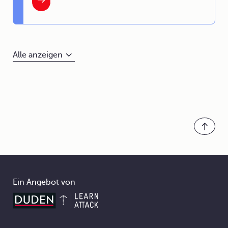
Alle anzeigen
Ein Angebot von