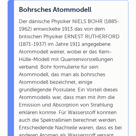
Bohrsches Atommodell
Der dänische Physiker NIELS BOHR (1885-
1962) entwickelte 1913 das von dem
britischen Physiker ERNEST RUTHERFORD
(1871-1937) im Jahre 1911 angegebene
Atommodell weiter, wobei er das Kern-
Hülle-Modell mit Quantenvorstellungen
verband. Bohr formulierte für sein
Atommodell, das man als bohrsches
Atommodell bezeichnet, einige
grundlegende Postulate. Ein Vorteil dieses
Atommodells war, dass man mit ihm die
Emission und Absorption von Strahlung
erklären konnte. Für Wasserstoff konnten
auch die Spektrallinien berechnet werden.
Entscheidende Nachteile waren, dass es bei
anderen Atomen als Wasserstoff versagt