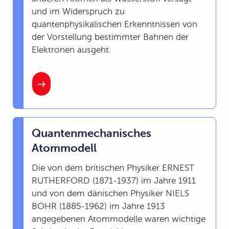
und im Widerspruch zu
quantenphysikalischen Erkenntnissen von
der Vorstellung bestimmter Bahnen der
Elektronen ausgeht.
Quantenmechanisches
Atommodell
Die von dem britischen Physiker ERNEST
RUTHERFORD (1871-1937) im Jahre 1911
und von dem dänischen Physiker NIELS
BOHR (1885-1962) im Jahre 1913
angegebenen Atommodelle waren wichtige