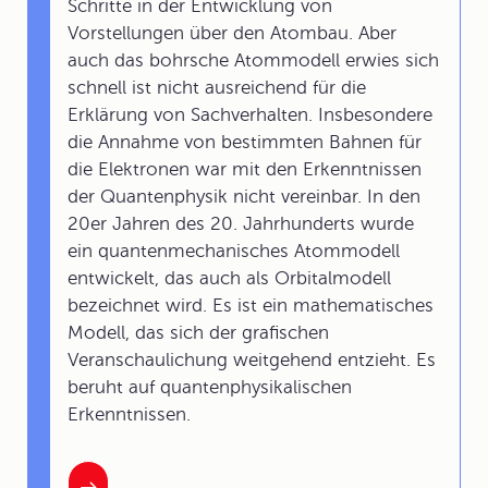
Schritte in der Entwicklung von
Vorstellungen über den Atombau. Aber
auch das bohrsche Atommodell erwies sich
schnell ist nicht ausreichend für die
Erklärung von Sachverhalten. Insbesondere
die Annahme von bestimmten Bahnen für
die Elektronen war mit den Erkenntnissen
der Quantenphysik nicht vereinbar. In den
20er Jahren des 20. Jahrhunderts wurde
ein quantenmechanisches Atommodell
entwickelt, das auch als Orbitalmodell
bezeichnet wird. Es ist ein mathematisches
Modell, das sich der grafischen
Veranschaulichung weitgehend entzieht. Es
beruht auf quantenphysikalischen
Erkenntnissen.