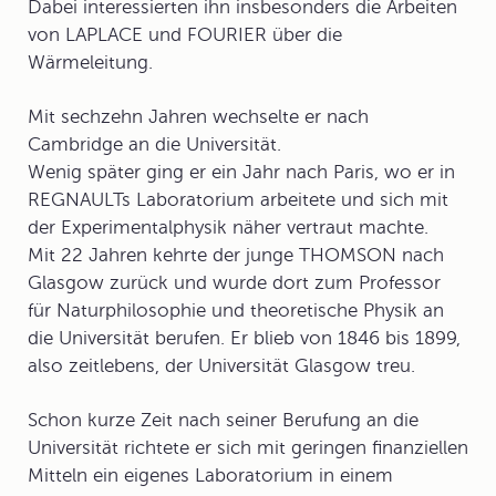
Dabei interessierten ihn insbesonders die Arbeiten
von LAPLACE und FOURIER über die
Wärmeleitung.
Mit sechzehn Jahren wechselte er nach
Cambridge an die Universität.
Wenig später ging er ein Jahr nach Paris, wo er in
REGNAULTs Laboratorium arbeitete und sich mit
der Experimentalphysik näher vertraut machte.
Mit 22 Jahren kehrte der junge THOMSON nach
Glasgow zurück und wurde dort zum Professor
für Naturphilosophie und theoretische Physik an
die Universität berufen. Er blieb von 1846 bis 1899,
also zeitlebens, der Universität Glasgow treu.
Schon kurze Zeit nach seiner Berufung an die
Universität richtete er sich mit geringen finanziellen
Mitteln ein eigenes Laboratorium in einem