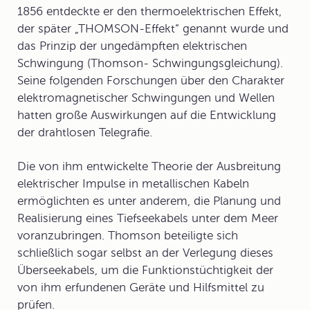
1856 entdeckte er den thermoelektrischen Effekt,
der später „
THOMSON-Effekt
“ genannt wurde und
das Prinzip der ungedämpften elektrischen
Schwingung (Thomson- Schwingungsgleichung).
Seine folgenden Forschungen über den Charakter
elektromagnetischer Schwingungen und Wellen
hatten große Auswirkungen auf die Entwicklung
der drahtlosen Telegrafie.
Die von ihm entwickelte Theorie der Ausbreitung
elektrischer Impulse in metallischen Kabeln
ermöglichten es unter anderem, die Planung und
Realisierung eines Tiefseekabels unter dem Meer
voranzubringen. Thomson beteiligte sich
schließlich sogar selbst an der Verlegung dieses
Überseekabels, um die Funktionstüchtigkeit der
von ihm erfundenen Geräte und Hilfsmittel zu
prüfen.