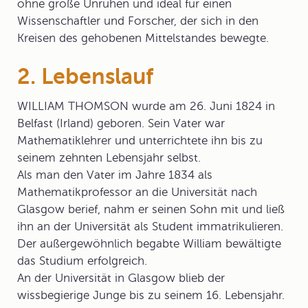
ohne große Unruhen und ideal für einen
Wissenschaftler und Forscher, der sich in den
Kreisen des gehobenen Mittelstandes bewegte.
2. Lebenslauf
WILLIAM THOMSON
wurde am 26. Juni 1824 in
Belfast (Irland) geboren. Sein Vater war
Mathematiklehrer und unterrichtete ihn bis zu
seinem zehnten Lebensjahr selbst.
Als man den Vater im Jahre 1834 als
Mathematikprofessor an die Universität nach
Glasgow berief, nahm er seinen Sohn mit und ließ
ihn an der Universität als Student immatrikulieren.
Der außergewöhnlich begabte William bewältigte
das Studium erfolgreich.
An der Universität in Glasgow blieb der
wissbegierige Junge bis zu seinem 16. Lebensjahr.