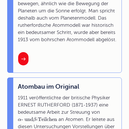
bewegen, ähnlich wie die Bewegung der
Planeten um die Sonne erfolgt. Man spricht
deshalb auch vom Planetenmodell. Das
rutherfordsche Atommodell war historisch
ein bedeutsamer Schritt, wurde aber bereits
1913 vom bohrschen Atommodell abgelöst.
Atombau im Original
1911 veröffentlichte der britische Physiker
ERNEST RUTHERFORD (1871-1937) eine
bedeutsame Arbeit zur Streuung von
- und
-Teilchen
an Atomen. Er leitete aus
α
β
diesen Untersuchungen Vorstellungen über