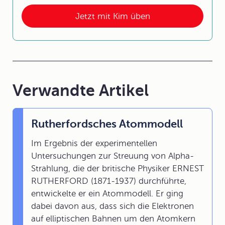
Jetzt mit Kim üben
Verwandte Artikel
Rutherfordsches Atommodell
Im Ergebnis der experimentellen
Untersuchungen zur Streuung von Alpha-
Strahlung, die der britische Physiker ERNEST
RUTHERFORD (1871-1937) durchführte,
entwickelte er ein Atommodell. Er ging
dabei davon aus, dass sich die Elektronen
auf elliptischen Bahnen um den Atomkern