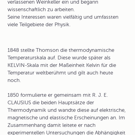
verlassenen Weinkeller ein und begann
wissenschaftlich zu arbeiten.
Seine Interessen waren vielfältig und umfassten
viele Teilgebiete der Physik.
1848 stellte Thomson die thermodynamische
Temperaturskala
auf. Diese wurde später als
KELVIN-Skala
mit der Maßeinheit Kelvin für die
Temperatur weltberühmt und gilt auch heute
noch.
1850 formulierte er gemeinsam mit R. J. E.
CLAUSIUS die beiden
Hauptsätze der
Thermodynamik
und wandte diese auf elektrische,
magnetische und elastische Erscheinungen an. Im
Zusammenhang damit leitete er nach
experimentellen Untersuchungen die Abhängigkeit