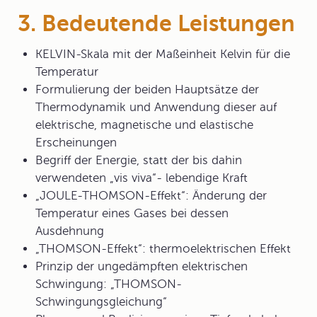
3. Bedeutende Leistungen
KELVIN-Skala mit der Maßeinheit Kelvin für die
Temperatur
Formulierung der beiden Hauptsätze der
Thermodynamik und Anwendung dieser auf
elektrische, magnetische und elastische
Erscheinungen
Begriff der Energie, statt der bis dahin
verwendeten „vis viva“- lebendige Kraft
„JOULE-THOMSON-Effekt“: Änderung der
Temperatur eines Gases bei dessen
Ausdehnung
„THOMSON-Effekt“: thermoelektrischen Effekt
Prinzip der ungedämpften elektrischen
Schwingung: „THOMSON-
Schwingungsgleichung“