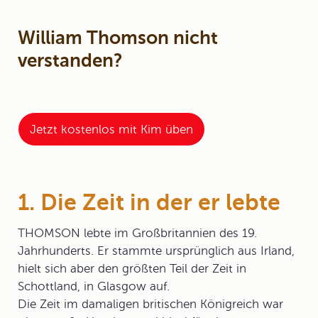
William Thomson nicht
verstanden?
Jetzt kostenlos mit Kim üben
1. Die Zeit in der er lebte
THOMSON lebte im Großbritannien des 19.
Jahrhunderts. Er stammte ursprünglich aus Irland,
hielt sich aber den größten Teil der Zeit in
Schottland, in Glasgow auf.
Die Zeit im damaligen britischen Königreich war