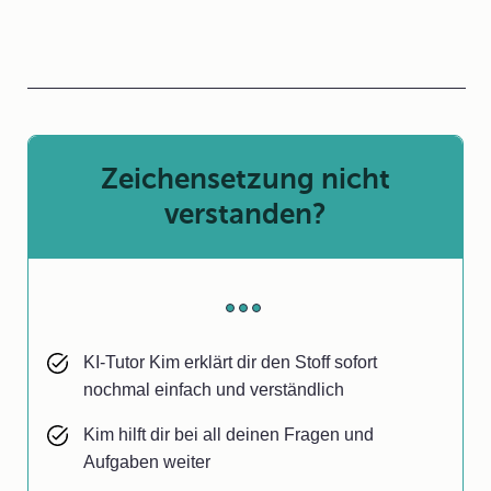
Zeichensetzung nicht
verstanden?
KI-Tutor Kim erklärt dir den Stoff sofort
nochmal einfach und verständlich
Kim hilft dir bei all deinen Fragen und
Aufgaben weiter