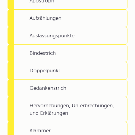
Apostroph
Aufzählungen
Auslassungspunkte
Bindestrich
Doppelpunkt
Gedankenstrich
Hervorhebungen, Unterbrechungen,
und Erklärungen
Klammer