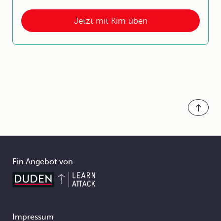
Jetzt mit Kim üben
Ein Angebot von
Impressum