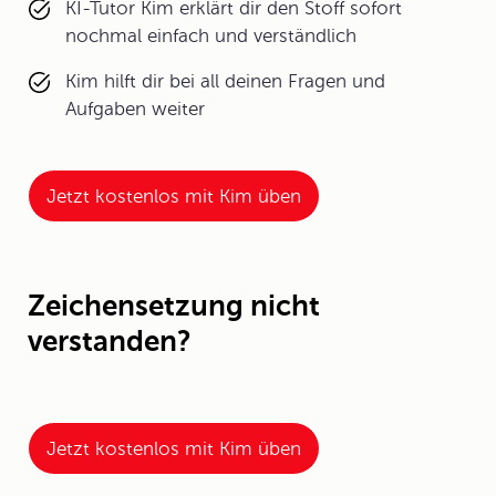
KI-Tutor Kim erklärt dir den Stoff sofort
nochmal einfach und verständlich
Kim hilft dir bei all deinen Fragen und
Aufgaben weiter
Jetzt kostenlos mit Kim üben
Zeichensetzung nicht
verstanden?
Jetzt kostenlos mit Kim üben