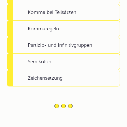
Komma bei Teilsätzen
Kommaregeln
Partizip- und Infinitivgruppen
Semikolon
Zeichensetzung