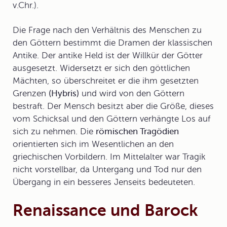
v.Chr.).
Die Frage nach den Verhältnis des Menschen zu
den Göttern bestimmt die Dramen der klassischen
Antike. Der antike Held ist der Willkür der Götter
ausgesetzt. Widersetzt er sich den göttlichen
Mächten, so überschreitet er die ihm gesetzten
Grenzen
(Hybris)
und wird von den Göttern
bestraft. Der Mensch besitzt aber die Größe, dieses
vom Schicksal und den Göttern verhängte Los auf
sich zu nehmen. Die
römischen Tragödien
orientierten sich im Wesentlichen an den
griechischen Vorbildern. Im Mittelalter war Tragik
nicht vorstellbar, da Untergang und Tod nur den
Übergang in ein besseres Jenseits bedeuteten.
Renaissance und Barock