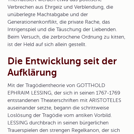
Verbrechen aus Ehrgeiz und Verblendung, die
unüberlegte Machtabgabe und der
Generationenkonflikt, die private Rache, das
Intrigenspiel und die Täuschung der Liebenden.
Beim Versuch, die zerbrochene Ordnung zu kitten,
ist der Held auf sich allein gestellt.
Die Entwicklung seit der
Aufklärung
Mit der Tragödientheorie von GOTTHOLD
EPHRAIM
LESSING
, der sich in seinen 1767-1769
entstandenen Theaterschriften mit ARISTOTELES
auseinander setzte, begann die schrittweise
Loslösung der Tragödie vom antiken Vorbild.
LESSING durchbrach in seinen bürgerlichen
Trauerspielen den strengen Regelkanon, der sich