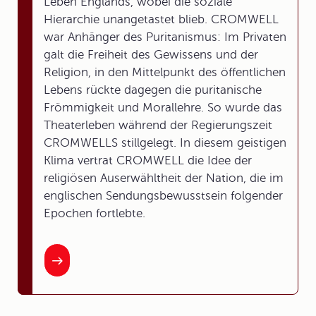
Leben Englands, wobei die soziale
Hierarchie unangetastet blieb. CROMWELL
war Anhänger des Puritanismus: Im Privaten
galt die Freiheit des Gewissens und der
Religion, in den Mittelpunkt des öffentlichen
Lebens rückte dagegen die puritanische
Frömmigkeit und Morallehre. So wurde das
Theaterleben während der Regierungszeit
CROMWELLS stillgelegt. In diesem geistigen
Klima vertrat CROMWELL die Idee der
religiösen Auserwähltheit der Nation, die im
englischen Sendungsbewusstsein folgender
Epochen fortlebte.