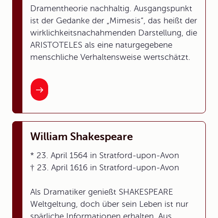
Dramentheorie nachhaltig. Ausgangspunkt
ist der Gedanke der „Mimesis“, das heißt der
wirklichkeitsnachahmenden Darstellung, die
ARISTOTELES als eine naturgegebene
menschliche Verhaltensweise wertschätzt.
William Shakespeare
* 23. April 1564 in Stratford-upon-Avon
† 23. April 1616 in Stratford-upon-Avon
Als Dramatiker genießt SHAKESPEARE
Weltgeltung, doch über sein Leben ist nur
spärliche Informationen erhalten. Aus