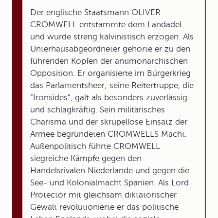
Der englische Staatsmann OLIVER
CROMWELL entstammte dem Landadel
und wurde streng kalvinistisch erzogen. Als
Unterhausabgeordneter gehörte er zu den
führenden Köpfen der antimonarchischen
Opposition. Er organisierte im Bürgerkrieg
das Parlamentsheer; seine Reitertruppe, die
“Ironsides”, galt als besonders zuverlässig
und schlagkräftig. Sein militärisches
Charisma und der skrupellose Einsatz der
Armee begründeten CROMWELLS Macht.
Außenpolitisch führte CROMWELL
siegreiche Kämpfe gegen den
Handelsrivalen Niederlande und gegen die
See- und Kolonialmacht Spanien. Als Lord
Protector mit gleichsam diktatorischer
Gewalt revolutionierte er das politische