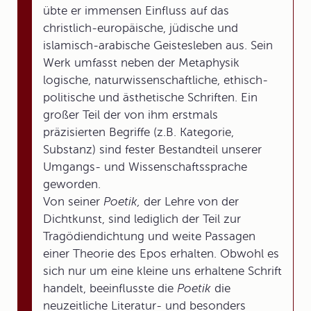
übte er immensen Einfluss auf das
christlich-europäische, jüdische und
islamisch-arabische Geistesleben aus. Sein
Werk umfasst neben der Metaphysik
logische, naturwissenschaftliche, ethisch-
politische und ästhetische Schriften. Ein
großer Teil der von ihm erstmals
präzisierten Begriffe (z.B. Kategorie,
Substanz) sind fester Bestandteil unserer
Umgangs- und Wissenschaftssprache
geworden.
Von seiner
Poetik,
der Lehre von der
Dichtkunst, sind lediglich der Teil zur
Tragödiendichtung und weite Passagen
einer Theorie des Epos erhalten. Obwohl es
sich nur um eine kleine uns erhaltene Schrift
handelt, beeinflusste die
Poetik
die
neuzeitliche Literatur- und besonders