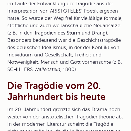
im Laufe der Entwicklung der Tragödie aus der
Interpretation von ARISTOTELES' Poetik ergeben
hatte. So wurde der Weg frei für vielfältige formale,
stoffliche und auch weltanschauliche Neuansätze
(z.B. in den
Tragödien des Sturm und Drang).
Besonders bedeutend war die Geschichtstragödie
des deutschen Idealismus, in der der Konflikt von
Individuum und Gesellschaft, Freiheit und
Notwenigkeit, Mensch und Gott vorherrschte (z.B.
SCHILLERS
Wallenstein,
1800).
Die Tragödie vom 20.
Jahrhundert bis heute
Im 20. Jahrhundert grenzte sich das Drama noch
weiter von der aristotelischen Tragödientheorie ab:
In der modernen Literatur scheint die Tragödie