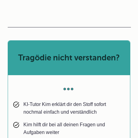
Tragödie nicht verstanden?
KI-Tutor Kim erklärt dir den Stoff sofort
nochmal einfach und verständlich
Kim hilft dir bei all deinen Fragen und
Aufgaben weiter