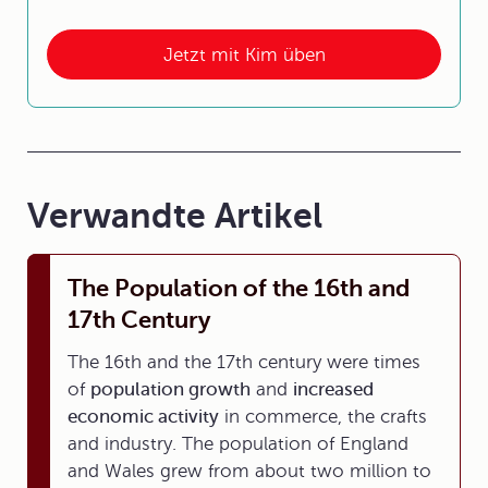
Jetzt mit Kim üben
Verwandte Artikel
The Population of the 16th and
17th Century
The 16th and the 17th century were times
of
population growth
and
increased
economic activity
in commerce, the crafts
and industry. The population of England
and Wales grew from about two million to