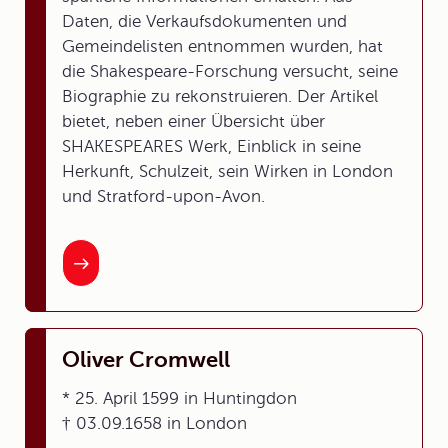
Daten, die Verkaufsdokumenten und
Gemeindelisten entnommen wurden, hat
die Shakespeare-Forschung versucht, seine
Biographie zu rekonstruieren. Der Artikel
bietet, neben einer Übersicht über
SHAKESPEARES Werk, Einblick in seine
Herkunft, Schulzeit, sein Wirken in London
und Stratford-upon-Avon.
Oliver Cromwell
* 25. April 1599 in Huntingdon
† 03.09.1658 in London