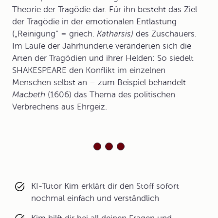
Theorie der Tragödie dar. Für ihn besteht das Ziel
der Tragödie in der emotionalen Entlastung
(„Reinigung“ = griech.
Katharsis)
des Zuschauers.
Im Laufe der Jahrhunderte veränderten sich die
Arten der Tragödien und ihrer Helden: So siedelt
SHAKESPEARE den Konflikt im einzelnen
Menschen selbst an – zum Beispiel behandelt
Macbeth
(1606) das Thema des politischen
Verbrechens aus Ehrgeiz.
KI-Tutor Kim erklärt dir den Stoff sofort
nochmal einfach und verständlich