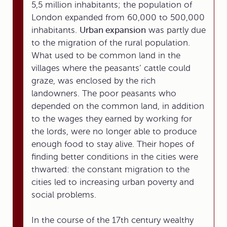
5,5 million inhabitants; the population of
London expanded from 60,000 to 500,000
inhabitants.
Urban expansion
was partly due
to the migration of the rural population.
What used to be common land in the
villages where the peasants’ cattle could
graze, was enclosed by the rich
landowners. The poor peasants who
depended on the common land, in addition
to the wages they earned by working for
the lords, were no longer able to produce
enough food to stay alive. Their hopes of
finding better conditions in the cities were
thwarted: the constant migration to the
cities led to increasing urban poverty and
social problems.
In the course of the 17th century wealthy