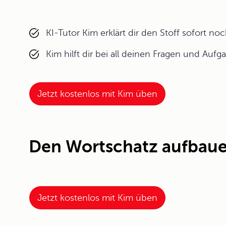
KI-Tutor Kim erklärt dir den Stoff sofort n
Kim hilft dir bei all deinen Fragen und Aufg
Jetzt kostenlos mit Kim üben
Den Wortschatz aufbaue
Jetzt kostenlos mit Kim üben