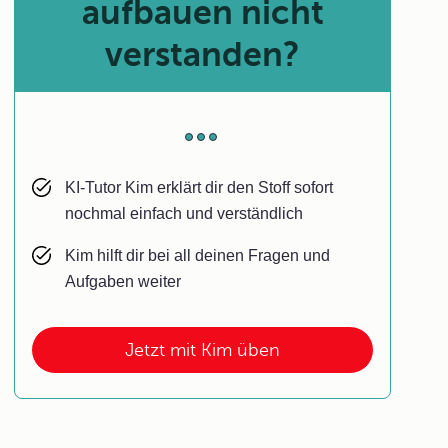
aufbauen nicht
verstanden?
KI-Tutor Kim erklärt dir den Stoff sofort
nochmal einfach und verständlich
Kim hilft dir bei all deinen Fragen und
Aufgaben weiter
Jetzt mit Kim üben