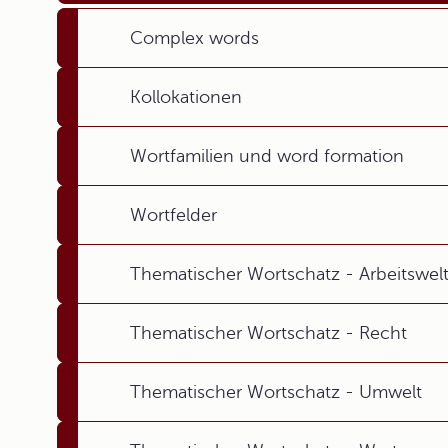
Complex words
Kollokationen
Wortfamilien und word formation
Wortfelder
Thematischer Wortschatz - Arbeitswel
Thematischer Wortschatz - Recht
Thematischer Wortschatz - Umwelt