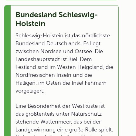
Bundesland Schleswig-
Holstein
Schleswig-Holstein ist das nördlichste
Bundesland Deutschlands. Es liegt
zwischen Nordsee und Ostsee. Die
Landeshauptstadt ist Kiel. Dem
Festland sind im Westen Helgoland, die
Nordfriesischen Inseln und die
Halligen, im Osten die Insel Fehmarn
vorgelagert.
Eine Besonderheit der Westküste ist
das größtenteils unter Naturschutz
stehende Wattenmeer, das bei der
Landgewinnung eine große Rolle spielt.