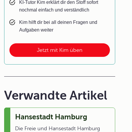
KI-Tutor Kim erklärt dir den Stoff sofort
nochmal einfach und verständlich
Kim hilft dir bei all deinen Fragen und
Aufgaben weiter
Jetzt mit Kim üben
Verwandte Artikel
Hansestadt Hamburg
Die Freie und Hansestadt Hamburg