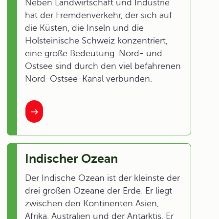
Neben Landwirtschaft und Industrie
hat der Fremdenverkehr, der sich auf
die Küsten, die Inseln und die
Holsteinische Schweiz konzentriert,
eine große Bedeutung. Nord- und
Ostsee sind durch den viel befahrenen
Nord-Ostsee-Kanal verbunden.
Indischer Ozean
Der Indische Ozean ist der kleinste der
drei großen Ozeane der Erde. Er liegt
zwischen den Kontinenten Asien,
Afrika, Australien und der Antarktis. Er