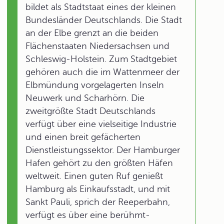
bildet als Stadtstaat eines der kleinen
Bundesländer Deutschlands. Die Stadt
an der Elbe grenzt an die beiden
Flächenstaaten Niedersachsen und
Schleswig-Holstein. Zum Stadtgebiet
gehören auch die im Wattenmeer der
Elbmündung vorgelagerten Inseln
Neuwerk und Scharhörn. Die
zweitgrößte Stadt Deutschlands
verfügt über eine vielseitige Industrie
und einen breit gefächerten
Dienstleistungssektor. Der Hamburger
Hafen gehört zu den größten Häfen
weltweit. Einen guten Ruf genießt
Hamburg als Einkaufsstadt, und mit
Sankt Pauli, sprich der Reeperbahn,
verfügt es über eine berühmt-