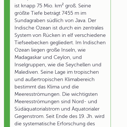
ist knapp 75 Mio. km² groß. Seine
größte Tiefe beträgt 7455 m im
Sundagraben südlich von Java. Der
Indische Ozean ist durch ein zentrales
System von Rücken in elf verschiedene
Tiefseebecken gegliedert. Im Indischen
Ozean liegen große Inseln, wie
Madagaskar und Ceylon, und
Inselgruppen, wie die Seychellen und
Malediven. Seine Lage im tropischen
und außertropischen Klimabereich
bestimmt das Klima und die
Meeresströmungen. Die wichtigsten
Meeresströmungen sind Nord- und
Südäquatorialstrom und Äquatorialer
Gegenstrom. Seit Ende des 19. Jh. wird
die systematische Erforschung des