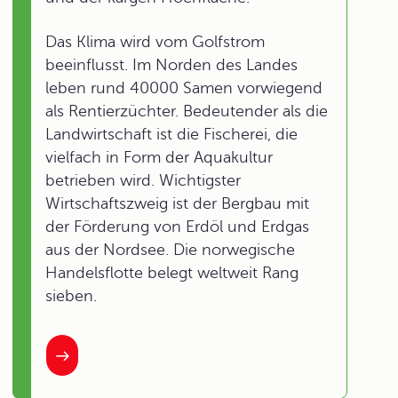
Das Klima wird vom Golfstrom
beeinflusst. Im Norden des Landes
leben rund 40000 Samen vorwiegend
als Rentierzüchter. Bedeutender als die
Landwirtschaft ist die Fischerei, die
vielfach in Form der Aquakultur
betrieben wird. Wichtigster
Wirtschaftszweig ist der Bergbau mit
der Förderung von Erdöl und Erdgas
aus der Nordsee. Die norwegische
Handelsflotte belegt weltweit Rang
sieben.