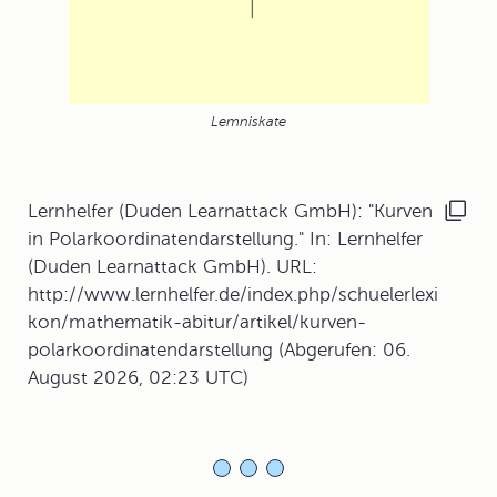
Lemniskate
Lernhelfer (Duden Learnattack GmbH): "Kurven
in Polarkoordinatendarstellung." In: Lernhelfer
(Duden Learnattack GmbH). URL:
http://www.lernhelfer.de/index.php/schuelerlexi
kon/mathematik-abitur/artikel/kurven-
polarkoordinatendarstellung (Abgerufen: 06.
August 2026, 02:23 UTC)