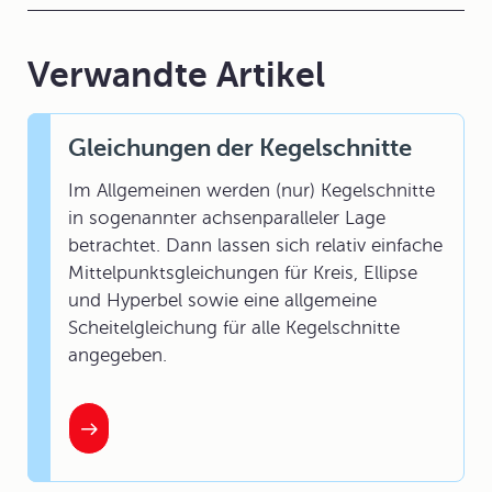
Verwandte Artikel
Gleichungen der Kegelschnitte
Im Allgemeinen werden (nur) Kegelschnitte
in sogenannter achsenparalleler Lage
betrachtet. Dann lassen sich relativ einfache
Mittelpunktsgleichungen für Kreis, Ellipse
und Hyperbel sowie eine allgemeine
Scheitelgleichung für alle Kegelschnitte
angegeben.