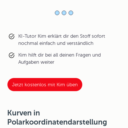
KI-Tutor Kim erklärt dir den Stoff sofort
nochmal einfach und verständlich
Kim hilft dir bei all deinen Fragen und
Aufgaben weiter
Jetzt kostenlos mit Kim üben
Kurven in
Polarkoordinatendarstellung