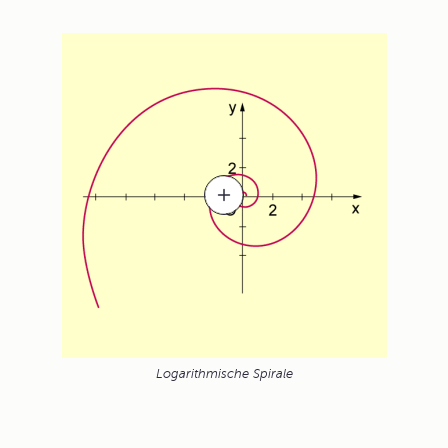
Logarithmische Spirale