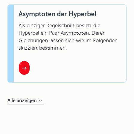
Asymptoten der Hyperbel
Als einziger Kegelschnitt besitzt die
Hyperbel ein Paar Asymptoten. Deren
Gleichungen lassen sich wie im Folgenden
skizziert bestimmen.
Alle anzeigen