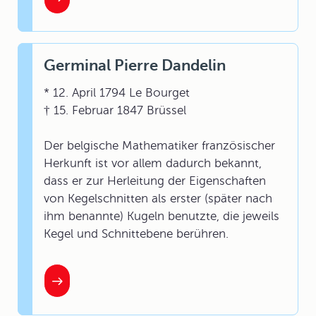
Germinal Pierre Dandelin
* 12. April 1794 Le Bourget
† 15. Februar 1847 Brüssel
Der belgische Mathematiker französischer
Herkunft ist vor allem dadurch bekannt,
dass er zur Herleitung der Eigenschaften
von Kegelschnitten als erster (später nach
ihm benannte) Kugeln benutzte, die jeweils
Kegel und Schnittebene berühren.