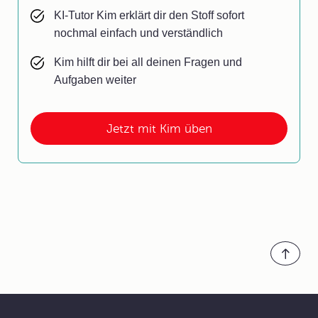
KI-Tutor Kim erklärt dir den Stoff sofort
nochmal einfach und verständlich
Kim hilft dir bei all deinen Fragen und
Aufgaben weiter
Jetzt mit Kim üben