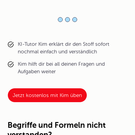
KI-Tutor Kim erklärt dir den Stoff sofort
nochmal einfach und verständlich
Kim hilft dir bei all deinen Fragen und
Aufgaben weiter
Jetzt kostenlos mit Kim üben
Begriffe und Formeln nicht
verstanden?