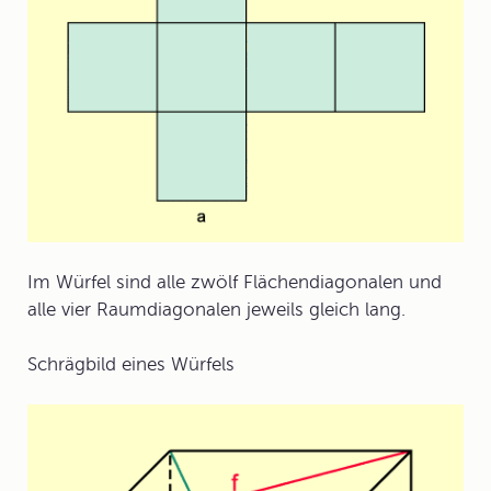
Im Würfel sind alle zwölf Flächendiagonalen und
alle vier Raumdiagonalen jeweils gleich lang.
Schrägbild
eines Würfels