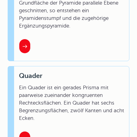
Grundfläche der Pyramide parallele Ebene
geschnitten, so entstehen ein
Pyramidenstumpf und die zugehörige
Ergänzungspyramide.
Quader
Ein Quader ist ein gerades Prisma mit
paarweise zueinander kongruenten
Rechtecksflächen. Ein Quader hat sechs
Begrenzungsflächen, zwölf Kanten und acht
Ecken.