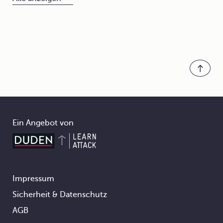
Ein Angebot von
Impressum
Footer
Sicherheit & Datenschutz
AGB