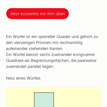
Jetzt kostenlos mit Kim üben
Ein Würfel ist ein spezieller Quader und gehört zu
den vierseitigen Prismen mit rechtwinklig
aufeinander stehenden Kanten.
Ein Würfel besitzt sechs zueinander kongruente
Quadrate als Begrenzungsflächen, die paarweise
zueinander parallel liegen.
Netz
eines Würfels