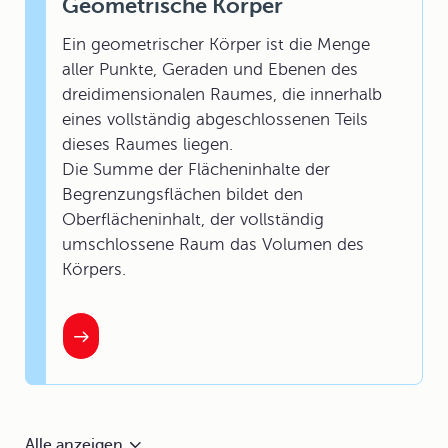
Geometrische Körper
Ein geometrischer Körper ist die Menge
aller Punkte, Geraden und Ebenen des
dreidimensionalen Raumes, die innerhalb
eines vollständig abgeschlossenen Teils
dieses Raumes liegen.
Die Summe der Flächeninhalte der
Begrenzungsflächen bildet den
Oberflächeninhalt, der vollständig
umschlossene Raum das Volumen des
Körpers.
Alle anzeigen