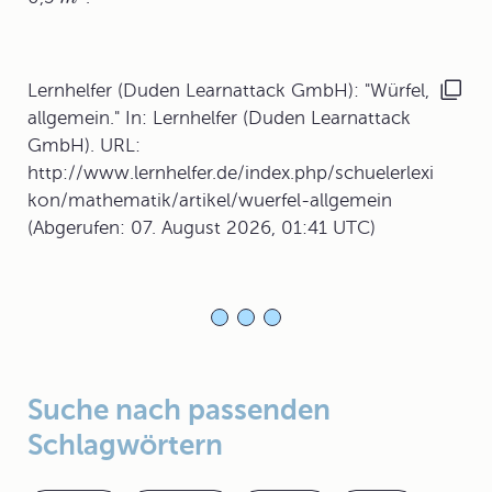
Lernhelfer (Duden Learnattack GmbH): "Würfel,
allgemein." In: Lernhelfer (Duden Learnattack
GmbH). URL:
http://www.lernhelfer.de/index.php/schuelerlexi
kon/mathematik/artikel/wuerfel-allgemein
(Abgerufen: 07. August 2026, 01:41 UTC)
Suche nach passenden
Schlagwörtern