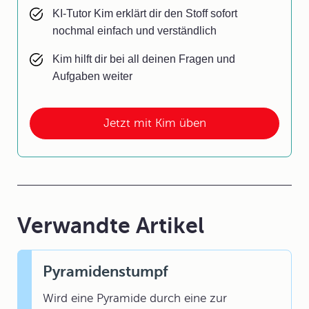
KI-Tutor Kim erklärt dir den Stoff sofort
nochmal einfach und verständlich
Kim hilft dir bei all deinen Fragen und
Aufgaben weiter
Jetzt mit Kim üben
Verwandte Artikel
Pyramidenstumpf
Wird eine Pyramide durch eine zur