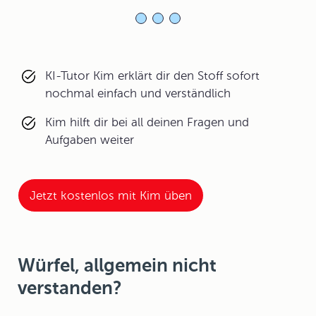
KI-Tutor Kim erklärt dir den Stoff sofort
nochmal einfach und verständlich
Kim hilft dir bei all deinen Fragen und
Aufgaben weiter
Jetzt kostenlos mit Kim üben
Würfel, allgemein nicht
verstanden?