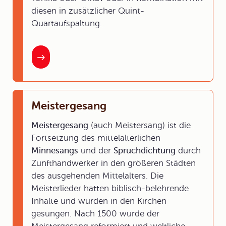
diesen in zusätzlicher Quint-
Quartaufspaltung.
Meistergesang
Meistergesang
(auch Meistersang) ist die
Fortsetzung des mittelalterlichen
Minnesangs
und der
Spruchdichtung
durch
Zunfthandwerker in den größeren Städten
des ausgehenden Mittelalters. Die
Meisterlieder hatten biblisch-belehrende
Inhalte und wurden in den Kirchen
gesungen. Nach 1500 wurde der