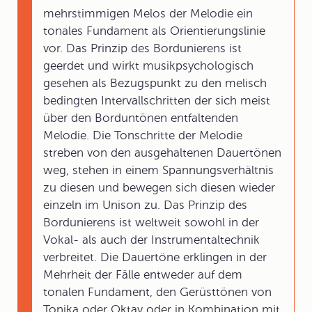
mehrstimmigen Melos der Melodie ein
tonales Fundament als Orientierungslinie
vor. Das Prinzip des Bordunierens ist
geerdet und wirkt musikpsychologisch
gesehen als Bezugspunkt zu den melisch
bedingten Intervallschritten der sich meist
über den Borduntönen entfaltenden
Melodie. Die Tonschritte der Melodie
streben von den ausgehaltenen Dauertönen
weg, stehen in einem Spannungsverhältnis
zu diesen und bewegen sich diesen wieder
einzeln im Unison zu. Das Prinzip des
Bordunierens ist weltweit sowohl in der
Vokal- als auch der Instrumentaltechnik
verbreitet. Die Dauertöne erklingen in der
Mehrheit der Fälle entweder auf dem
tonalen Fundament, den Gerüsttönen von
Tonika oder Oktav oder in Kombination mit