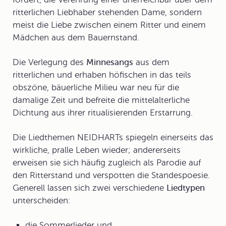
ritterlichen Liebhaber stehenden Dame, sondern
meist die Liebe zwischen einem Ritter und einem
Mädchen aus dem Bauernstand.
Die Verlegung des
Minnesangs
aus dem
ritterlichen und erhaben höfischen in das teils
obszöne, bäuerliche Milieu war neu für die
damalige Zeit und befreite die mittelalterliche
Dichtung aus ihrer ritualisierenden Erstarrung.
Die Liedthemen NEIDHARTs spiegeln einerseits das
wirkliche, pralle Leben wieder; andererseits
erweisen sie sich häufig zugleich als Parodie auf
den Ritterstand und verspotten die Standespoesie.
Generell lassen sich zwei verschiedene
Liedtypen
unterscheiden:
die Sommerlieder und