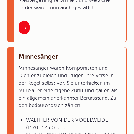
Meistergesang reformiert und weltliche
Lieder waren nun auch gestattet.
Minnesänger
Minnesänger waren Komponisten und
Dichter zugleich und trugen ihre Verse in
der Regel selbst vor. Sie unterhielten im
Mittelalter eine eigene Zunft und galten als
ein allgemein anerkannter Berufsstand. Zu
den bedeutendsten zählen
WALTHER VON DER VOGELWEIDE
(1170–1230) und