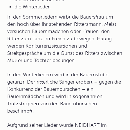
die Winterlieder.
In den
Sommerlieder
n wirbt die Bauersfrau um
den hoch über ihr stehenden Rittersmann. Meist
versuchen Bauernmädchen oder -frauen, den
Ritter zum Tanz im Freien zu bewegen. Häufig
werden Konkurrenzsituationen und
Streitgespräche um die Gunst des Ritters zwischen
Mutter und Tochter besungen.
In den
Winterlieder
n wird in der Bauernstube
getanzt. Der ritterliche Sänger erobert – gegen die
Konkurrenz der Bauernburschen – ein
Bauernmädchen und wird in sogenannten
Trutzstrophen
von den Bauernburschen
beschimpft.
Aufgrund seiner Lieder wurde NEIDHART im