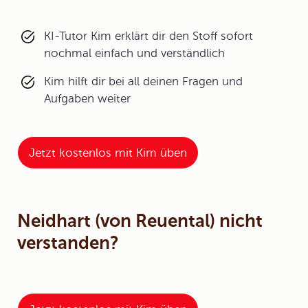
KI-Tutor Kim erklärt dir den Stoff sofort
nochmal einfach und verständlich
Kim hilft dir bei all deinen Fragen und
Aufgaben weiter
Jetzt kostenlos mit Kim üben
Neidhart (von Reuental) nicht
verstanden?