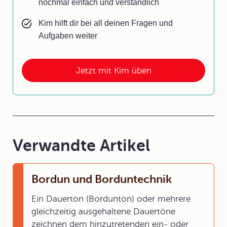
nochmal einfach und verständlich
Kim hilft dir bei all deinen Fragen und
Aufgaben weiter
Jetzt mit Kim üben
Verwandte Artikel
Bordun und Borduntechnik
Ein Dauerton (Bordunton) oder mehrere
gleichzeitig ausgehaltene Dauertöne
zeichnen dem hinzutretenden ein- oder