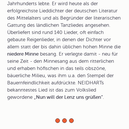
Jahrhunderts lebte. Er wird heute als der
erfolgreichste Lieddichter der deutschen Literatur
des Mittelalters und als Begründer der literarischen
Gattung des ländlichen Tanzliedes angesehen.
Überliefert sind rund 140 Lieder, oft einfach
gebaute Reigenlieder, in denen der Dichter vor
allem statt der bis dahin üblichen hohen Minne die
niedere Minne
besang. Er verlegte damit - neu für
seine Zeit - den Minnesang aus dem ritterlichen
und erhaben höfischen in das teils obszöne,
bäuerliche Milieu, was ihm u.a. den Stempel der
Bauernfeindlichkeit aufdrückte. NEIDHARTs
bekanntestes Lied ist das zum Volkslied
gewordene
„Nun will der Lenz uns grüßen“
.