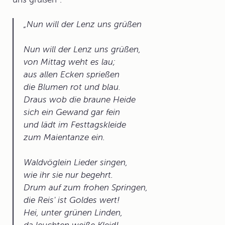
Nun will der Lenz uns grüßen
Nun will der Lenz uns grüßen,
von Mittag weht es lau;
aus allen Ecken sprießen
die Blumen rot und blau.
Draus wob die braune Heide
sich ein Gewand gar fein
und lädt im Festtagskleide
zum Maientanze ein.
Waldvöglein Lieder singen,
wie ihr sie nur begehrt.
Drum auf zum frohen Springen,
die Reis' ist Goldes wert!
Hei, unter grünen Linden,