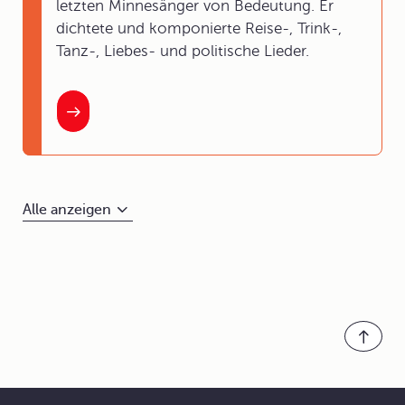
letzten Minnesänger von Bedeutung. Er
dichtete und komponierte Reise-, Trink-,
Tanz-, Liebes- und politische Lieder.
Alle anzeigen