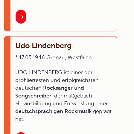
Udo Lindenberg
* 17.05.1946 Gronau, Westfalen
UDO LINDENBERG ist einer der
profiliertesten und erfolgreichsten
deutschen
Rocksänger und
Songschreiber
, der maßgeblich
Herausbildung und Entwicklung einer
deutschsprachigen Rockmusik
geprägt
hat.