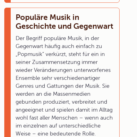
Populäre Musik in
Geschichte und Gegenwart
Der Begriff populäre Musik, in der
Gegenwart häufig auch einfach zu
„Popmusik“ verkürzt, steht für ein in
seiner Zusammensetzung immer
wieder Veränderungen unterworfenes
Ensemble sehr verschiedenartiger
Genres und Gattungen der Musik. Sie
werden an die Massenmedien
gebunden produziert, verbreitet und
angeeignet und spielen damit im Alltag
wohl fast aller Menschen – wenn auch
im einzelnen auf unterschiedliche
Weise – eine bedeutende Rolle.