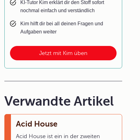
KI-Tutor Kim erklärt dir den Stoff sofort
nochmal einfach und verständlich
Kim hilft dir bei all deinen Fragen und
Aufgaben weiter
Jetzt mit Kim üben
Verwandte Artikel
Acid House
Acid House ist ein in der zweiten