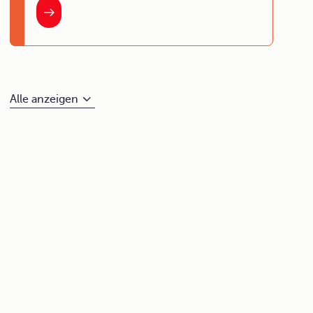
Alle anzeigen