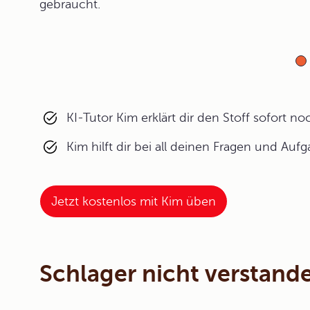
gebraucht.
KI-Tutor Kim erklärt dir den Stoff sofort n
Kim hilft dir bei all deinen Fragen und Auf
Jetzt kostenlos mit Kim üben
Schlager nicht verstand