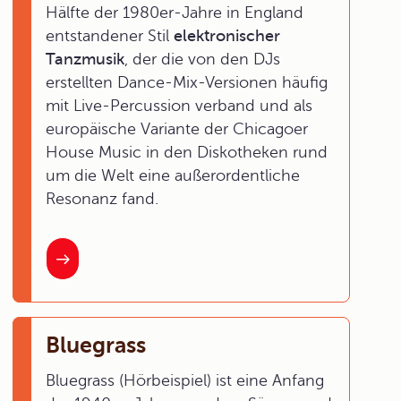
Hälfte der 1980er-Jahre in England
entstandener Stil
elektronischer
Tanzmusik
, der die von den DJs
erstellten Dance-Mix-Versionen häufig
mit Live-Percussion verband und als
europäische Variante der Chicagoer
House Music in den Diskotheken rund
um die Welt eine außerordentliche
Resonanz fand.
Bluegrass
Bluegrass (Hörbeispiel) ist eine Anfang