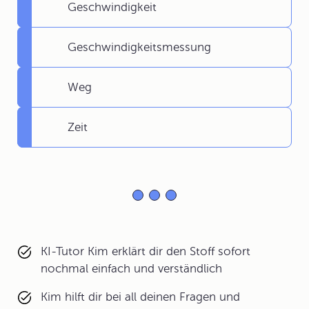
Geschwindigkeit
Geschwindigkeitsmessung
Weg
Zeit
KI-Tutor Kim erklärt dir den Stoff sofort
nochmal einfach und verständlich
Kim hilft dir bei all deinen Fragen und