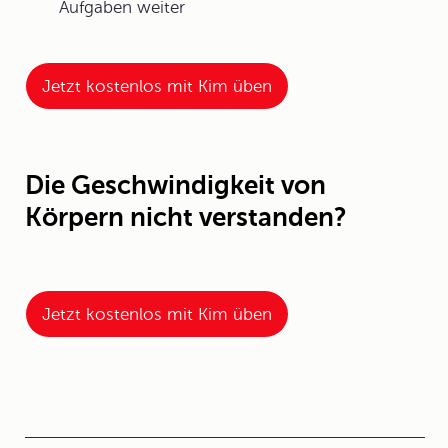
Aufgaben weiter
Jetzt kostenlos mit Kim üben
Die Geschwindigkeit von
Körpern nicht verstanden?
Jetzt kostenlos mit Kim üben