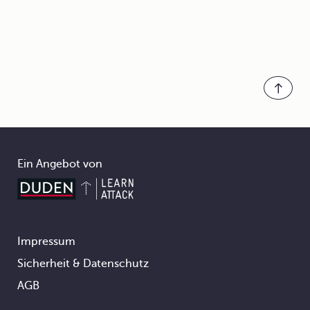
Ein Angebot von
Impressum
Footer
Sicherheit & Datenschutz
AGB