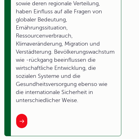
sowie deren regionale Verteilung,
haben Einfluss auf alle Fragen von
globaler Bedeutung,
Ernährungssituation,
Ressourcenverbrauch,
Klimaveränderung, Migration und
Verstädterung. Bevölkerungswachstum
wie -rückgang beeinflussen die
wirtschaftliche Entwicklung, die
sozialen Systeme und die
Gesundheitsversorgung ebenso wie
die internationale Sicherheit in
unterschiedlicher Weise.