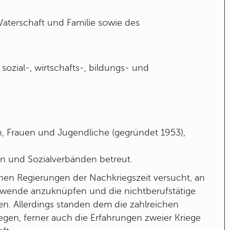
Vaterschaft und Familie sowie des
 sozial-, wirtschafts-, bildungs- und
n, Frauen und Jugendliche (gegründet 1953),
n und Sozialverbänden betreut.
en Regierungen der Nachkriegszeit versucht, an
wende anzuknüpfen und die nichtberufstätige
n. Allerdings standen dem die zahlreichen
gegen, ferner auch die Erfahrungen zweier Kriege