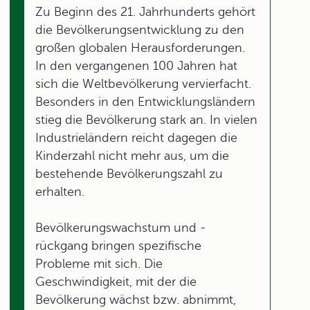
Zu Beginn des 21. Jahrhunderts gehört
die Bevölkerungsentwicklung zu den
großen globalen Herausforderungen.
In den vergangenen 100 Jahren hat
sich die Weltbevölkerung vervierfacht.
Besonders in den Entwicklungsländern
stieg die Bevölkerung stark an. In vielen
Industrieländern reicht dagegen die
Kinderzahl nicht mehr aus, um die
bestehende Bevölkerungszahl zu
erhalten.
Bevölkerungswachstum und -
rückgang bringen spezifische
Probleme mit sich. Die
Geschwindigkeit, mit der die
Bevölkerung wächst bzw. abnimmt,