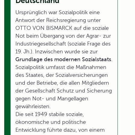
Deutschland
Ursprünglich war Sozialpolitik eine
Antwort der Reichsregierung unter
OTTO VON BISMARCK auf die soziale
Not beim Übergang von der Agrar- zur
Industriegesellschaft (soziale Frage des
19. Jh.). Inzwischen wurde sie zur
Grundlage des modernen Sozialstaats
.
Sozialpolitik umfasst die Maßnahmen
des Staates, der Sozialversicherungen
und der Betriebe, die allen Mitgliedern
der Gesellschaft Schutz und Sicherung
gegen Not- und Mangellagen
gewährleisten.
Die seit 1949 stabile soziale,
ökonomische und politische
Entwicklung führte dazu, von einem