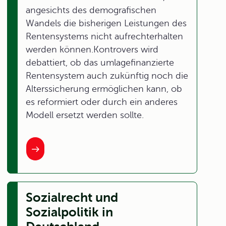
angesichts des demografischen
Wandels die bisherigen Leistungen des
Rentensystems nicht aufrechterhalten
werden können.Kontrovers wird
debattiert, ob das umlagefinanzierte
Rentensystem auch zukünftig noch die
Alterssicherung ermöglichen kann, ob
es reformiert oder durch ein anderes
Modell ersetzt werden sollte.
Sozialrecht und
Sozialpolitik in