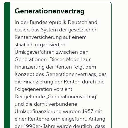
Generationenvertrag
In der Bundesrepublik Deutschland
basiert das System der gesetzlichen
Rentenversicherung auf einem
staatlich organisierten
Umlageverfahren zwischen den
Generationen. Dieses Modell zur
Finanzierung der Renten folgt dem
Konzept des Generationenvertrags, das
die Finanzierung der Renten durch die
Folgegeneration vorsieht.
Der geltende „Generationenvertrag“
und die damit verbundene
Umlagefinanzierung wurden 1957 mit
einer Rentenreform eingeführt. Anfang
der 1990er-Jahre wurde deutlich, dass