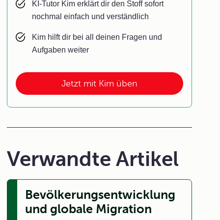
KI-Tutor Kim erklärt dir den Stoff sofort
nochmal einfach und verständlich
Kim hilft dir bei all deinen Fragen und
Aufgaben weiter
Jetzt mit Kim üben
Verwandte Artikel
Bevölkerungsentwicklung
und globale Migration