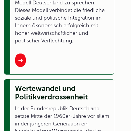
Modell Deutschland zu sprechen.
Dieses Modell verbindet die friedliche
soziale und politische Integration im
Innern ökonomisch erfolgreich mit
hoher weltwirtschaftlicher und
politischer Verflechtung.
Wertewandel und
Politikverdrossenheit
In der Bundesrepublik Deutschland
setzte Mitte der 1960er-Jahre vor allem
in der jüngeren Generation ein