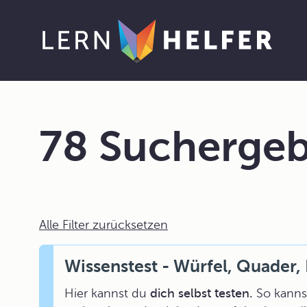
78 Suchergeb
Alle Filter zurücksetzen
Wissenstest - Würfel, Quader, 
Hier kannst du
dich selbst testen.
So kannst