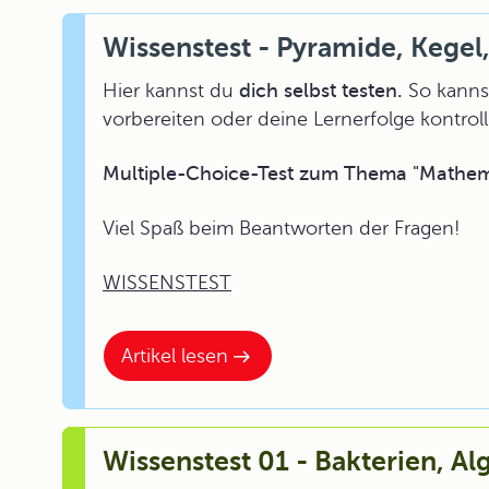
Wissenstest - Pyramide, Kegel
Hier kannst du
dich selbst testen.
So kannst
vorbereiten oder deine Lernerfolge kontroll
Multiple-Choice-Test zum Thema "Mathemat
Viel Spaß beim Beantworten der Fragen!
WISSENSTEST
Artikel lesen
Wissenstest 01 - Bakterien, Alg