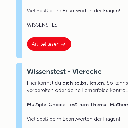
Viel Spaß beim Beantworten der Fragen!
WISSENSTEST
Artikel lesen
Wissenstest - Vierecke
Hier kannst du
dich selbst testen.
So kannst
vorbereiten oder deine Lernerfolge kontroll
Multiple-Choice-Test zum Thema "Mathema
Viel Spaß beim Beantworten der Fragen!