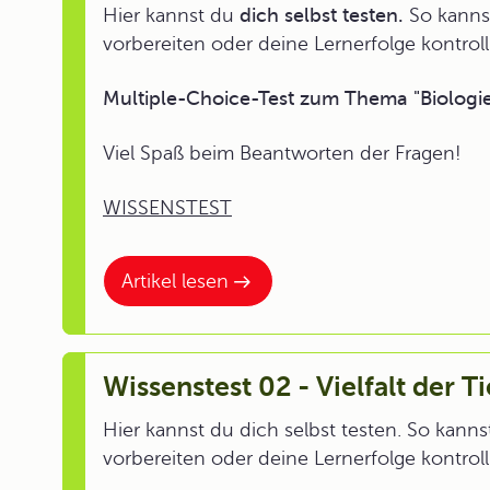
Hier kannst du
dich selbst testen.
So kannst
vorbereiten oder deine Lernerfolge kontroll
Multiple-Choice-Test zum Thema "Biologi
Viel Spaß beim Beantworten der Fragen!
WISSENSTEST
Artikel lesen
Wissenstest 02 - Vielfalt der T
Hier kannst du dich selbst testen. So kann
vorbereiten oder deine Lernerfolge kontroll