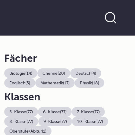
Fächer
Biologie
(14)
Chemie
(20)
Deutsch
(4)
Englisch
(5)
Mathematik
(17)
Physik
(18)
Klassen
5. Klasse
(77)
6. Klasse
(77)
7. Klasse
(77)
8. Klasse
(77)
9. Klasse
(77)
10. Klasse
(77)
Oberstufe/Abitur
(1)