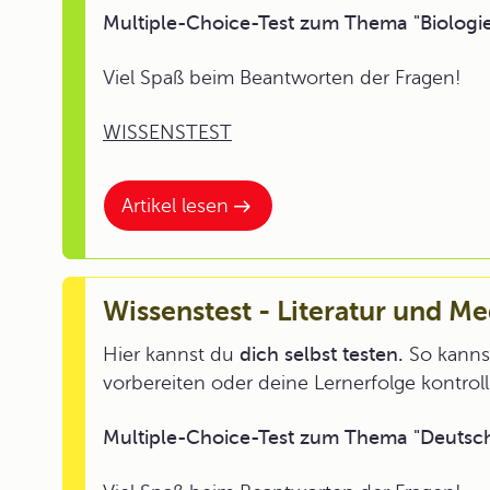
Multiple-Choice-Test zum Thema "Biologie -
Viel Spaß beim Beantworten der Fragen!
WISSENSTEST
Artikel lesen
Wissenstest - Literatur und M
Hier kannst du
dich selbst testen.
So kannst
vorbereiten oder deine Lernerfolge kontroll
Multiple-Choice-Test zum Thema "Deutsch 