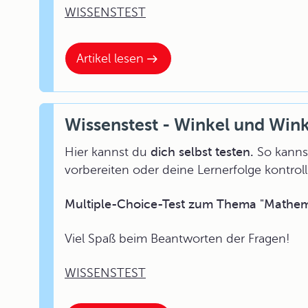
WISSENSTEST
Artikel lesen
Wissenstest - Winkel und Win
Hier kannst du
dich selbst testen.
So kannst
vorbereiten oder deine Lernerfolge kontroll
Multiple-Choice-Test zum Thema "Mathema
Viel Spaß beim Beantworten der Fragen!
WISSENSTEST