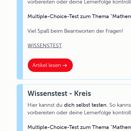
vorbereiten oder deine Lernerfolge kontroll
Multiple-Choice-Test zum Thema "Mathemat
Viel Spaß beim Beantworten der Fragen!
WISSENSTEST
Artikel lesen
Wissenstest - Kreis
Hier kannst du
dich selbst testen.
So kannst
vorbereiten oder deine Lernerfolge kontroll
Multiple-Choice-Test zum Thema "Mathemat