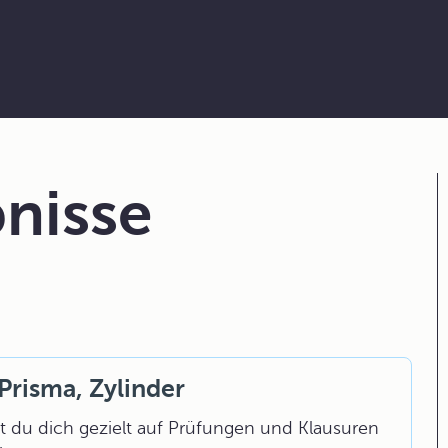
nisse
Prisma, Zylinder
 du dich gezielt auf Prüfungen und Klausuren