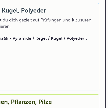
, Kugel, Polyeder
 du dich gezielt auf Prüfungen und Klausuren
ieren.
ik - Pyramide / Kegel / Kugel / Polyeder".
en, Pflanzen, Pilze