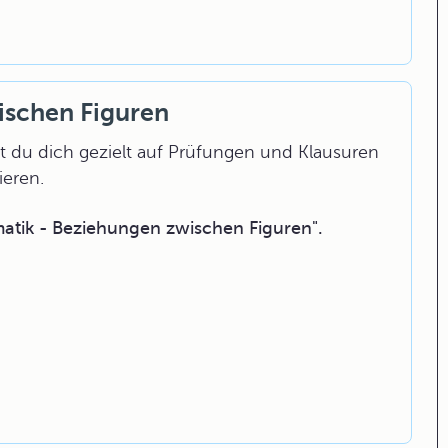
ischen Figuren
 du dich gezielt auf Prüfungen und Klausuren
ieren.
tik - Beziehungen zwischen Figuren".