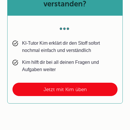
verstanden?
KI-Tutor Kim erklärt dir den Stoff sofort
nochmal einfach und verständlich
Kim hilft dir bei all deinen Fragen und
Aufgaben weiter
Jetzt mit Kim üben