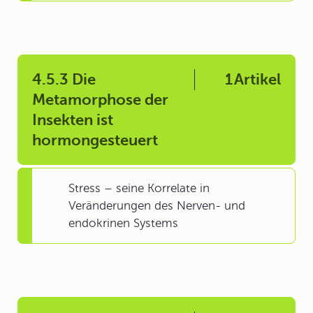
4.5.3 Die
1
Artikel
Metamorphose der
Insekten ist
hormongesteuert
Stress – seine Korrelate in
Veränderungen des Nerven- und
endokrinen Systems