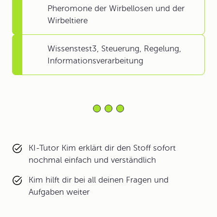
Pheromone der Wirbellosen und der
Wirbeltiere
Wissenstest3, Steuerung, Regelung,
Informationsverarbeitung
KI-Tutor Kim erklärt dir den Stoff sofort
nochmal einfach und verständlich
Kim hilft dir bei all deinen Fragen und
Aufgaben weiter