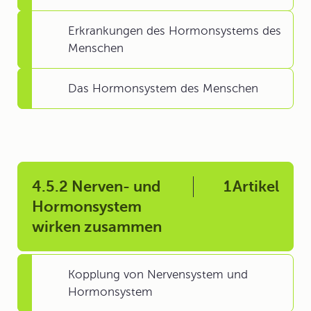
Erkrankungen des Hormonsystems des
Menschen
Das Hormonsystem des Menschen
4.5.2 Nerven- und
1
Artikel
Hormonsystem
wirken zusammen
Kopplung von Nervensystem und
Hormonsystem