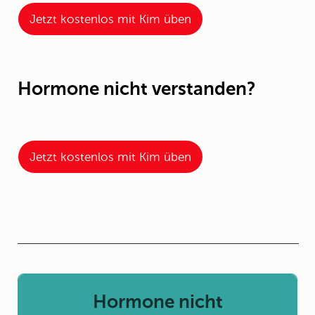
Jetzt kostenlos mit Kim üben
Hormone nicht verstanden?
Jetzt kostenlos mit Kim üben
Hormone nicht