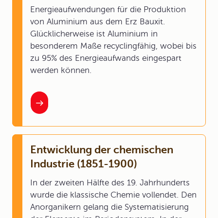
Energieaufwendungen für die Produktion
von Aluminium aus dem Erz Bauxit.
Glücklicherweise ist Aluminium in
besonderem Maße recyclingfähig, wobei bis
zu 95% des Energieaufwands eingespart
werden können.
Entwicklung der chemischen
Industrie (1851-1900)
In der zweiten Hälfte des 19. Jahrhunderts
wurde die klassische Chemie vollendet. Den
Anorganikern gelang die Systematisierung