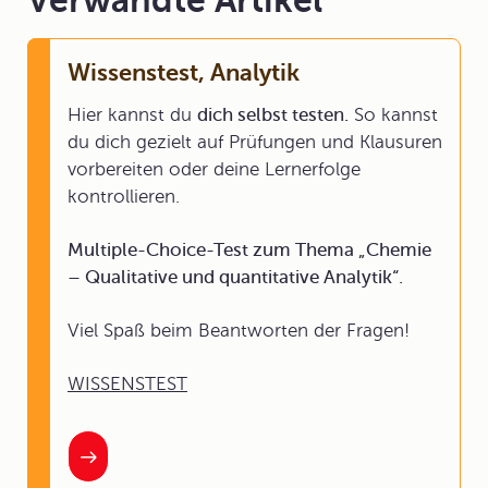
Verwandte Artikel
Wissenstest, Analytik
Hier kannst du
dich selbst testen.
So kannst
du dich gezielt auf Prüfungen und Klausuren
vorbereiten oder deine Lernerfolge
kontrollieren.
Multiple-Choice-Test zum Thema „Chemie
– Qualitative und quantitative Analytik“.
Viel Spaß beim Beantworten der Fragen!
WISSENSTEST