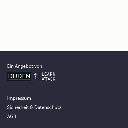
Ein Angebot von
Impressum
Footer
Sicherheit & Datenschutz
AGB