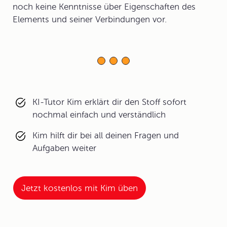
noch keine Kenntnisse über Eigenschaften des
Elements und seiner Verbindungen vor.
KI-Tutor Kim erklärt dir den Stoff sofort
nochmal einfach und verständlich
Kim hilft dir bei all deinen Fragen und
Aufgaben weiter
Jetzt kostenlos mit Kim üben