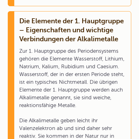
Die Elemente der 1. Hauptgruppe
– Eigenschaften und wichtige
Verbindungen der Alkalimetalle
Zur 1. Hauptgruppe des Periodensystems
gehören die Elemente Wasserstoff, Lithium,
Natrium, Kalium, Rubidium und Caesium.
Wasserstoff, der in der ersten Periode steht,
ist ein typisches Nichtmetall. Die übrigen
Elemente der 1. Hauptgruppe werden auch
Alkalimetalle genannt, sie sind weiche,
reaktionsfähige Metalle.
Die Alkalimetalle geben leicht ihr
Valenzelektron ab und sind daher sehr
reaktiv. Sie kommen in der Natur nur in