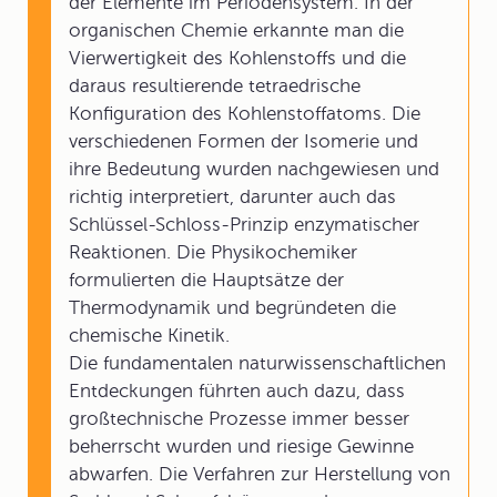
der Elemente im Periodensystem. In der
organischen Chemie erkannte man die
Vierwertigkeit des Kohlenstoffs und die
daraus resultierende tetraedrische
Konfiguration des Kohlenstoffatoms. Die
verschiedenen Formen der Isomerie und
ihre Bedeutung wurden nachgewiesen und
richtig interpretiert, darunter auch das
Schlüssel-Schloss-Prinzip enzymatischer
Reaktionen. Die Physikochemiker
formulierten die Hauptsätze der
Thermodynamik und begründeten die
chemische Kinetik.
Die fundamentalen naturwissenschaftlichen
Entdeckungen führten auch dazu, dass
großtechnische Prozesse immer besser
beherrscht wurden und riesige Gewinne
abwarfen. Die Verfahren zur Herstellung von