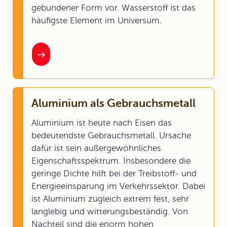
gebundener Form vor. Wasserstoff ist das
häufigste Element im Universum.
Aluminium als Gebrauchsmetall
Aluminium ist heute nach Eisen das
bedeutendste Gebrauchsmetall. Ursache
dafür ist sein außergewöhnliches
Eigenschaftsspektrum. Insbesondere die
geringe Dichte hilft bei der Treibstoff- und
Energieeinsparung im Verkehrssektor. Dabei
ist Aluminium zugleich extrem fest, sehr
langlebig und witterungsbeständig. Von
Nachteil sind die enorm hohen