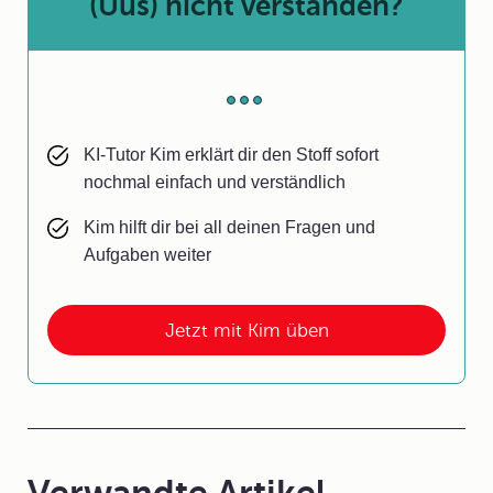
(Uus) nicht verstanden?
KI-Tutor Kim erklärt dir den Stoff sofort
nochmal einfach und verständlich
Kim hilft dir bei all deinen Fragen und
Aufgaben weiter
Jetzt mit Kim üben