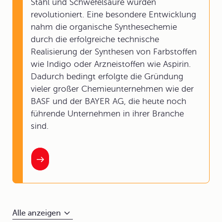
Stahl und Schwefelsäure wurden
revolutioniert. Eine besondere Entwicklung
nahm die organische Synthesechemie
durch die erfolgreiche technische
Realisierung der Synthesen von Farbstoffen
wie Indigo oder Arzneistoffen wie Aspirin.
Dadurch bedingt erfolgte die Gründung
vieler großer Chemieunternehmen wie der
BASF und der BAYER AG, die heute noch
führende Unternehmen in ihrer Branche
sind.
Alle anzeigen