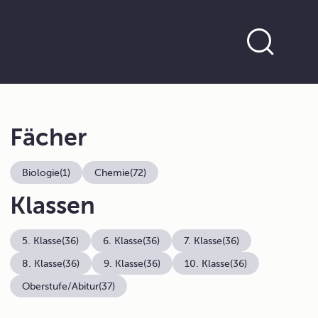
Fächer
Biologie
(1)
Chemie
(72)
Klassen
5. Klasse
(36)
6. Klasse
(36)
7. Klasse
(36)
8. Klasse
(36)
9. Klasse
(36)
10. Klasse
(36)
Oberstufe/Abitur
(37)