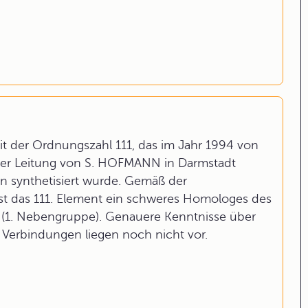
it der Ordnungszahl 111, das im Jahr 1994 von
der Leitung von S. HOFMANN in Darmstadt
n synthetisiert wurde. Gemäß der
st das 111. Element ein schweres Homologes des
e (1. Nebengruppe). Genauere Kenntnisse über
 Verbindungen liegen noch nicht vor.