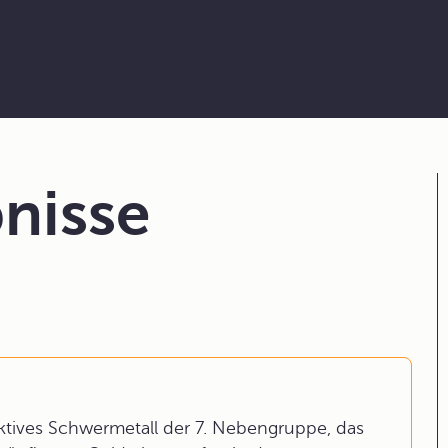
nisse
aktives Schwermetall der 7. Nebengruppe, das