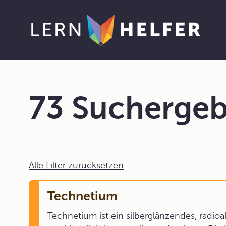
73 Suchergeb
Alle Filter zurücksetzen
Technetium
Technetium ist ein silberglänzendes, radio