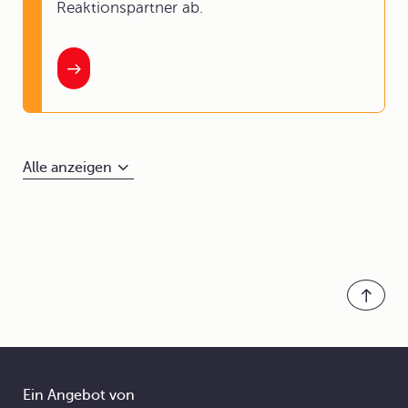
Reaktionspartner ab.
Alle anzeigen
Ein Angebot von