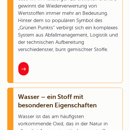
gewinnt die Wiederverwertung von
Wertstoffen immer mehr an Bedeutung.
Hinter dem so populären Symbol des
„Grünen Punkts“ verbirgt sich ein komplexes
System aus Abfallmanagement, Logistik und
der technischen Aufbereitung
verschiedenster, bunt gemischter Stoffe.
Wasser – ein Stoff mit
besonderen Eigenschaften
Wasser ist das am häufigsten
vorkommende Oxid, das in der Natur in