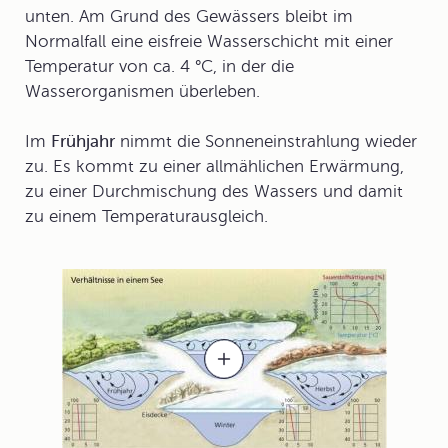
unten. Am Grund des Gewässers bleibt im
Normalfall eine eisfreie Wasserschicht mit einer
Temperatur von ca. 4 °C, in der die
Wasserorganismen überleben.
Im
Frühjahr
nimmt die Sonneneinstrahlung wieder
zu. Es kommt zu einer allmählichen Erwärmung,
zu einer Durchmischung des Wassers und damit
zu einem Temperaturausgleich.