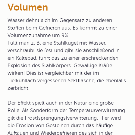
Volumen
Wasser dehnt sich im Gegensatz zu anderen
Stoffen beim Gefrieren aus. Es kommt zu einer
Volumenzunahme um 9%.
Füllt man z. B. eine Stahlkugel mit Wasser,
verschraubt sie fest und gibt sie anschließend in
ein Kältebad, führt das zu einer erschreckenden
Explosion des Stahlkörpers. Gewaltige Kräfte
wirken! Dies ist vergleichbar mit der im
Tiefkühlfach vergessenen Sektflasche, die ebenfalls
zerbricht.
Der Effekt spielt auch in der Natur eine große
Rolle. Als Sonderform der Temperaturverwitterung
gilt die Frost(sprengungs)verwitterung. Hier wird
die Erosion von Gesteinen durch das häufige
Auftauen und Wiedergefrieren des sich in den