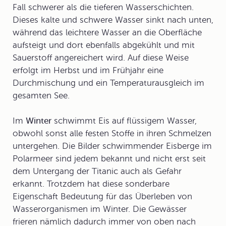
Fall schwerer als die tieferen Wasserschichten.
Dieses kalte und schwere Wasser sinkt nach unten,
während das leichtere Wasser an die Oberfläche
aufsteigt und dort ebenfalls abgekühlt und mit
Sauerstoff angereichert wird. Auf diese Weise
erfolgt im Herbst und im Frühjahr eine
Durchmischung und ein Temperaturausgleich im
gesamten See.
Im
Winter
schwimmt Eis auf flüssigem Wasser,
obwohl sonst alle festen Stoffe in ihren Schmelzen
untergehen. Die Bilder schwimmender Eisberge im
Polarmeer sind jedem bekannt und nicht erst seit
dem Untergang der Titanic auch als Gefahr
erkannt. Trotzdem hat diese sonderbare
Eigenschaft Bedeutung für das Überleben von
Wasserorganismen im Winter. Die Gewässer
frieren nämlich dadurch immer von oben nach