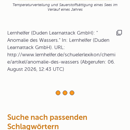
Temperaturverteilung und Sauerstoffsättigung eines Sees im
Verlauf eines Jahres
Lernhelfer (Duden Learnattack GmbH): "
Anomalie des Wassers." In: Lernhelfer (Duden
Learnattack GmbH). URL:
http://www.lernhelfer.de/schuelerlexikon/chemi
e/artikel/anomalie-des-wassers (Abgerufen: 06.
August 2026, 12:43 UTC)
Suche nach passenden
Schlagwörtern