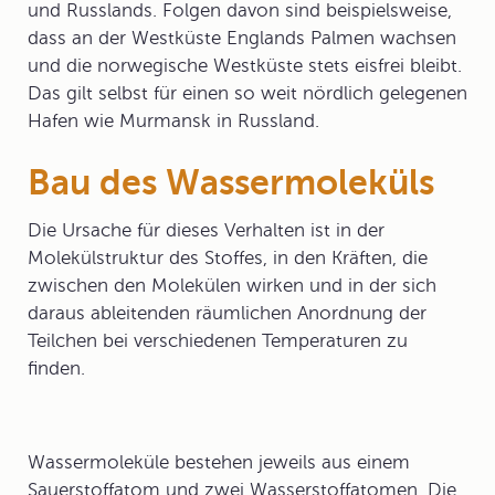
und Russlands. Folgen davon sind beispielsweise,
dass an der Westküste Englands Palmen wachsen
und die norwegische Westküste stets eisfrei bleibt.
Das gilt selbst für einen so weit nördlich gelegenen
Hafen wie Murmansk in Russland.
Bau des Wassermoleküls
Die Ursache für dieses Verhalten ist in der
Molekülstruktur
des Stoffes, in den Kräften, die
zwischen den Molekülen wirken und in der sich
daraus ableitenden räumlichen Anordnung der
Teilchen bei verschiedenen Temperaturen zu
finden.
Wassermoleküle bestehen jeweils aus einem
Sauerstoffatom und zwei Wasserstoffatomen. Die