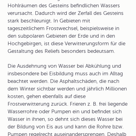
Hohlräumen des Gesteins befindlichen Wassers
verursacht. Dadurch wird der Zerfall des Gesteins
stark beschleunigt. In Gebieten mit
tageszeitlichem Frostwechsel, beispielsweise in
den subpolaren Gebieten der Erde und in den
Hochgebirgen, ist diese Verwitterungsform für die
Gestaltung des Reliefs besonders bedeutsam.
Die Ausdehnung von Wasser bei Abkühlung und
insbesondere bei Eisbildung muss auch im Alltag
beachtet werden. Die Asphaltschäden, die nach
dem Winter sichtbar werden und jährlich Millionen
kosten, gehen ebenfalls auf diese
Frostverwitterung zurück. Frieren z. B. frei liegende
Wasserrohre oder Pumpen ein und befindet sich
Wasser in ihnen, so dehnt sich dieses Wasser bei
der Bildung von Eis aus und kann die Rohre bzw.
Pumpen regelrecht auseinandersprengen. Deshalb