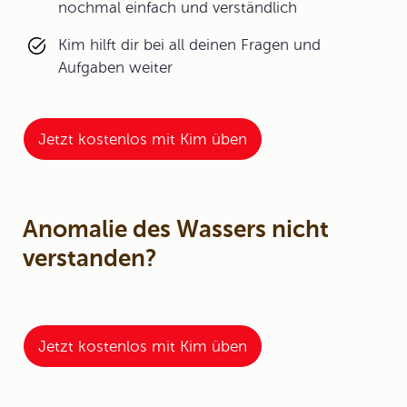
nochmal einfach und verständlich
Kim hilft dir bei all deinen Fragen und
Aufgaben weiter
Jetzt kostenlos mit Kim üben
Anomalie des Wassers nicht
verstanden?
Jetzt kostenlos mit Kim üben