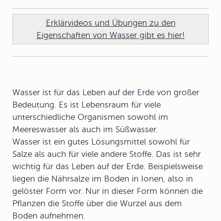
Erklärvideos und Übungen zu den
Eigenschaften von Wasser gibt es hier!
Wasser ist für das Leben auf der Erde von großer
Bedeutung. Es ist Lebensraum für viele
unterschiedliche Organismen sowohl im
Meereswasser als auch im Süßwasser.
Wasser ist ein gutes Lösungsmittel sowohl für
Salze als auch für viele andere Stoffe. Das ist sehr
wichtig für das Leben auf der Erde. Beispielsweise
liegen die Nährsalze im Boden in Ionen, also in
gelöster Form vor. Nur in dieser Form können die
Pflanzen die Stoffe über die Wurzel aus dem
Boden aufnehmen.