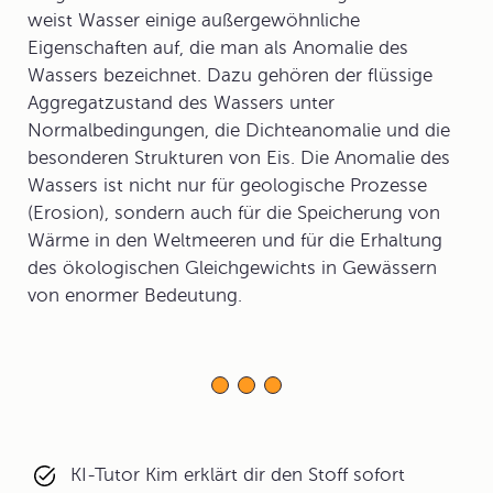
weist Wasser einige außergewöhnliche
Eigenschaften auf, die man als Anomalie des
Wassers bezeichnet. Dazu gehören der flüssige
Aggregatzustand des Wassers unter
Normalbedingungen, die Dichteanomalie und die
besonderen Strukturen von Eis. Die Anomalie des
Wassers ist nicht nur für geologische Prozesse
(Erosion), sondern auch für die Speicherung von
Wärme in den Weltmeeren und für die Erhaltung
des ökologischen Gleichgewichts in Gewässern
von enormer Bedeutung.
KI-Tutor Kim erklärt dir den Stoff sofort