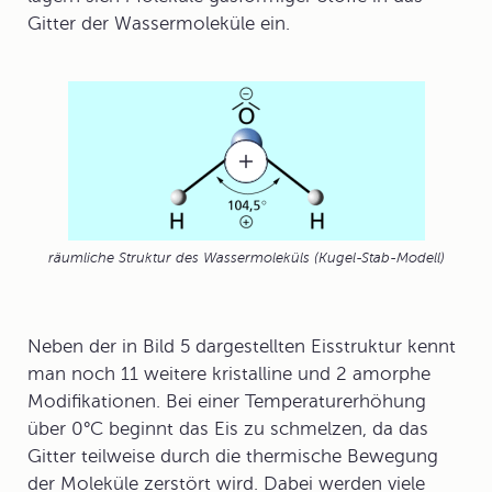
Gitter der Wassermoleküle ein.
räumliche Struktur des Wassermoleküls (Kugel-Stab-Modell)
Neben der in Bild 5 dargestellten Eisstruktur kennt
man noch 11 weitere kristalline und 2 amorphe
Modifikationen. Bei einer Temperaturerhöhung
über 0°C beginnt das Eis zu schmelzen, da das
Gitter teilweise durch die thermische Bewegung
der Moleküle zerstört wird. Dabei werden viele