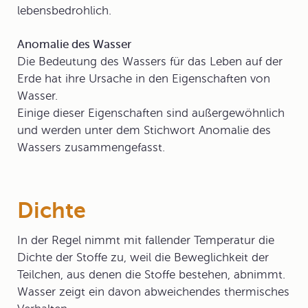
lebensbedrohlich.
Anomalie des Wasser
Die Bedeutung des Wassers für das Leben auf der
Erde hat ihre Ursache in den Eigenschaften von
Wasser.
Einige dieser Eigenschaften sind außergewöhnlich
und werden unter dem Stichwort
Anomalie des
Wassers
zusammengefasst.
Dichte
In der Regel nimmt mit fallender Temperatur die
Dichte der Stoffe zu, weil die Beweglichkeit der
Teilchen, aus denen die Stoffe bestehen, abnimmt.
Wasser zeigt ein davon abweichendes thermisches