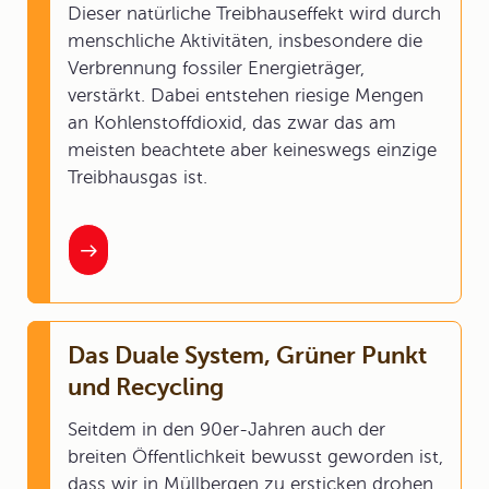
Dieser natürliche Treibhauseffekt wird durch
menschliche Aktivitäten, insbesondere die
Verbrennung fossiler Energieträger,
verstärkt. Dabei entstehen riesige Mengen
an Kohlenstoffdioxid, das zwar das am
meisten beachtete aber keineswegs einzige
Treibhausgas ist.
Das Duale System, Grüner Punkt
und Recycling
Seitdem in den 90er-Jahren auch der
breiten Öffentlichkeit bewusst geworden ist,
dass wir in Müllbergen zu ersticken drohen,