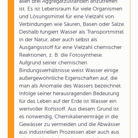
allen drei Aggregatzuständen anzutreffen
ist. Es ist Lebensraum für viele Organismen
und Lösungsmittel für eine Vielzahl von
Verbindungen wie Säuren, Basen oder Salze.
Deshalb fungiert Wasser als Transportmittel
in der Natur, aber auch selbst als
Ausgangsstoff für eine Vielzahl chemischer
Reaktionen, z. B. die Fotosynthese.
Aufgrund seiner chemischen
Bindungsverhältnisse weist Wasser einige
außergewöhnliche Eigenschaften auf, die
man als Anomalie des Wassers bezeichnet.
Infolge seiner herausragenden Bedeutung
für das Leben auf der Erde ist Wasser ein
wertvoller Rohstoff. Aus diesem Grund ist
es notwendig, Chemikalieneinträge in die
Gewässer zu vermeiden und die Abwässer
aus industriellen Prozessen aber auch aus