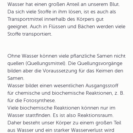
Wasser hat einen großen Anteil an unserem Blut.
Da sich viele Stoffe in ihm lösen, ist es auch als
Transportmittel innerhalb des Körpers gut
geeignet. Auch in Flüssen und Bächen werden viele
Stoffe transportiert.
Ohne Wasser können viele pflanzliche Samen nicht
quellen (Quellungsmittel). Die Quellungsvorgänge
bilden aber die Voraussetzung für das Keimen den
Samen.
Wasser bildet einen wesentlichen Ausgangsstoff
für chemische und biochemische Reaktionen, z. B.
für die Fotosynthese.
Viele biochemische Reaktionen können nur im
Wasser stattfinden. Es ist also Reaktionsraum.
Daher besteht unser Körper zu einem großen Teil
aus Wasser und ein starker Wasserverlust wird