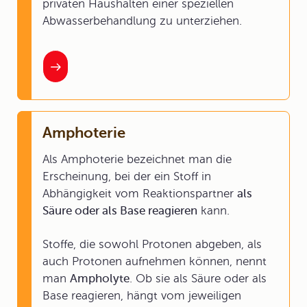
privaten Haushalten einer speziellen
Abwasserbehandlung zu unterziehen.
Amphoterie
Als Amphoterie bezeichnet man die
Erscheinung, bei der ein Stoff in
Abhängigkeit vom Reaktionspartner
als
Säure oder als Base reagieren
kann.
Stoffe, die sowohl Protonen abgeben, als
auch Protonen aufnehmen können, nennt
man
Ampholyte
. Ob sie als Säure oder als
Base reagieren, hängt vom jeweiligen