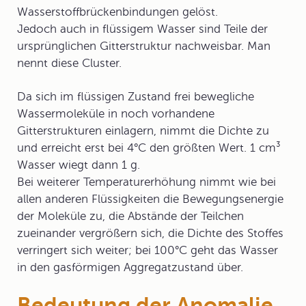
Wasserstoffbrückenbindungen gelöst.
Jedoch auch in flüssigem Wasser sind Teile der
ursprünglichen Gitterstruktur nachweisbar. Man
nennt diese Cluster.
Da sich im flüssigen Zustand frei bewegliche
Wassermoleküle in noch vorhandene
Gitterstrukturen einlagern, nimmt die Dichte zu
und erreicht erst bei 4°C den größten Wert. 1 cm³
Wasser wiegt dann 1 g.
Bei weiterer Temperaturerhöhung nimmt wie bei
allen anderen Flüssigkeiten die Bewegungsenergie
der Moleküle zu, die Abstände der Teilchen
zueinander vergrößern sich, die Dichte des Stoffes
verringert sich weiter; bei 100°C geht das Wasser
in den gasförmigen Aggregatzustand über.
Bedeutung der Anomalie