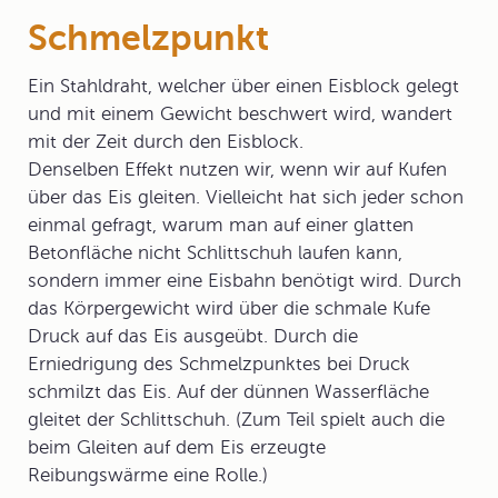
Schmelzpunkt
Ein Stahldraht, welcher über einen Eisblock gelegt
und mit einem Gewicht beschwert wird, wandert
mit der Zeit durch den Eisblock.
Denselben Effekt nutzen wir, wenn wir auf Kufen
über das Eis gleiten. Vielleicht hat sich jeder schon
einmal gefragt, warum man auf einer glatten
Betonfläche nicht Schlittschuh laufen kann,
sondern immer eine Eisbahn benötigt wird. Durch
das Körpergewicht wird über die schmale Kufe
Druck auf das Eis ausgeübt. Durch die
Erniedrigung des
Schmelzpunktes
bei Druck
schmilzt das Eis. Auf der dünnen Wasserfläche
gleitet der Schlittschuh. (Zum Teil spielt auch die
beim Gleiten auf dem Eis erzeugte
Reibungswärme eine Rolle.)