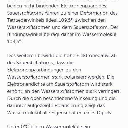
beiden nicht bindenden Elektronenpaare des
Sauerstoffatoms führen zu einer Deformation des
Tetraederwinkels (ideal 109,5°) zwischen den
Wasserstoffatomen und dem Sauerstoffatom. Der
Bindungswinkel beträgt daher im Wassermolekül
104,5°.
Des weiteren bewirkt die hohe Elektronegativität
des Sauerstoffatoms, dass die
Elektronenpaarbindungen zu den
Wasserstoffatomen stark polarisiert werden. Die
Elektronendichte am Sauerstoffatom wird stark
erhöht, an den Wasserstoffatomen stark verringert.
Durch die oben beschriebene Winkelung und die
darunter aufgezeigte Polarisierung zeigt das
Wassermolekül alle Eigenschaften eines Dipols.
Unter 0°C bilden Wassermoleküle ein