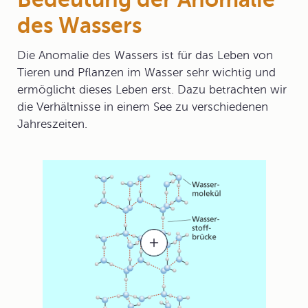
des Wassers
Die Anomalie des Wassers ist für das Leben von
Tieren und Pflanzen im Wasser sehr wichtig und
ermöglicht dieses Leben erst. Dazu betrachten wir
die
Verhältnisse in einem See
zu verschiedenen
Jahreszeiten.