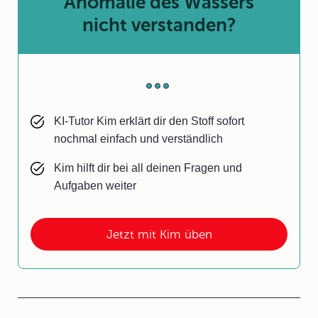
Anomalie des Wassers
nicht verstanden?
KI-Tutor Kim erklärt dir den Stoff sofort
nochmal einfach und verständlich
Kim hilft dir bei all deinen Fragen und
Aufgaben weiter
Jetzt mit Kim üben