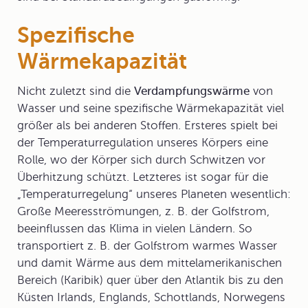
Spezifische
Wärmekapazität
Nicht zuletzt sind die
Verdampfungswärme
von
Wasser und seine
spezifische Wärmekapazität
viel
größer als bei anderen Stoffen. Ersteres spielt bei
der Temperaturregulation unseres Körpers eine
Rolle, wo der Körper sich durch Schwitzen vor
Überhitzung schützt. Letzteres ist sogar für die
„Temperaturregelung“ unseres Planeten wesentlich:
Große Meeresströmungen, z. B. der Golfstrom,
beeinflussen das Klima in vielen Ländern. So
transportiert z. B. der Golfstrom warmes Wasser
und damit Wärme aus dem mittelamerikanischen
Bereich (Karibik) quer über den Atlantik bis zu den
Küsten Irlands, Englands, Schottlands, Norwegens