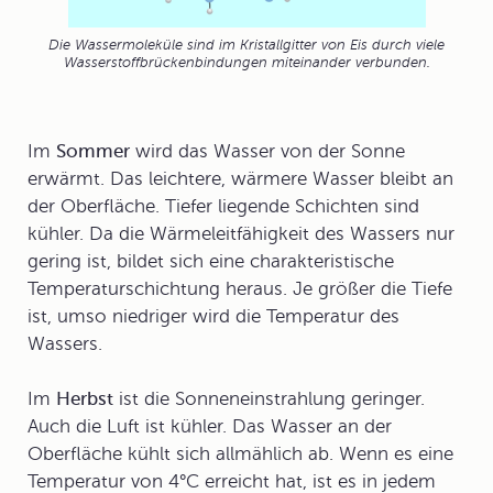
Die Wassermoleküle sind im Kristallgitter von Eis durch viele
Wasserstoffbrückenbindungen miteinander verbunden.
Im
Sommer
wird das Wasser von der Sonne
erwärmt. Das leichtere, wärmere Wasser bleibt an
der Oberfläche. Tiefer liegende Schichten sind
kühler. Da die Wärmeleitfähigkeit des Wassers nur
gering ist, bildet sich eine charakteristische
Temperaturschichtung heraus. Je größer die Tiefe
ist, umso niedriger wird die Temperatur des
Wassers.
Im
Herbst
ist die Sonneneinstrahlung geringer.
Auch die Luft ist kühler. Das Wasser an der
Oberfläche kühlt sich allmählich ab. Wenn es eine
Temperatur von 4°C erreicht hat, ist es in jedem