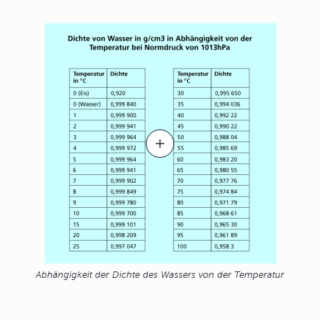
Abhängigkeit der Dichte des Wassers von der Temperatur