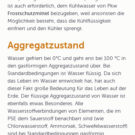
ist auch erforderlich, dem Kühlwasser von Pkw
Frostschutzmittel
beizugeben, weil ansonsten die
Möglichkeit besteht, dass die Kühlflüssigkeit
einfriert und den Kühler sprengt.
Aggregatzustand
Wasser gefriert bei 0°C und geht erst bei 100 °C in
den gasförmigen Aggregatzustand über. Bei
Standardbedingungen ist Wasser flüssig. Da sich
das Leben im Wasser entwickelt hat, hat auch
dieser Fakt große Bedeutung für das Leben auf der
Erde. Der flüssige
Aggregatzustand
von Wasser ist
ebenfalls etwas Besonderes. Alle
Wasserstoffverbindungen von Elementen, die im
PSE dem Sauerstoff benachbart sind (wie
Chlorwasserstoff, Ammoniak, Schwefelwasserstoff)
sind bei Standardbedingungen gasförmig.