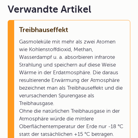
Verwandte Artikel
Treibhauseffekt
Gasmoleküle mit mehr als zwei Atomen
wie Kohlenstoffdioxid, Methan,
Wasserdampf u. a. absorbieren infrarote
Strahlung und speichern auf diese Weise
Wärme in der Erdatmosphäre. Die daraus
resultierende Erwärmung der Atmosphäre
bezeichnet man als Treibhauseffekt und die
verursachenden Spurengase als
Treibhausgase.
Ohne die natürlichen Treibhausgase in der
Atmosphäre würde die mittlere
Oberflächentemperatur der Erde nur -18 °C
statt der tatsächlichen +15 °C betragen.