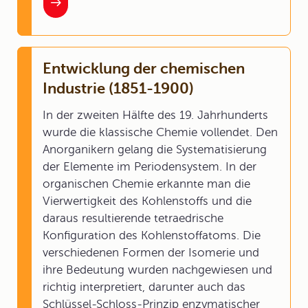
Entwicklung der chemischen
Industrie (1851-1900)
In der zweiten Hälfte des 19. Jahrhunderts
wurde die klassische Chemie vollendet. Den
Anorganikern gelang die Systematisierung
der Elemente im Periodensystem. In der
organischen Chemie erkannte man die
Vierwertigkeit des Kohlenstoffs und die
daraus resultierende tetraedrische
Konfiguration des Kohlenstoffatoms. Die
verschiedenen Formen der Isomerie und
ihre Bedeutung wurden nachgewiesen und
richtig interpretiert, darunter auch das
Schlüssel-Schloss-Prinzip enzymatischer