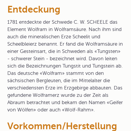
Entdeckung
1781 entdeckte der Schwede C. W. SCHEELE das
Element Wolfram in Wolframsäure. Nach ihm sind
auch die mineralischen Erze Scheelit und
Scheelbleierz benannt. Er fand die Wolframsäure in
einer Gesteinsart, die in Schweden als «Tungsten»
- schwerer Stein - bezeichnet wird. Davon leiten
sich die Bezeichnungen Tungstit und Tungstein ab.
Das deutsche «Wolfram» stammt von den
sächsischen Bergleuten, die im Mittelalter die
verschiedensten Erze im Erzgebirge abbauten. Das
gefundene Wolframerz wurde zu der Zeit als
Abraum betrachtet und bekam den Namen «Geifer
von Wölfen» oder auch «Wolf-Rahm».
Vorkommen/Herstellung