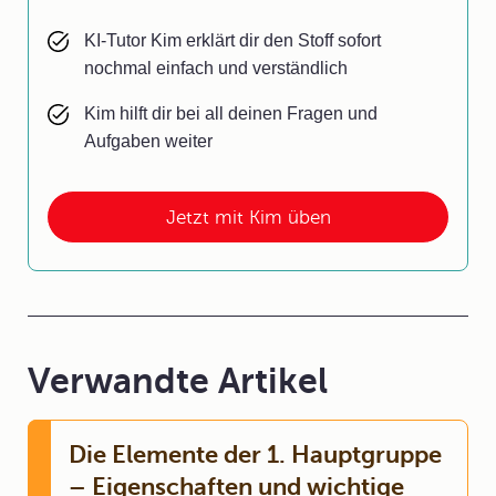
KI-Tutor Kim erklärt dir den Stoff sofort
nochmal einfach und verständlich
Kim hilft dir bei all deinen Fragen und
Aufgaben weiter
Jetzt mit Kim üben
Verwandte Artikel
Die Elemente der 1. Hauptgruppe
– Eigenschaften und wichtige