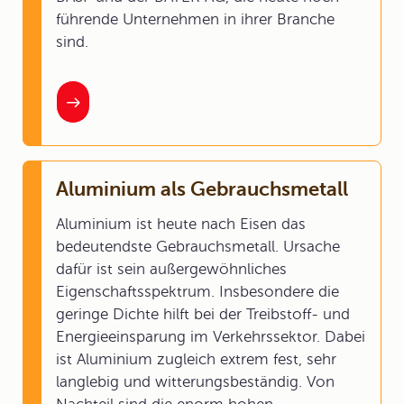
führende Unternehmen in ihrer Branche
sind.
Aluminium als Gebrauchsmetall
Aluminium ist heute nach Eisen das
bedeutendste Gebrauchsmetall. Ursache
dafür ist sein außergewöhnliches
Eigenschaftsspektrum. Insbesondere die
geringe Dichte hilft bei der Treibstoff- und
Energieeinsparung im Verkehrssektor. Dabei
ist Aluminium zugleich extrem fest, sehr
langlebig und witterungsbeständig. Von