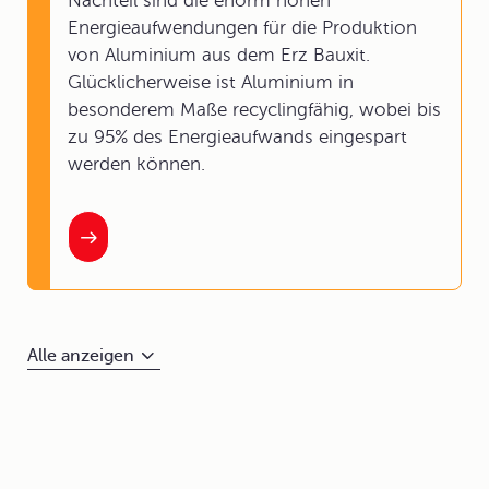
Nachteil sind die enorm hohen
Energieaufwendungen für die Produktion
von Aluminium aus dem Erz Bauxit.
Glücklicherweise ist Aluminium in
besonderem Maße recyclingfähig, wobei bis
zu 95% des Energieaufwands eingespart
werden können.
Alle anzeigen