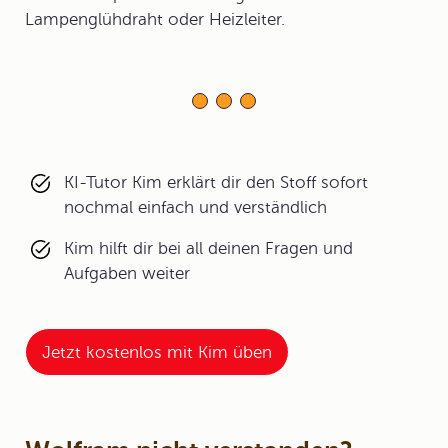
Lampenglühdraht oder Heizleiter.
KI-Tutor Kim erklärt dir den Stoff sofort
nochmal einfach und verständlich
Kim hilft dir bei all deinen Fragen und
Aufgaben weiter
Jetzt kostenlos mit Kim üben