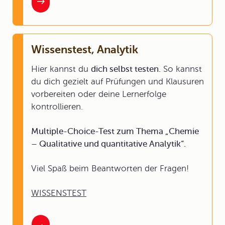
Wissenstest, Analytik
Hier kannst du
dich selbst testen.
So kannst
du dich gezielt auf Prüfungen und Klausuren
vorbereiten oder deine Lernerfolge
kontrollieren.
Multiple-Choice-Test zum Thema „Chemie
– Qualitative und quantitative Analytik“.
Viel Spaß beim Beantworten der Fragen!
WISSENSTEST