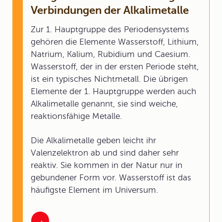
Verbindungen der Alkalimetalle
Zur 1. Hauptgruppe des Periodensystems
gehören die Elemente Wasserstoff, Lithium,
Natrium, Kalium, Rubidium und Caesium.
Wasserstoff, der in der ersten Periode steht,
ist ein typisches Nichtmetall. Die übrigen
Elemente der 1. Hauptgruppe werden auch
Alkalimetalle genannt, sie sind weiche,
reaktionsfähige Metalle.
Die Alkalimetalle geben leicht ihr
Valenzelektron ab und sind daher sehr
reaktiv. Sie kommen in der Natur nur in
gebundener Form vor. Wasserstoff ist das
häufigste Element im Universum.