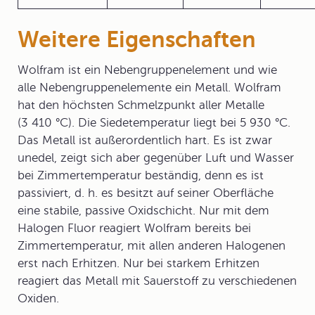
Weitere Eigenschaften
Wolfram ist ein Nebengruppenelement und wie
alle Nebengruppenelemente ein Metall. Wolfram
hat den höchsten Schmelzpunkt aller Metalle
(3 410 °C). Die Siedetemperatur liegt bei 5 930 °C.
Das Metall ist außerordentlich hart. Es ist zwar
unedel, zeigt sich aber gegenüber Luft und Wasser
bei Zimmertemperatur beständig, denn es ist
passiviert, d. h. es besitzt auf seiner Oberfläche
eine stabile, passive Oxidschicht. Nur mit dem
Halogen Fluor reagiert Wolfram bereits bei
Zimmertemperatur, mit allen anderen Halogenen
erst nach Erhitzen. Nur bei starkem Erhitzen
reagiert das Metall mit Sauerstoff zu verschiedenen
Oxiden.