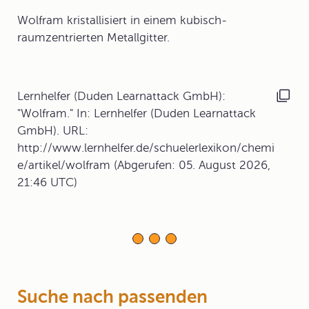
Wolfram kristallisiert in einem kubisch-
raumzentrierten Metallgitter.
Lernhelfer (Duden Learnattack GmbH):
"Wolfram." In: Lernhelfer (Duden Learnattack
GmbH). URL:
http://www.lernhelfer.de/schuelerlexikon/chemi
e/artikel/wolfram (Abgerufen: 05. August 2026,
21:46 UTC)
Suche nach passenden