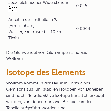
spez. elektrischer Widerstand in
0,045
Anteil in der Erdhülle in %
(Atmosphäre,
0,0064
Wasser, Erdkruste bis 10 km
Tiefe)
Die Glühwendel von Glühlampen sind aus
Wolfram.
Isotope des Elements
Wolfram kommt in der Natur in Form eines
Gemischs aus fünf stabilen Isotopen vor. Daneben
sind noch 28 radioaktive Isotope künstlich erzeugt
worden, von denen nur zwei Beispiele in der
Tabelle aufgeführt worden sind.