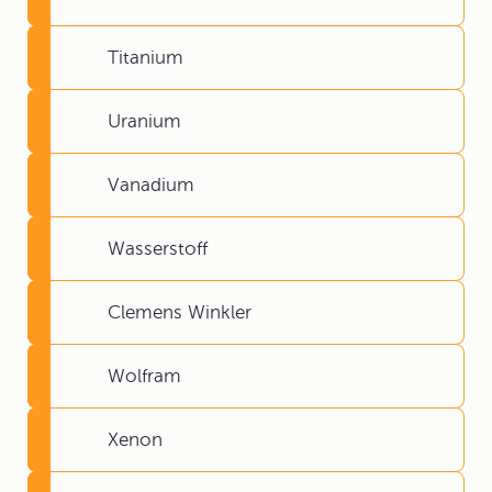
Titanium
Uranium
Vanadium
Wasserstoff
Clemens Winkler
Wolfram
Xenon