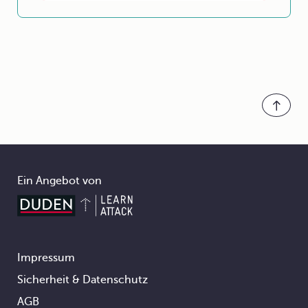
Ein Angebot von
Impressum
Footer
Sicherheit & Datenschutz
AGB