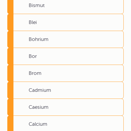
Bismut
Blei
Bohrium
Bor
Brom
Cadmium
Caesium
Calcium