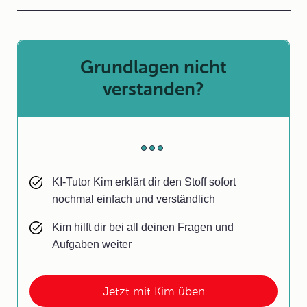
Grundlagen nicht
verstanden?
KI-Tutor Kim erklärt dir den Stoff sofort
nochmal einfach und verständlich
Kim hilft dir bei all deinen Fragen und
Aufgaben weiter
Jetzt mit Kim üben