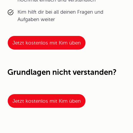
Kim hilft dir bei all deinen Fragen und
Aufgaben weiter
Jetzt kostenlos mit Kim üben
Grundlagen nicht verstanden?
Jetzt kostenlos mit Kim üben