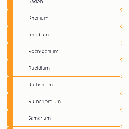
Radon
Rhenium
Rhodium
Roentgenium
Rubidium
Ruthenium
Rutherfordium
Samarium