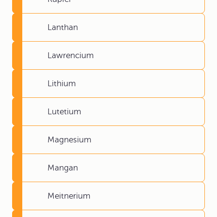
Lanthan
Lawrencium
Lithium
Lutetium
Magnesium
Mangan
Meitnerium