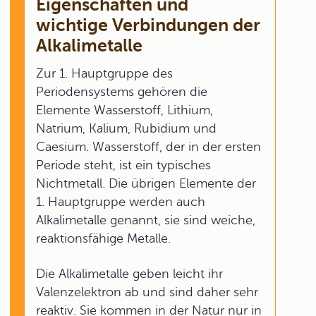
Eigenschaften und
wichtige Verbindungen der
Alkalimetalle
Zur 1. Hauptgruppe des
Periodensystems gehören die
Elemente Wasserstoff, Lithium,
Natrium, Kalium, Rubidium und
Caesium. Wasserstoff, der in der ersten
Periode steht, ist ein typisches
Nichtmetall. Die übrigen Elemente der
1. Hauptgruppe werden auch
Alkalimetalle genannt, sie sind weiche,
reaktionsfähige Metalle.
Die Alkalimetalle geben leicht ihr
Valenzelektron ab und sind daher sehr
reaktiv. Sie kommen in der Natur nur in