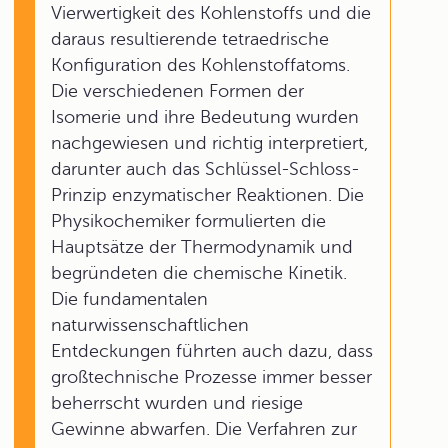
Vierwertigkeit des Kohlenstoffs und die
daraus resultierende tetraedrische
Konfiguration des Kohlenstoffatoms.
Die verschiedenen Formen der
Isomerie und ihre Bedeutung wurden
nachgewiesen und richtig interpretiert,
darunter auch das Schlüssel-Schloss-
Prinzip enzymatischer Reaktionen. Die
Physikochemiker formulierten die
Hauptsätze der Thermodynamik und
begründeten die chemische Kinetik.
Die fundamentalen
naturwissenschaftlichen
Entdeckungen führten auch dazu, dass
großtechnische Prozesse immer besser
beherrscht wurden und riesige
Gewinne abwarfen. Die Verfahren zur