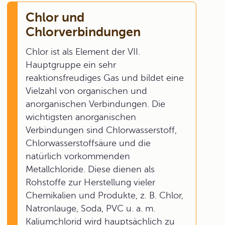
Chlor und
Chlorverbindungen
Chlor ist als Element der VII.
Hauptgruppe ein sehr
reaktionsfreudiges Gas und bildet eine
Vielzahl von organischen und
anorganischen Verbindungen. Die
wichtigsten anorganischen
Verbindungen sind Chlorwasserstoff,
Chlorwasserstoffsäure und die
natürlich vorkommenden
Metallchloride. Diese dienen als
Rohstoffe zur Herstellung vieler
Chemikalien und Produkte, z. B. Chlor,
Natronlauge, Soda, PVC u. a. m.
Kaliumchlorid wird hauptsächlich zu