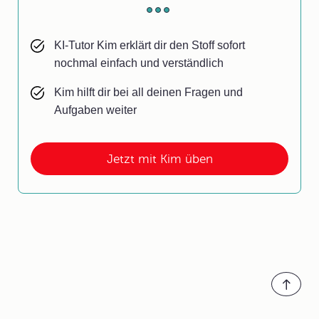
KI-Tutor Kim erklärt dir den Stoff sofort
nochmal einfach und verständlich
Kim hilft dir bei all deinen Fragen und
Aufgaben weiter
Jetzt mit Kim üben