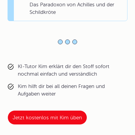
Das Paradoxon von Achilles und der
Schildkröte
KI-Tutor Kim erklärt dir den Stoff sofort
nochmal einfach und verständlich
Kim hilft dir bei all deinen Fragen und
Aufgaben weiter
Jetzt kostenlos mit Kim üben