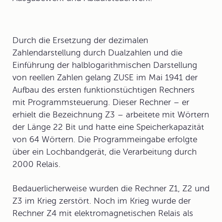
Durch die Ersetzung der dezimalen
Zahlendarstellung durch Dualzahlen und die
Einführung der halblogarithmischen Darstellung
von reellen Zahlen gelang ZUSE im Mai 1941 der
Aufbau des ersten funktionstüchtigen Rechners
mit Programmsteuerung. Dieser Rechner – er
erhielt die Bezeichnung
Z3
– arbeitete mit Wörtern
der Länge 22 Bit und hatte eine Speicherkapazität
von 64 Wörtern. Die Programmeingabe erfolgte
über ein Lochbandgerät, die Verarbeitung durch
2000 Relais.
Bedauerlicherweise wurden die Rechner Z1, Z2 und
Z3 im Krieg zerstört. Noch im Krieg wurde der
Rechner Z4 mit elektromagnetischen Relais als