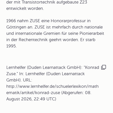
der mit Transistortechnik aufgebaute Z23
entwickelt worden.
1966 nahm ZUSE eine Honorarprofessur in
Göttingen an. ZUSE ist mehrfach durch nationale
und internationale Gremien für seine Pionierarbeit
in der Rechentechnik geehrt worden. Er starb
1995.
Lernhelfer (Duden Learnattack GmbH): "Konrad
Zuse." In: Lernhelfer (Duden Learnattack
GmbH). URL:
http://www.lernhelfer.de/schuelerlexikon/math
ematik/artikel/konrad-zuse (Abgerufen: 08.
August 2026, 22:49 UTC)