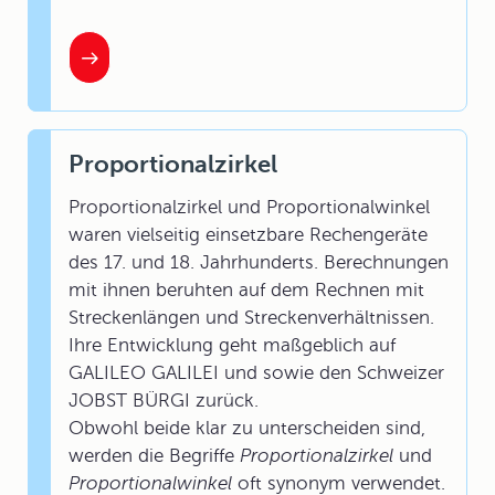
Proportionalzirkel
Proportionalzirkel und Proportionalwinkel
waren vielseitig einsetzbare Rechengeräte
des 17. und 18. Jahrhunderts. Berechnungen
mit ihnen beruhten auf dem Rechnen mit
Streckenlängen und Streckenverhältnissen.
Ihre Entwicklung geht maßgeblich auf
GALILEO GALILEI und sowie den Schweizer
JOBST BÜRGI zurück.
Obwohl beide klar zu unterscheiden sind,
werden die Begriffe
Proportionalzirkel
und
Proportionalwinkel
oft synonym verwendet.