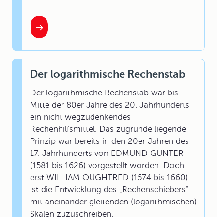
Der logarithmische Rechenstab
Der logarithmische Rechenstab war bis
Mitte der 80er Jahre des 20. Jahrhunderts
ein nicht wegzudenkendes
Rechenhilfsmittel. Das zugrunde liegende
Prinzip war bereits in den 20er Jahren des
17. Jahrhunderts von EDMUND GUNTER
(1581 bis 1626) vorgestellt worden. Doch
erst WILLIAM OUGHTRED (1574 bis 1660)
ist die Entwicklung des „Rechenschiebers“
mit aneinander gleitenden (logarithmischen)
Skalen zuzuschreiben.