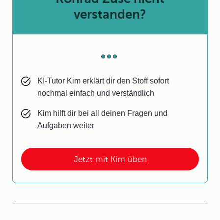
verstanden?
KI-Tutor Kim erklärt dir den Stoff sofort
nochmal einfach und verständlich
Kim hilft dir bei all deinen Fragen und
Aufgaben weiter
Jetzt mit Kim üben