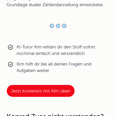
Grundlage dualer Zahlendarstellung entwickelte.
KI-Tutor Kim erklärt dir den Stoff sofort
nochmal einfach und verständlich
Kim hilft dir bei all deinen Fragen und
Aufgaben weiter
Jetzt kostenlos mit Kim üben