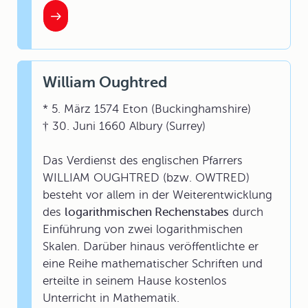
William Oughtred
* 5. März 1574 Eton (Buckinghamshire)
† 30. Juni 1660 Albury (Surrey)
Das Verdienst des englischen Pfarrers
WILLIAM OUGHTRED (bzw. OWTRED)
besteht vor allem in der Weiterentwicklung
des
logarithmischen Rechenstabes
durch
Einführung von zwei logarithmischen
Skalen. Darüber hinaus veröffentlichte er
eine Reihe mathematischer Schriften und
erteilte in seinem Hause kostenlos
Unterricht in Mathematik.