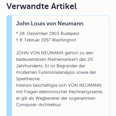
Verwandte Artikel
John Louis von Neumann
* 28. Dezember 1903 Budapest
† 8. Februar 1957 Washington
JOHN VON NEUMANN gehört zu den
bedeutendsten Mathematikern des 20.
Jahrhunderts. Er ist Begründer der
modernen Funktionalanalysis sowie der
Spieltheorie.
Intensiv beschäftigte sich VON NEUMANN
mit Fragen elektronischer Rechnersysteme,
er gilt als Wegbereiter der sogenannten
Computer-Architektur.