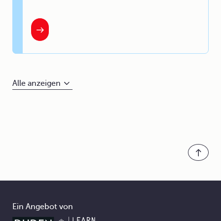
Alle anzeigen
Ein Angebot von