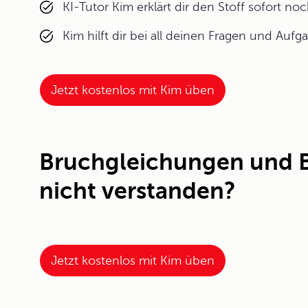
KI-Tutor Kim erklärt dir den Stoff sofort n
Kim hilft dir bei all deinen Fragen und Aufg
Jetzt kostenlos mit Kim üben
Bruchgleichungen und 
nicht verstanden?
Jetzt kostenlos mit Kim üben