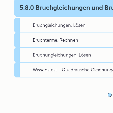
5.8.0 Bruchgleichungen und B
Bruchgleichungen, Lösen
Bruchterme, Rechnen
Bruchungleichungen, Lösen
Wissenstest - Quadratische Gleichun